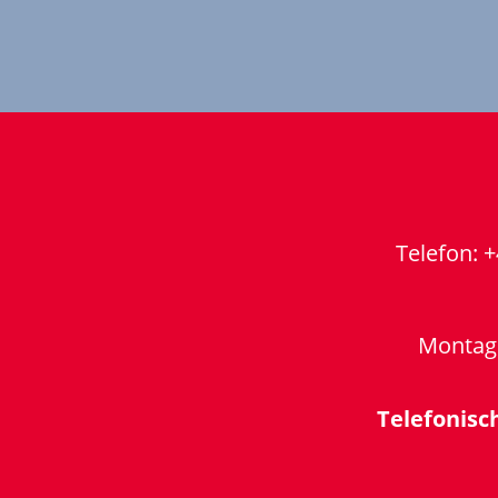
Telefon: 
Montag 
Telefonisc