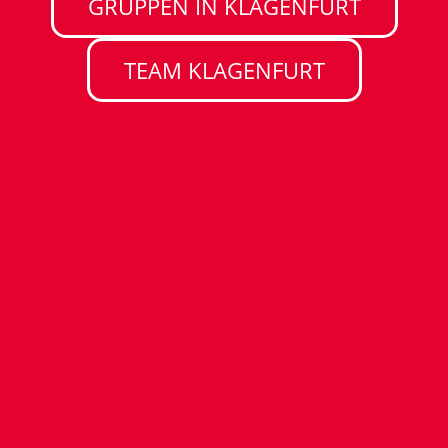
GRUPPEN IN KLAGENFURT
TEAM KLAGENFURT