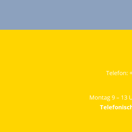
Telefon: 
Montag 9 – 13 U
Telefonisc