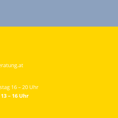
eratung.at
stag 16 – 20 Uhr
13 – 16 Uhr