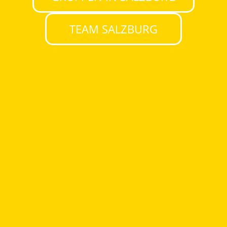
TEAM SALZBURG