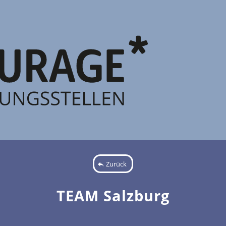
Zurück
TEAM Salzburg