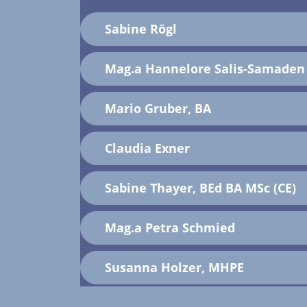
Sabine Rögl
Mag.a Hannelore Salis-Samaden
Mario Gruber, BA
Claudia Exner
Sabine Thayer, BEd BA MSc (CE)
Mag.a Petra Schmied
Susanna Holzer, MHPE