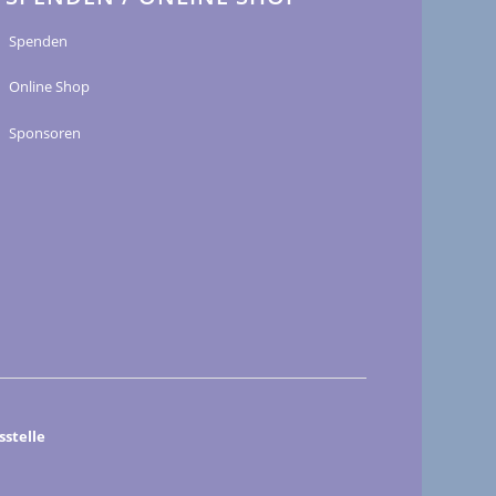
Spenden
Online Shop
Sponsoren
stelle