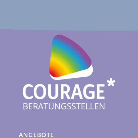
ANGEBOTE