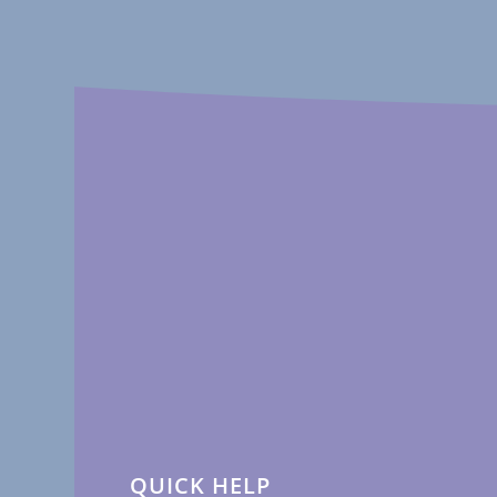
QUICK HELP