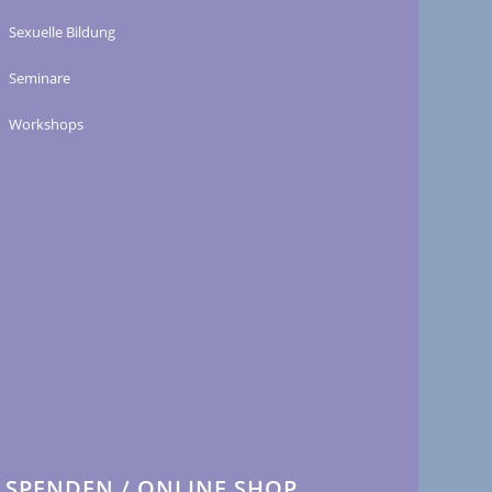
Sexuelle Bildung
Seminare
Workshops
SPENDEN / ONLINE SHOP