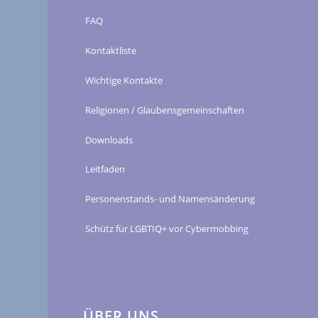
FAQ
Kontaktliste
Wichtige Kontakte
Religionen / Glaubensgemeinschaften
Downloads
Leitfaden
Personenstands- und Namensänderung
Schütz für LGBTIQ+ vor Cybermobbing
ÜBER UNS