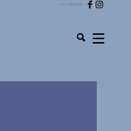
+43 1 585 69 66