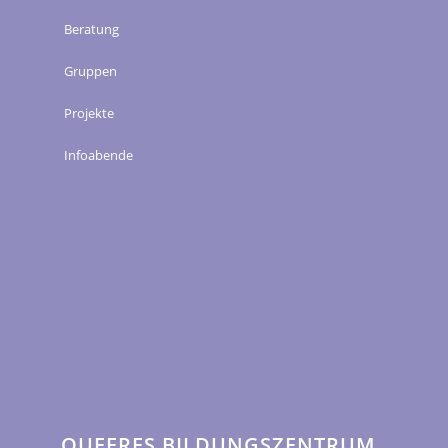
Beratung
Gruppen
Projekte
Infoabende
QUEERES BILDUNGSZENTRUM