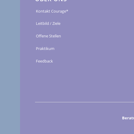
Kontakt Courage*
Leitbild / Ziele
Offene Stellen
Praktikum
Feedback
Berat