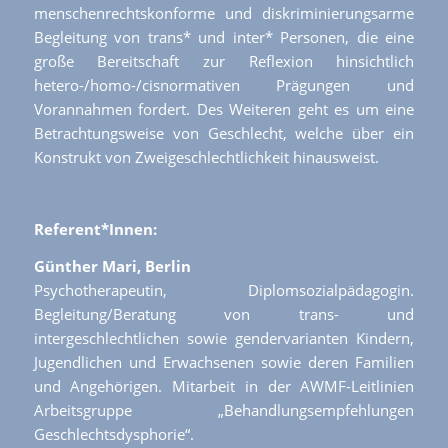
menschenrechtskonforme und diskriminierungsarme
Begleitung von trans* und inter* Personen, die eine
große Bereitschaft zur Reflexion hinsichtlich
hetero-/homo-/cisnormativen Prägungen und
Vorannahmen fordert. Des Weiteren geht es um eine
Betrachtungsweise von Geschlecht, welche über ein
Konstrukt von Zweigeschlechtlichkeit hinausweist.
Referent*Innen:
Günther Mari, Berlin
Psychotherapeutin, Diplomsozialpädagogin.
Begleitung/Beratung von trans- und
intergeschlechtlichen sowie gendervarianten Kindern,
Jugendlichen und Erwachsenen sowie deren Familien
und Angehörigen. Mitarbeit in der AWMF-Leitlinien
Arbeitsgruppe „Behandlungsempfehlungen
Geschlechtsdysphorie“.