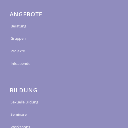
ANGEBOTE
Beratung
Gruppen
Projekte
Infoabende
BILDUNG
Sexuelle Bildung
Seminare
Workshops