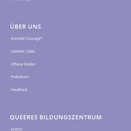
ÜBER UNS
Kontakt Courage*
Leitbild / Ziele
Offene Stellen
Praktikum
Feedback
QUEERES BILDUNGSZENTRUM
Events