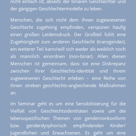
nicht einfach ist, abseits der binären Geschlechter und
der gängigen Geschlechtermodelle zu leben.
Menschen, die sich nicht dem ihnen zugewiesenen
Geschlecht zugehörig empfinden, verspüren häufig
einen großen Leidensdruck. Der Großteil fühlt eine
Zugehörigkeit zum anderen Geschlecht (transgender),
ein weiterer Teil kann/will sich weder als weiblich noch
als männlich einordnen (non-binär). Allen diesen
Menschen ist gemeinsam, dass sie eine Diskrepanz
zwischen ihrer Geschlechts-identität und ihrem
zugewiesenen Geschlecht erleben – eine Reihe von
ihnen streben geschlechts-angleichende Maßnahmen
an.
Im Seminar geht es um eine Sensibilisierung für die
Vielfalt von Geschlechtsidentitäten sowie um die
lebensspezifischen Themen von gendernonkonform
bzw. genderdysphorisch empfindenden Kinder/
Jugendlichen und Erwachsenen. Es geht um eine