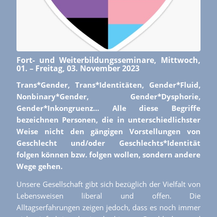
Fort- und Weiterbildungsseminare, Mittwoch,
01. – Freitag, 03. November 2023
Trans*Gender, Trans*Identitäten, Gender*Fluid,
Nonbinary*Gender, Gender*Dysphorie,
Gender*Inkongruenz… Alle diese Begriffe
bezeichnen Personen, die in unterschiedlichster
Weise nicht den gängigen Vorstellungen von
Geschlecht und/oder Geschlechts*Identität
folgen können bzw. folgen wollen, sondern andere
Wege gehen.
Unsere Gesellschaft gibt sich bezüglich der Vielfalt von
Lebensweisen liberal und offen. Die
Alltagserfahrungen zeigen jedoch, dass es noch immer