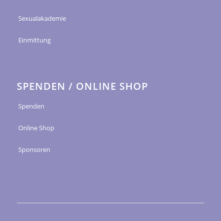
Sexualakademie
Einmittung
SPENDEN / ONLINE SHOP
Spenden
Online Shop
Sponsoren