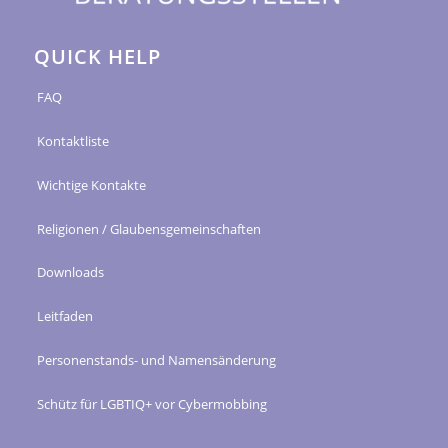
QUICK HELP
FAQ
Kontaktliste
Wichtige Kontakte
Religionen / Glaubensgemeinschaften
Downloads
Leitfaden
Personenstands- und Namensänderung
Schütz für LGBTIQ+ vor Cybermobbing