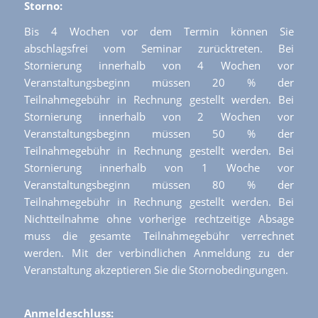
Storno:
Bis 4 Wochen vor dem Termin können Sie
abschlagsfrei vom Seminar zurücktreten. Bei
Stornierung innerhalb von 4 Wochen vor
Veranstaltungsbeginn müssen 20 % der
Teilnahmegebühr in Rechnung gestellt werden. Bei
Stornierung innerhalb von 2 Wochen vor
Veranstaltungsbeginn müssen 50 % der
Teilnahmegebühr in Rechnung gestellt werden. Bei
Stornierung innerhalb von 1 Woche vor
Veranstaltungsbeginn müssen 80 % der
Teilnahmegebühr in Rechnung gestellt werden. Bei
Nichtteilnahme ohne vorherige rechtzeitige Absage
muss die gesamte Teilnahmegebühr verrechnet
werden. Mit der verbindlichen Anmeldung zu der
Veranstaltung akzeptieren Sie die Stornobedingungen.
Anmeldeschluss: