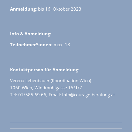
Anmeldung
: bis 16. Oktober 2023
Info & Anmeldung:
Teilnehmer*innen:
max. 18
Kontaktperson für Anmeldung
:
Verena Lehenbauer (Koordination Wien)
1060 Wien, Windmühlgasse 15/1/7
Tel: 01/585 69 66, Email: info@courage-beratung.at