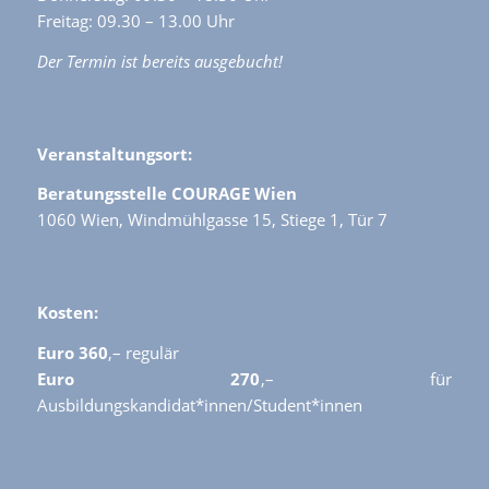
Freitag: 09.30 – 13.00 Uhr
Der Termin ist bereits ausgebucht!
Veranstaltungsort:
Beratungsstelle COURAGE Wien
1060 Wien, Windmühlgasse 15, Stiege 1, Tür 7
Kosten:
Euro 360
,– regulär
Euro 270
,– für
Ausbildungskandidat*innen/Student*innen