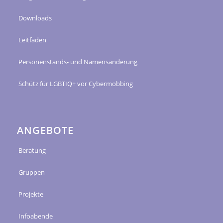
Downloads
Leitfaden
Personenstands- und Namensänderung
Schütz für LGBTIQ+ vor Cybermobbing
ANGEBOTE
Beratung
Gruppen
Projekte
Infoabende