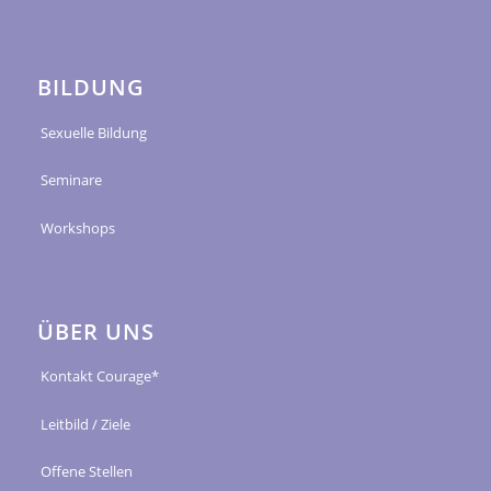
BILDUNG
Sexuelle Bildung
Seminare
Workshops
ÜBER UNS
Kontakt Courage*
Leitbild / Ziele
Offene Stellen