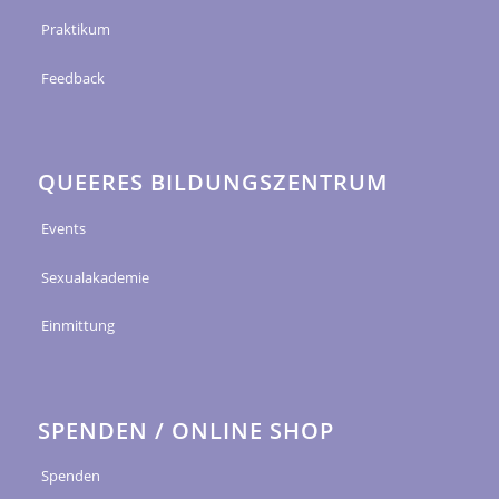
Praktikum
Feedback
QUEERES BILDUNGSZENTRUM
Events
Sexualakademie
Einmittung
SPENDEN / ONLINE SHOP
Spenden