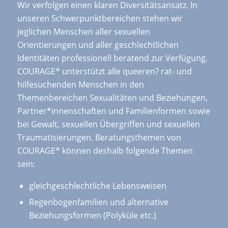
Wir verfolgen einen klaren Diversitätsansatz. In
unseren Schwerpunktbereichen stehen wir
jeglichen Menschen aller sexuellen
Orientierungen und aller geschlechtlichen
Identitäten professionell beratend zur Verfügung.
COURAGE* unterstützt alle queeren? rat- und
hilfesuchenden Menschen in den
Themenbereichen Sexualitäten und Beziehungen,
Partner*innenschaften und Familienformen sowie
bei Gewalt, sexuellen Übergriffen und sexuellen
Traumatisierungen. Beratungsthemen von
COURAGE* können deshalb folgende Themen
sein:
gleichgeschlechtliche Lebensweisen
Regenbogenfamilien und alternative
Beziehungsformen (Polyküle etc.)