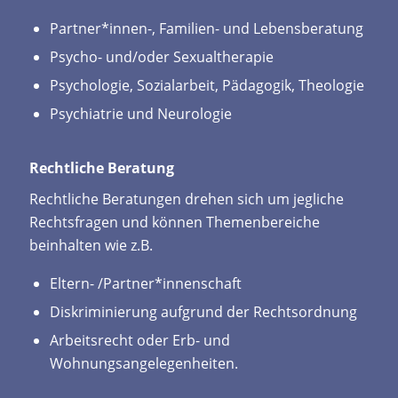
Partner*innen-, Familien- und Lebensberatung
Psycho- und/oder Sexualtherapie
Psychologie, Sozialarbeit, Pädagogik, Theologie
Psychiatrie und Neurologie
Rechtliche Beratung
Rechtliche Beratungen drehen sich um jegliche
Rechtsfragen und können Themenbereiche
beinhalten wie z.B.
Eltern- /Partner*innenschaft
Diskriminierung aufgrund der Rechtsordnung
Arbeitsrecht oder Erb- und
Wohnungsangelegenheiten.