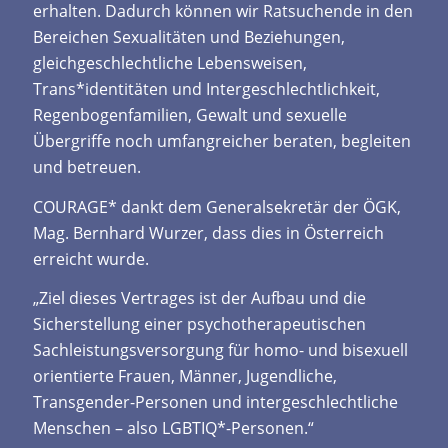
erhalten. Dadurch können wir Ratsuchende in den
Bereichen Sexualitäten und Beziehungen,
gleichgeschlechtliche Lebensweisen,
Trans*identitäten und Intergeschlechtlichkeit,
Regenbogenfamilien, Gewalt und sexuelle
Übergriffe noch umfangreicher beraten, begleiten
und betreuen.
COURAGE* dankt dem Generalsekretär der ÖGK,
Mag. Bernhard Wurzer, dass dies in Österreich
erreicht wurde.
„Ziel dieses Vertrages ist der Aufbau und die
Sicherstellung einer psychotherapeutischen
Sachleistungsversorgung für homo- und bisexuell
orientierte Frauen, Männer, Jugendliche,
Transgender-Personen und intergeschlechtliche
Menschen – also LGBTIQ*-Personen.“