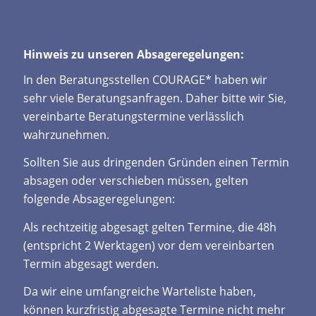
Hinweis zu unseren Absageregelungen:
In den Beratungsstellen COURAGE* haben wir
sehr viele Beratungsanfragen. Daher bitte wir Sie,
vereinbarte Beratungstermine verlässlich
wahrzunehmen.
Sollten Sie aus dringenden Gründen einen Termin
absagen oder verschieben müssen, gelten
folgende Absageregelungen:
Als rechtzeitig abgesagt gelten Termine, die 48h
(entspricht 2 Werktagen) vor dem vereinbarten
Termin abgesagt werden.
Da wir eine umfangreiche Warteliste haben,
können kurzfristig abgesagte Termine nicht mehr