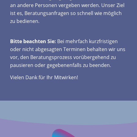
an andere Personen vergeben werden. Unser Ziel
ist es, Beratungsanfragen so schnell wie möglich
zu bedienen.
Bitte beachten Sie:
Bei mehrfach kurzfristigen
oder nicht abgesagten Terminen behalten wir uns
vor, den Beratungsprozess vorübergehend zu
pausieren oder gegebenenfalls zu beenden.
Vielen Dank für Ihr Mitwirken!