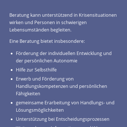
Beratung kann unterstützend in Krisensituationen
wirken und Personen in schwierigen
Lebensumständen begleiten.
Eine Beratung bietet insbesondere:
Förderung der individuellen Entwicklung und
der persönlichen Autonomie
Hilfe zur Selbsthilfe
Erwerb und Förderung von
Handlungskompetenzen und persönlichen
Fähigkeiten
gemeinsame Erarbeitung von Handlungs- und
Lösungsmöglichkeiten
Unterstützung bei Entscheidungsprozessen