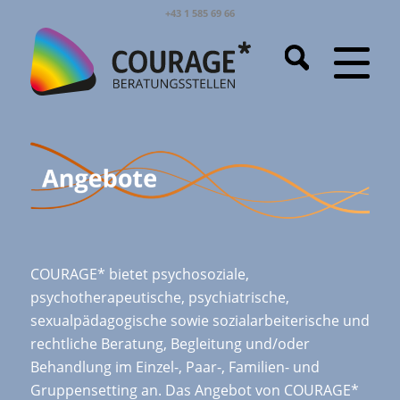
+43 1 585 69 66
COURAGE* bietet psychosoziale,
psychotherapeutische, psychiatrische,
sexualpädagogische sowie sozialarbeiterische und
rechtliche Beratung, Begleitung und/oder
Behandlung im Einzel-, Paar-, Familien- und
Gruppensetting an. Das Angebot von COURAGE*