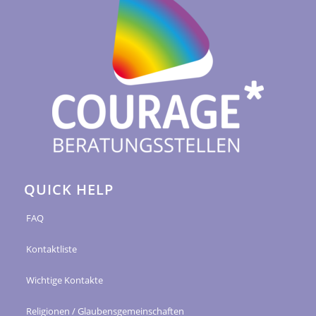
QUICK HELP
FAQ
Kontaktliste
Wichtige Kontakte
Religionen / Glaubensgemeinschaften