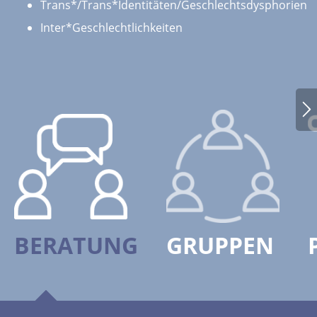
Trans*/Trans*Identitäten/Geschlechtsdysphorien
Inter*Geschlechtlichkeiten
BERATUNG
GRUPPEN