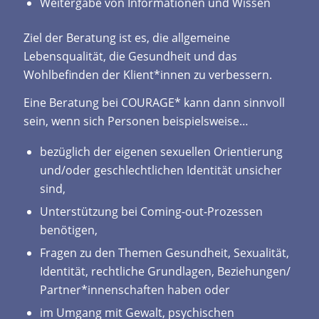
Weitergabe von Informationen und Wissen
Ziel der Beratung ist es, die allgemeine
Lebensqualität, die Gesundheit und das
Wohlbefinden der Klient*innen zu verbessern.
Eine Beratung bei COURAGE* kann dann sinnvoll
sein, wenn sich Personen beispielsweise…
bezüglich der eigenen sexuellen Orientierung
und/oder geschlechtlichen Identität unsicher
sind,
Unterstützung bei Coming-out-Prozessen
benötigen,
Fragen zu den Themen Gesundheit, Sexualität,
Identität, rechtliche Grundlagen, Beziehungen/
Partner*innenschaften haben oder
im Umgang mit Gewalt, psychischen