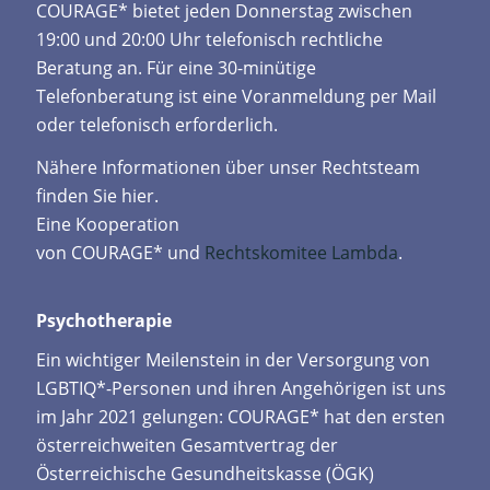
COURAGE* bietet jeden Donnerstag zwischen
19:00 und 20:00 Uhr telefonisch rechtliche
Beratung an. Für eine 30-minütige
Telefonberatung ist eine Voranmeldung per Mail
oder telefonisch erforderlich.
Nähere Informationen über unser Rechtsteam
finden Sie hier.
Eine Kooperation
von COURAGE* und
Rechtskomitee Lambda
.
Psychotherapie
Ein wichtiger Meilenstein in der Versorgung von
LGBTIQ*-Personen und ihren Angehörigen ist uns
im Jahr 2021 gelungen: COURAGE* hat den ersten
österreichweiten Gesamtvertrag der
Österreichische Gesundheitskasse (ÖGK)