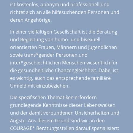
ist kostenlos, anonym und professionell und
richtet sich an alle hilfesuchenden Personen und
deren Angehörige.
In einer vielfältigen Gesellschaft ist die Beratung
und Begleitung von homo- und bisexuell
orientierten Frauen, Männern und Jugendlichen
sowie trans*gender Personen und
inter*geschlechtlichen Menschen wesentlich für
die gesundheitliche Chancengleichheit. Dabei ist
es wichtig, auch das entsprechende familiäre
Umfeld mit einzubeziehen.
Die spezifischen Thematiken erfordern
grundlegende Kenntnisse dieser Lebensweisen
und der damit verbundenen Unsicherheiten und
Ängste. Aus diesem Grund sind wir an den
COURAGE* Beratungsstellen darauf spezialisiert: