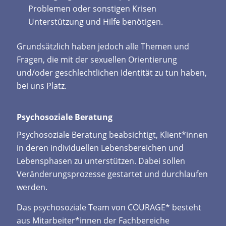
Problemen oder sonstigen Krisen
Unterstützung und Hilfe benötigen.
Grundsätzlich haben jedoch alle Themen und
Fragen, die mit der sexuellen Orientierung
und/oder geschlechtlichen Identität zu tun haben,
bei uns Platz.
Psychosoziale Beratung
Psychosoziale Beratung beabsichtigt, Klient*innen
in deren individuellen Lebensbereichen und
Lebensphasen zu unterstützen. Dabei sollen
Veränderungsprozesse gestartet und durchlaufen
werden.
Das psychosoziale Team von COURAGE* besteht
aus Mitarbeiter*innen der Fachbereiche