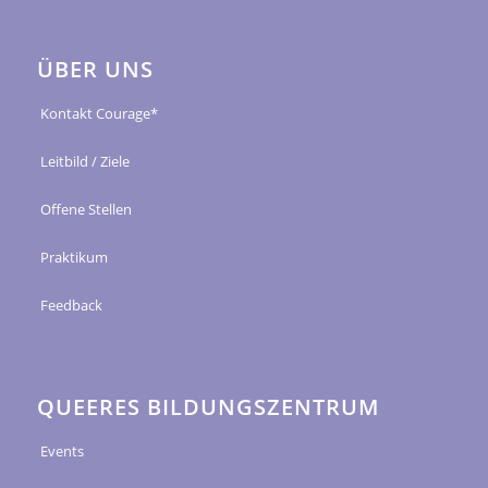
ÜBER UNS
Kontakt Courage*
Leitbild / Ziele
Offene Stellen
Praktikum
Feedback
QUEERES BILDUNGSZENTRUM
Events