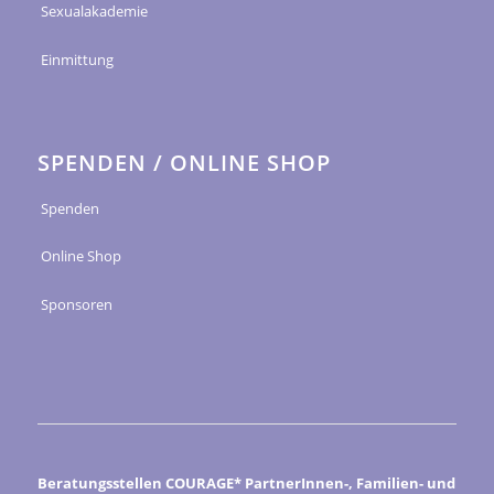
Sexualakademie
Einmittung
SPENDEN / ONLINE SHOP
Spenden
Online Shop
Sponsoren
Beratungsstellen COURAGE* PartnerInnen-, Familien- und