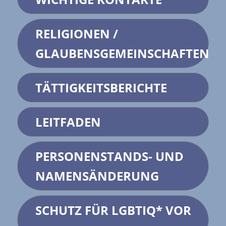
RELIGIONEN /
GLAUBENSGEMEINSCHAFTEN
TÄTTIGKEITSBERICHTE
LEITFADEN
PERSONENSTANDS- UND
NAMENSÄNDERUNG
SCHUTZ FÜR LGBTIQ* VOR