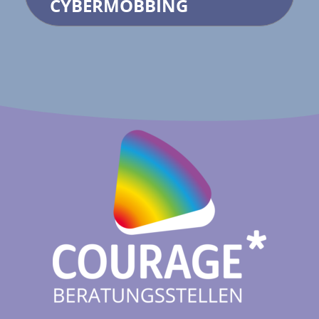
CYBERMOBBING