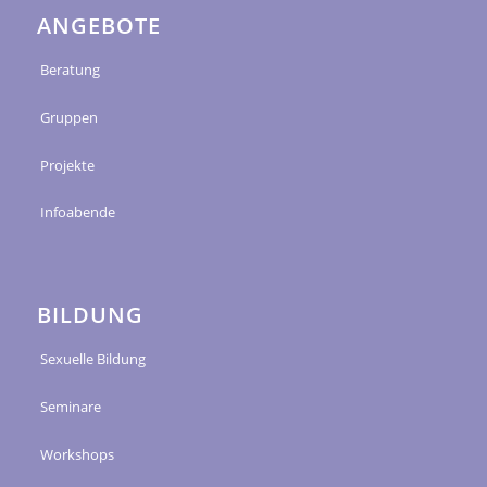
ANGEBOTE
Beratung
Gruppen
Projekte
Infoabende
BILDUNG
Sexuelle Bildung
Seminare
Workshops