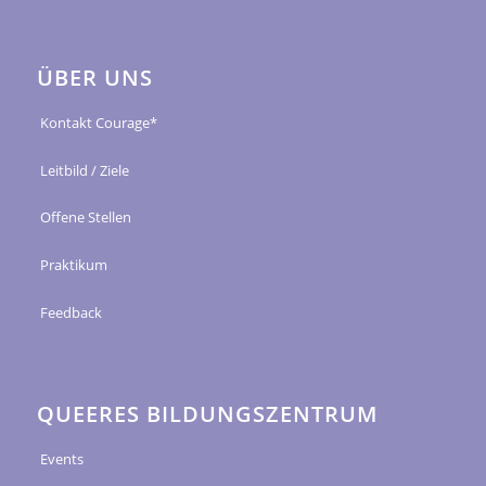
ÜBER UNS
Kontakt Courage*
Leitbild / Ziele
Offene Stellen
Praktikum
Feedback
QUEERES BILDUNGSZENTRUM
Events