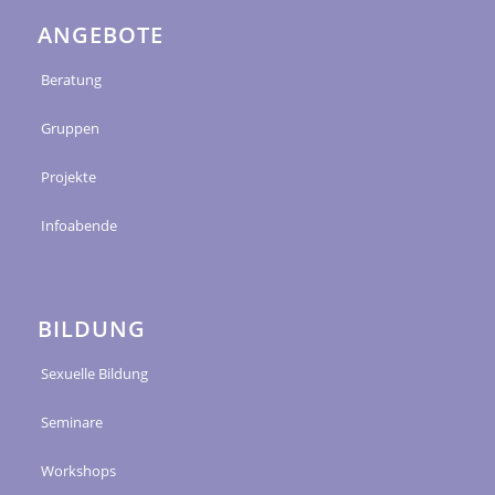
ANGEBOTE
Beratung
Gruppen
Projekte
Infoabende
BILDUNG
Sexuelle Bildung
Seminare
Workshops