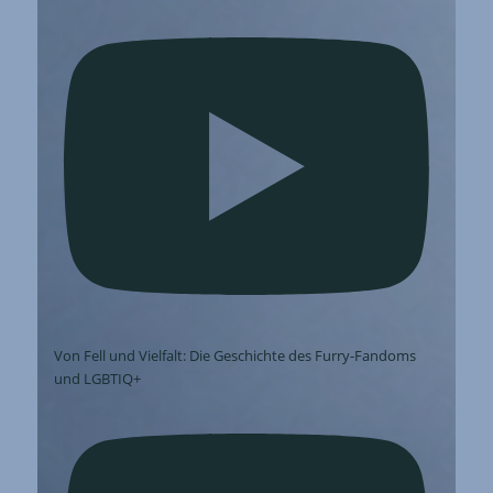
Von Fell und Vielfalt: Die Geschichte des Furry-Fandoms
und LGBTIQ+