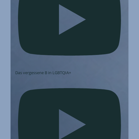
Das vergessene B in LGBTQIA+