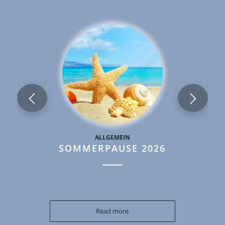
ALLGEMEIN
SOMMERPAUSE 2026
Read more