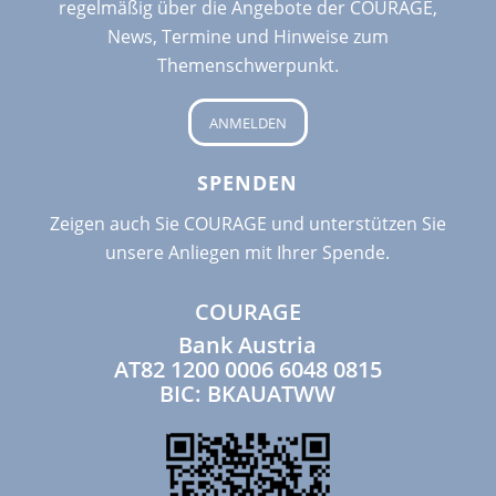
regelmäßig über die Angebote der COURAGE,
News, Termine und Hinweise zum
Themenschwerpunkt.
ANMELDEN
SPENDEN
Zeigen auch Sie COURAGE und unterstützen Sie
unsere Anliegen mit Ihrer Spende.
COURAGE
Bank Austria
AT82 1200 0006 6048 0815
BIC: BKAUATWW