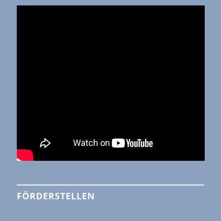
FÖRDERSTELLEN