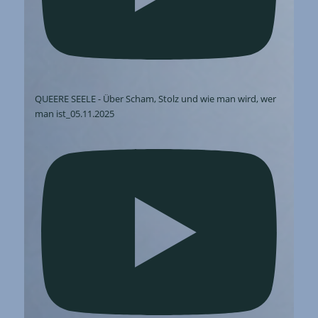
QUEERE SEELE - Über Scham, Stolz und wie man wird, wer
man ist_05.11.2025