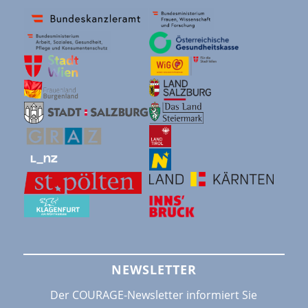
NEWSLETTER
Der COURAGE-Newsletter informiert Sie