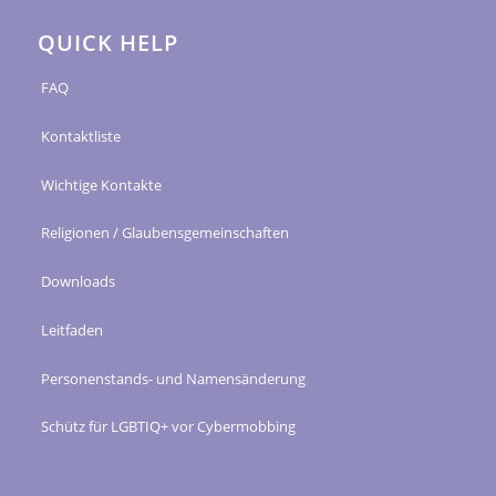
QUICK HELP
FAQ
Kontaktliste
Wichtige Kontakte
Religionen / Glaubensgemeinschaften
Downloads
Leitfaden
Personenstands- und Namensänderung
Schütz für LGBTIQ+ vor Cybermobbing