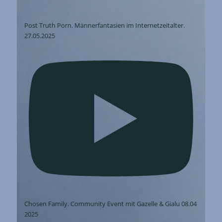
Post Truth Porn. Männerfantasien im Internetzeitalter.
27.05.2025
Chosen Family. Community Event mit Gazelle & Gialu 08.04
2025