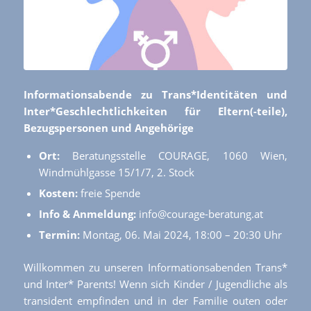
Informationsabende zu Trans*Identitäten und
Inter*Geschlechtlichkeiten für Eltern(-teile),
Bezugspersonen und Angehörige
Ort:
Beratungsstelle COURAGE, 1060 Wien,
Windmühlgasse 15/1/7, 2. Stock
Kosten:
freie Spende
Info & Anmeldung:
info@courage-beratung.at
Termin:
Montag, 06. Mai 2024, 18:00 – 20:30 Uhr
Willkommen zu unseren Informationsabenden Trans*
und Inter* Parents! Wenn sich Kinder / Jugendliche als
transident empfinden und in der Familie outen oder