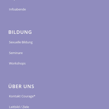
Infoabende
BILDUNG
Sexuelle Bildung
Seminare
Workshops
ÜBER UNS
Kontakt Courage*
Leitbild / Ziele