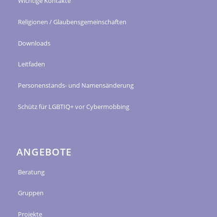
Wichtige Kontakte
Religionen / Glaubensgemeinschaften
Downloads
Leitfaden
Personenstands- und Namensänderung
Schütz für LGBTIQ+ vor Cybermobbing
ANGEBOTE
Beratung
Gruppen
Projekte