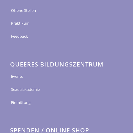
Offene Stellen
Praktikum
Feedback
QUEERES BILDUNGSZENTRUM
Events
Sexualakademie
Einmittung
SPENDEN / ONLINE SHOP