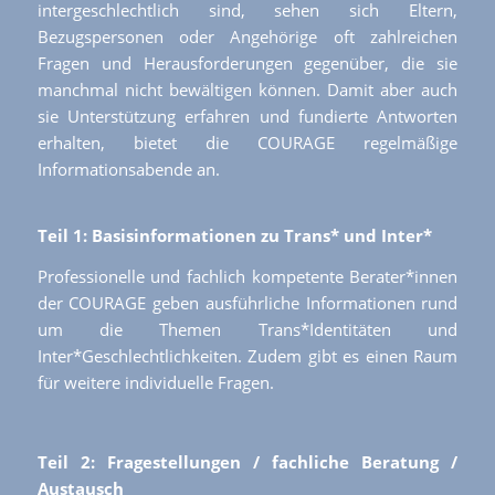
intergeschlechtlich sind, sehen sich Eltern,
Bezugspersonen oder Angehörige oft zahlreichen
Fragen und Herausforderungen gegenüber, die sie
manchmal nicht bewältigen können. Damit aber auch
sie Unterstützung erfahren und fundierte Antworten
erhalten, bietet die COURAGE regelmäßige
Informationsabende an.
Teil 1: Basisinformationen zu Trans* und Inter*
Professionelle und fachlich kompetente Berater*innen
der COURAGE geben ausführliche Informationen rund
um die Themen Trans*Identitäten und
Inter*Geschlechtlichkeiten. Zudem gibt es einen Raum
für weitere individuelle Fragen.
Teil 2: Fragestellungen / fachliche Beratung /
Austausch