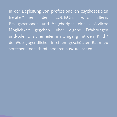
In der Begleitung von professionellen psychosozialen
Berater*innen der COURAGE wird Eltern,
Bezugspersonen und Angehörigen eine zusätzliche
Möglichkeit gegeben, über eigene Erfahrungen
und/oder Unsicherheiten im Umgang mit dem Kind /
dem*der Jugendlichen in einem geschützten Raum zu
sprechen und sich mit anderen auszutauschen.