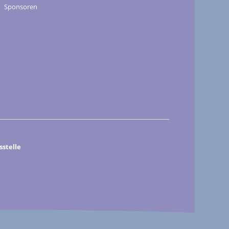
Sponsoren
stelle