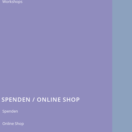
Workshops
SPENDEN / ONLINE SHOP
Spenden
Online Shop