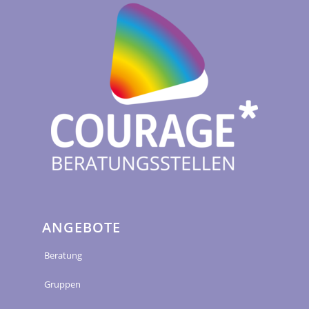
ANGEBOTE
Beratung
Gruppen