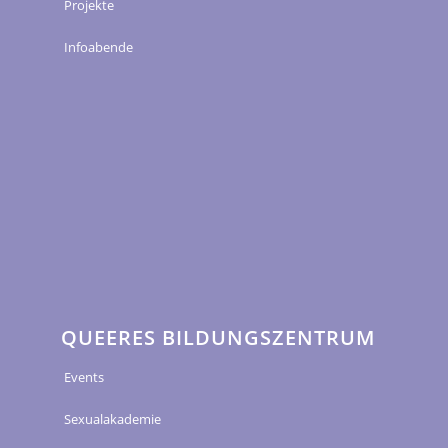
Projekte
Infoabende
QUEERES BILDUNGSZENTRUM
Events
Sexualakademie