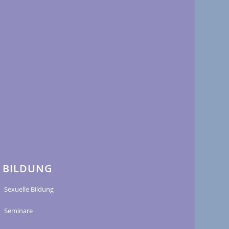
BILDUNG
Sexuelle Bildung
Seminare