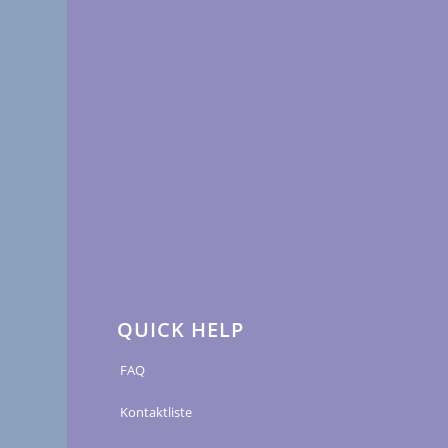
QUICK HELP
FAQ
Kontaktliste