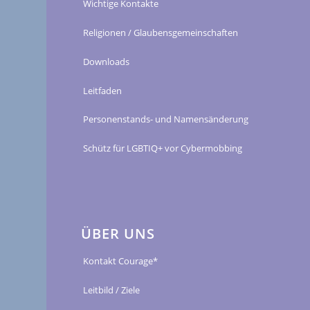
Wichtige Kontakte
Religionen / Glaubensgemeinschaften
Downloads
Leitfaden
Personenstands- und Namensänderung
Schütz für LGBTIQ+ vor Cybermobbing
ÜBER UNS
Kontakt Courage*
Leitbild / Ziele