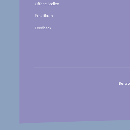
Offene Stellen
Praktikum
Feedback
Berat