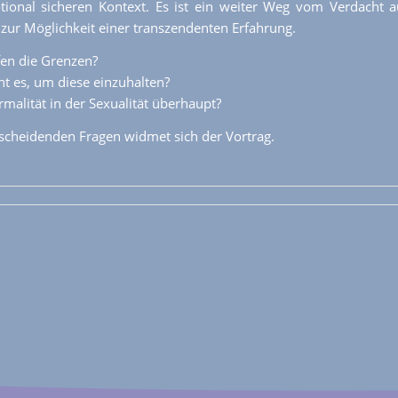
ional sicheren Kontext. Es ist ein weiter Weg vom Verdacht a
 zur Möglichkeit einer transzendenten Erfahrung.
en die Grenzen?
t es, um diese einzuhalten?
rmalität in der Sexualität überhaupt?
scheidenden Fragen widmet sich der Vortrag.