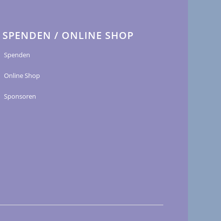
SPENDEN / ONLINE SHOP
Spenden
Online Shop
Sponsoren