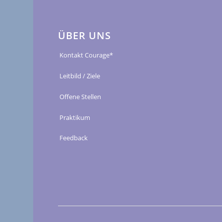
ÜBER UNS
Kontakt Courage*
Leitbild / Ziele
Offene Stellen
Praktikum
Feedback