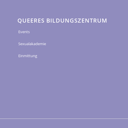
QUEERES BILDUNGSZENTRUM
Events
Sexualakademie
Einmittung