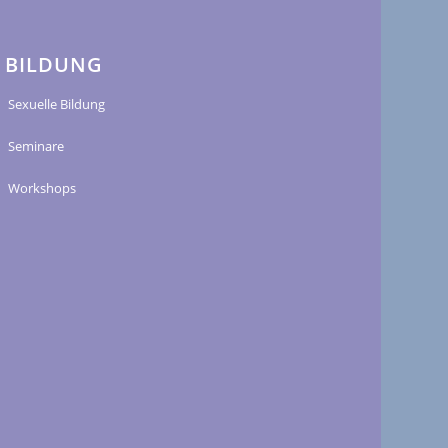
BILDUNG
Sexuelle Bildung
Seminare
Workshops