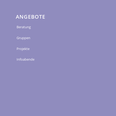
ANGEBOTE
Beratung
Gruppen
Projekte
Infoabende