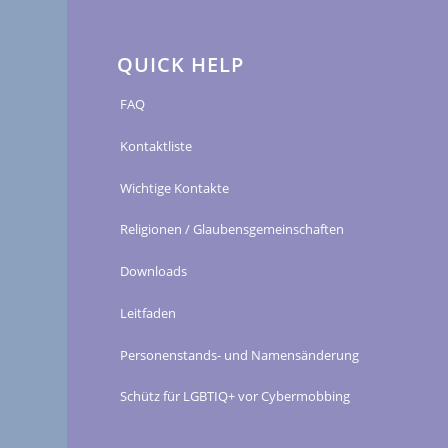
QUICK HELP
FAQ
Kontaktliste
Wichtige Kontakte
Religionen / Glaubensgemeinschaften
Downloads
Leitfaden
Personenstands- und Namensänderung
Schütz für LGBTIQ+ vor Cybermobbing