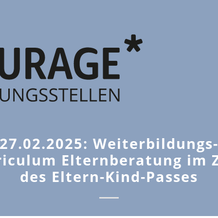
27.02.2025: Weiterbildungs
riculum Elternberatung im 
des Eltern-Kind-Passes