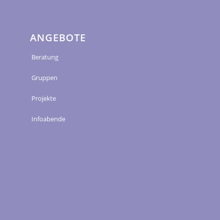
ANGEBOTE
Beratung
Gruppen
Projekte
Infoabende