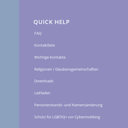
QUICK HELP
FAQ
Kontaktliste
Wichtige Kontakte
Religionen / Glaubensgemeinschaften
Downloads
Leitfaden
Personenstands- und Namensänderung
Schütz für LGBTIQ+ vor Cybermobbing