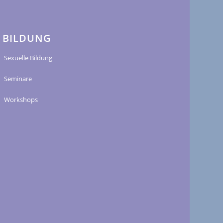
BILDUNG
Sexuelle Bildung
Seminare
Workshops