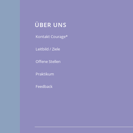
ÜBER UNS
Kontakt Courage*
Leitbild / Ziele
Offene Stellen
Praktikum
Feedback