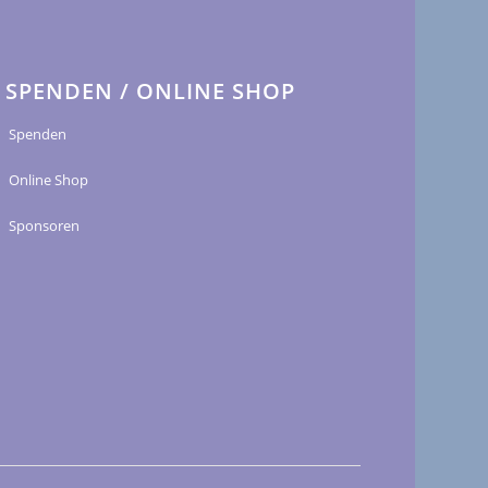
SPENDEN / ONLINE SHOP
Spenden
Online Shop
Sponsoren