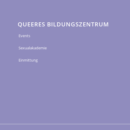
QUEERES BILDUNGSZENTRUM
Events
Sexualakademie
Einmittung