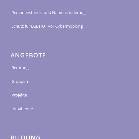
Personenstands- und Namensänderung
Schütz für LGBTIQ+ vor Cybermobbing
ANGEBOTE
Beratung
Gruppen
Projekte
Infoabende
BILDUNG