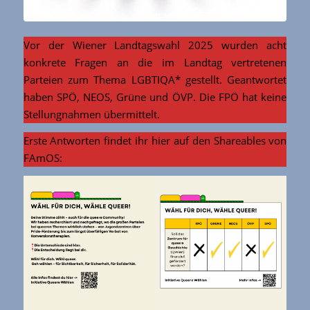
Vor der Wiener Landtagswahl 2025 wurden acht
konkrete Fragen an die im Landtag vertretenen
Parteien zum Thema LGBTIQA* gestellt. Geantwortet
haben SPÖ, NEOS, Grüne und ÖVP. Die FPÖ hat keine
Stellungnahmen übermittelt.
Erste Antworten findet ihr hier auf den Shareables von
FAmOS: