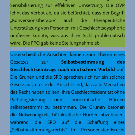
Sensibilisierung zur effektiven Umsetzung. Die ÖVP
lehnt das Verbot ab, da sie befürchtet, dass der Begriff
„Konversionstherapie“ auch die therapeutische
Unterstützung von Personen mit Geschlechtsdysphorie
umfassen könnte, was aus ihrer Sicht problematisch
wäre. Die FPÖ gab keine Stellungnahme ab.
Unterschiedliche Ansichten kamen zum Thema eines
Gesetzes zur
Selbstbestimmung des
Geschlechtseintrags nach deutschem Vorbild
auf.
Die Grünen und die SPÖ sprechen sich für ein solches
Gesetz aus, da sie der Ansicht sind, dass alle Menschen
das Recht haben sollten, ihre Geschlechtsidentität ohne
Pathologisierung und bürokratische Hürden
selbstbestimmt zu bestimmen. Die Grünen betonen
die Notwendigkeit, bürokratische Hürden abzubauen,
während die SPÖ auf die Schaffung eines
„Selbstbestimmungsrechts“ im Personenstandsrecht