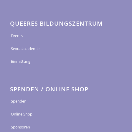
QUEERES BILDUNGSZENTRUM
Events
Sexualakademie
Einmittung
SPENDEN / ONLINE SHOP
Spenden
Online Shop
Sponsoren