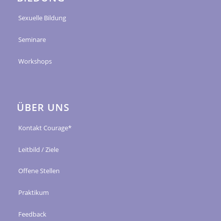
Sexuelle Bildung
Seminare
Workshops
ÜBER UNS
Kontakt Courage*
Leitbild / Ziele
Offene Stellen
Praktikum
Feedback