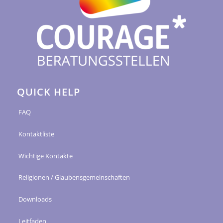
QUICK HELP
FAQ
Kontaktliste
Wichtige Kontakte
Religionen / Glaubensgemeinschaften
Downloads
Leitfaden