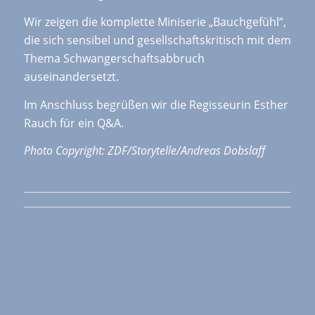
Wir zeigen die komplette Miniserie „Bauchgefühl“,
die sich sensibel und gesellschaftskritisch mit dem
Thema Schwangerschaftsabbruch
auseinandersetzt.
Im Anschluss begrüßen wir die Regisseurin Esther
Rauch für ein Q&A.
Photo Copyright: ZDF/Storytelle/Andreas Dobslaff