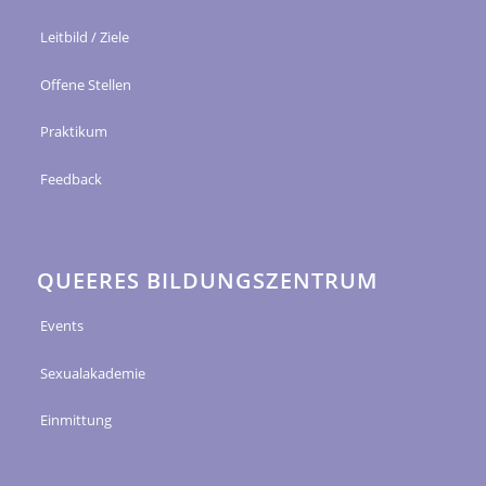
Leitbild / Ziele
Offene Stellen
Praktikum
Feedback
QUEERES BILDUNGSZENTRUM
Events
Sexualakademie
Einmittung