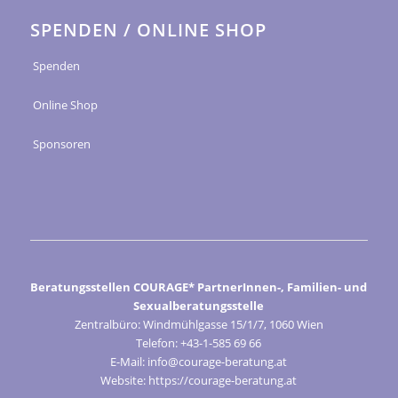
SPENDEN / ONLINE SHOP
Spenden
Online Shop
Sponsoren
Beratungsstellen COURAGE* PartnerInnen-, Familien- und
Sexualberatungsstelle
Zentralbüro: Windmühlgasse 15/1/7, 1060 Wien
Telefon: +43-1-585 69 66
E-Mail: info@courage-beratung.at
Website: https://courage-beratung.at