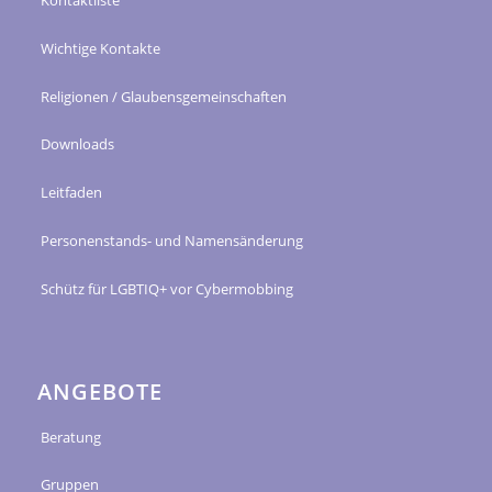
Kontaktliste
Wichtige Kontakte
Religionen / Glaubensgemeinschaften
Downloads
Leitfaden
Personenstands- und Namensänderung
Schütz für LGBTIQ+ vor Cybermobbing
ANGEBOTE
Beratung
Gruppen