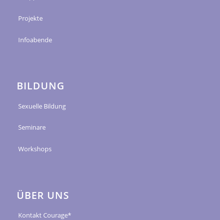
Projekte
Infoabende
BILDUNG
Sexuelle Bildung
Seminare
Workshops
ÜBER UNS
Kontakt Courage*