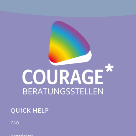
QUICK HELP
FAQ