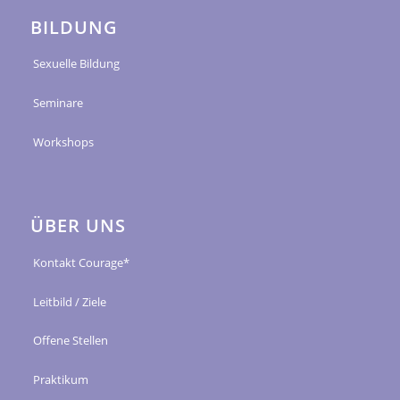
BILDUNG
Sexuelle Bildung
Seminare
Workshops
ÜBER UNS
Kontakt Courage*
Leitbild / Ziele
Offene Stellen
Praktikum