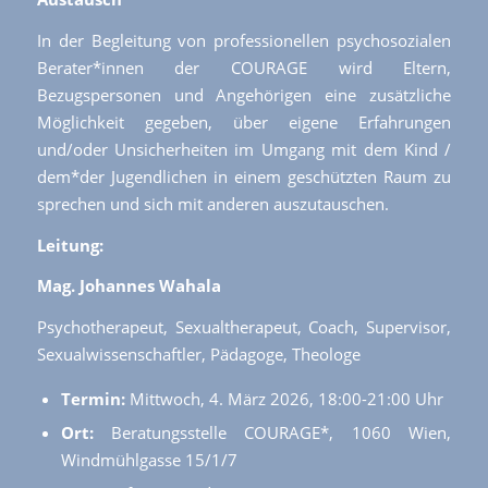
In der Begleitung von professionellen psychosozialen
Berater*innen der COURAGE wird Eltern,
Bezugspersonen und Angehörigen eine zusätzliche
Möglichkeit gegeben, über eigene Erfahrungen
und/oder Unsicherheiten im Umgang mit dem Kind /
dem*der Jugendlichen in einem geschützten Raum zu
sprechen und sich mit anderen auszutauschen.
Leitung:
Mag. Johannes Wahala
Psychotherapeut, Sexualtherapeut, Coach, Supervisor,
Sexualwissenschaftler, Pädagoge, Theologe
Termin:
Mittwoch, 4. März 2026, 18:00-21:00 Uhr
Ort:
Beratungsstelle COURAGE*, 1060 Wien,
Windmühlgasse 15/1/7