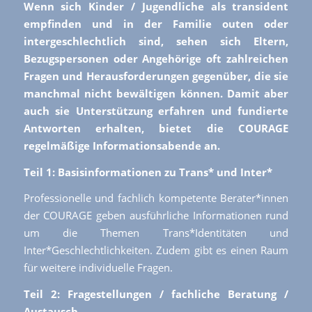
Wenn sich Kinder / Jugendliche als transident
empfinden und in der Familie outen oder
intergeschlechtlich sind, sehen sich Eltern,
Bezugspersonen oder Angehörige oft zahlreichen
Fragen und Herausforderungen gegenüber, die sie
manchmal nicht bewältigen können. Damit aber
auch sie Unterstützung erfahren und fundierte
Antworten erhalten, bietet die COURAGE
regelmäßige Informationsabende an.
Teil 1: Basisinformationen zu Trans* und Inter*
Professionelle und fachlich kompetente Berater*innen
der COURAGE geben ausführliche Informationen rund
um die Themen Trans*Identitäten und
Inter*Geschlechtlichkeiten. Zudem gibt es einen Raum
für weitere individuelle Fragen.
Teil 2: Fragestellungen / fachliche Beratung /
Austausch