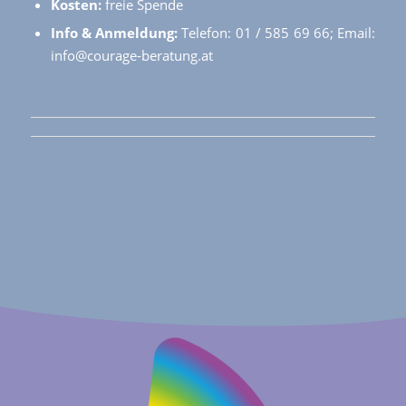
Kosten:
freie Spende
Info & Anmeldung:
Telefon: 01 / 585 69 66; Email:
info@courage-beratung.at