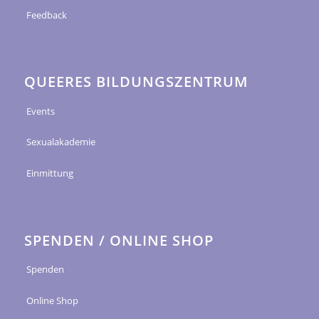
Feedback
QUEERES BILDUNGSZENTRUM
Events
Sexualakademie
Einmittung
SPENDEN / ONLINE SHOP
Spenden
Online Shop