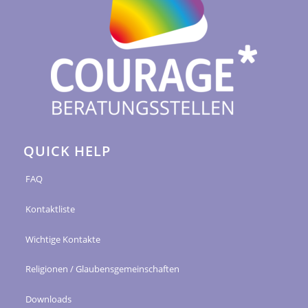
QUICK HELP
FAQ
Kontaktliste
Wichtige Kontakte
Religionen / Glaubensgemeinschaften
Downloads