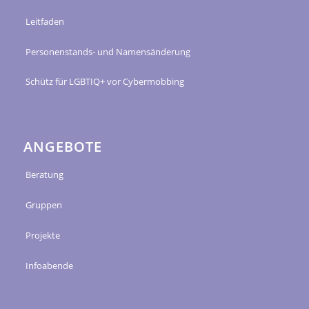
Leitfaden
Personenstands- und Namensänderung
Schütz für LGBTIQ+ vor Cybermobbing
ANGEBOTE
Beratung
Gruppen
Projekte
Infoabende