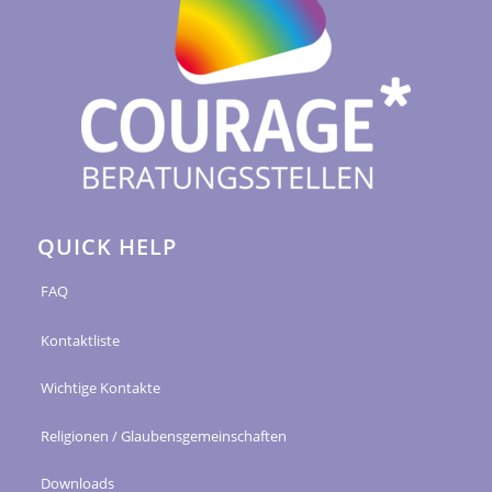
QUICK HELP
FAQ
Kontaktliste
Wichtige Kontakte
Religionen / Glaubensgemeinschaften
Downloads