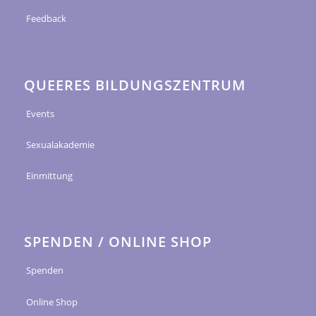
Feedback
QUEERES BILDUNGSZENTRUM
Events
Sexualakademie
Einmittung
SPENDEN / ONLINE SHOP
Spenden
Online Shop