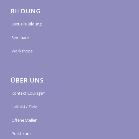
BILDUNG
Sexuelle Bildung
Seminare
Workshops
ÜBER UNS
Kontakt Courage*
Leitbild / Ziele
Offene Stellen
Praktikum