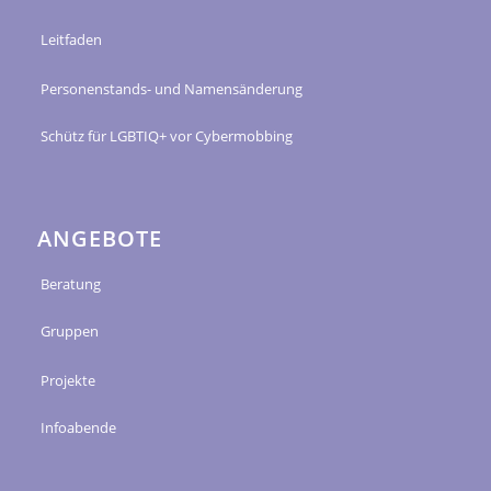
Leitfaden
Personenstands- und Namensänderung
Schütz für LGBTIQ+ vor Cybermobbing
ANGEBOTE
Beratung
Gruppen
Projekte
Infoabende