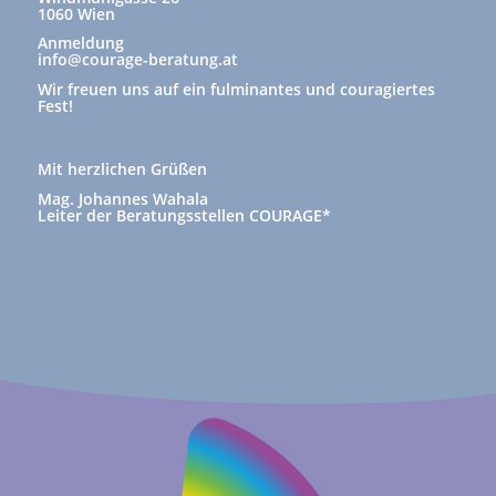
1060 Wien
Anmeldung
info@courage-beratung.at
Wir freuen uns auf ein fulminantes und couragiertes
Fest!
Mit herzlichen Grüßen
Mag. Johannes Wahala
Leiter der Beratungsstellen COURAGE*