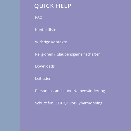
QUICK HELP
FAQ
Kontaktliste
Wichtige Kontakte
Religionen / Glaubensgemeinschaften
Downloads
Leitfaden
Personenstands- und Namensänderung
Schütz für LGBTIQ+ vor Cybermobbing