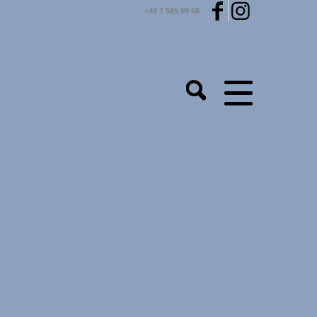
+43 1 585 69 66