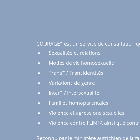
COURAGE* est un service de consultation qui
Sexualités et relations
Modes de vie homosexuelle
Trans* / Transidentités
Variations de genre
Inter* / Intersexualité
Familles homoparentales
Violence et agressions sexuelles
Violence contre FLINTA ainsi que contr
Reconnu par le ministère autrichien de la f