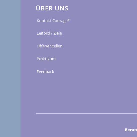
ÜBER UNS
Kontakt Courage*
Leitbild / Ziele
Offene Stellen
Praktikum
Feedback
Berat