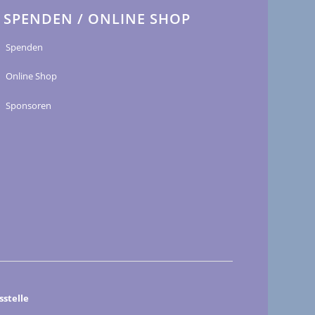
SPENDEN / ONLINE SHOP
Spenden
Online Shop
Sponsoren
stelle