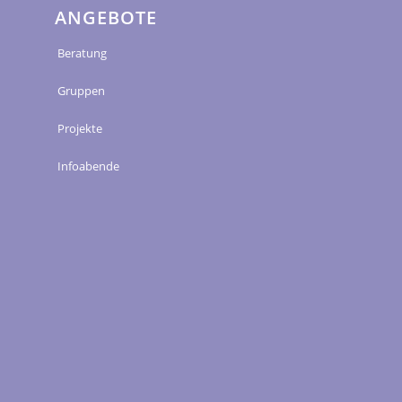
ANGEBOTE
Beratung
Gruppen
Projekte
Infoabende