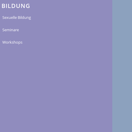
BILDUNG
Sexuelle Bildung
Seminare
Workshops