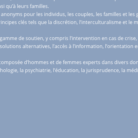
si qu’à leurs familles.
nonyms pour les individus, les couples, les familles et les
incipes clés tels que la discrétion, l’interculturalisme et l
gamme de soutien, y compris l’intervention en cas de crise, 
e solutions alternatives, l’accès à l’information, l’orientatio
omposée d’hommes et de femmes experts dans divers domaines
hologie, la psychiatrie, l’éducation, la jurisprudence, la médi