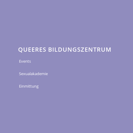
QUEERES BILDUNGSZENTRUM
Events
Sexualakademie
Einmittung