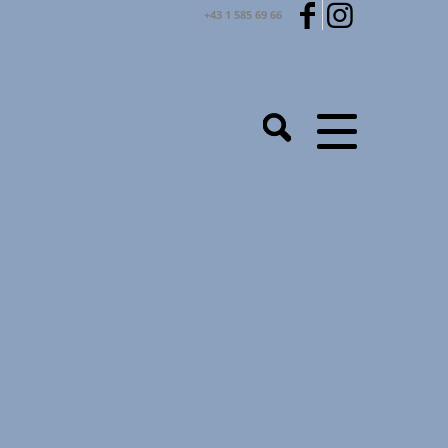
+43 1 585 69 66