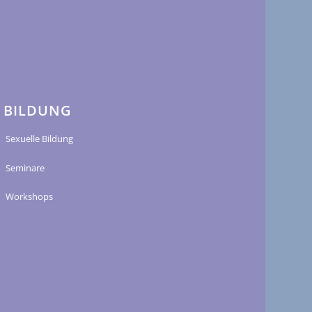
BILDUNG
Sexuelle Bildung
Seminare
Workshops