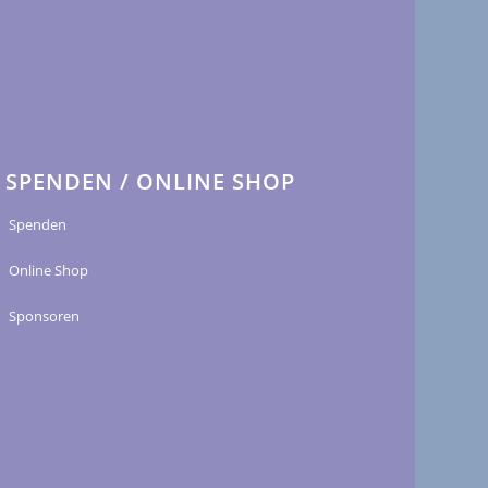
SPENDEN / ONLINE SHOP
Spenden
Online Shop
Sponsoren