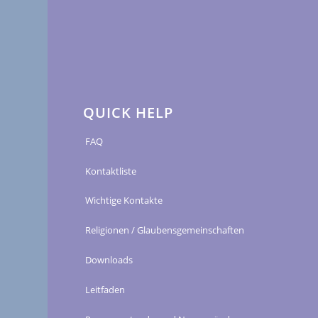
QUICK HELP
FAQ
Kontaktliste
Wichtige Kontakte
Religionen / Glaubensgemeinschaften
Downloads
Leitfaden