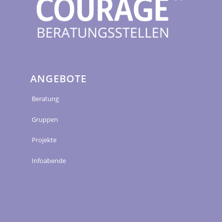
ANGEBOTE
Beratung
Gruppen
Projekte
Infoabende