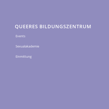
QUEERES BILDUNGSZENTRUM
Events
Sexualakademie
Einmittung