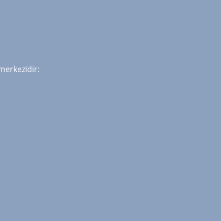
merkezidir: