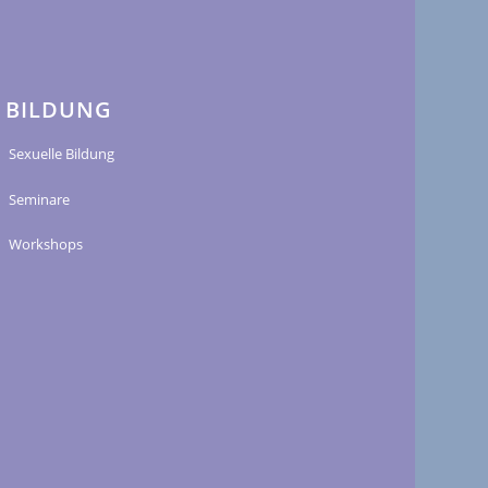
BILDUNG
Sexuelle Bildung
Seminare
Workshops