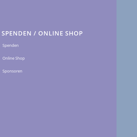
SPENDEN / ONLINE SHOP
Spenden
Online Shop
Sponsoren