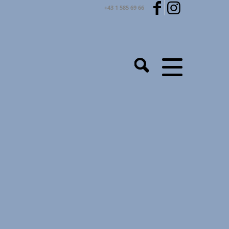
+43 1 585 69 66