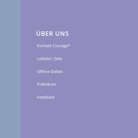
ÜBER UNS
Kontakt Courage*
Leitbild / Ziele
Offene Stellen
Praktikum
Feedback