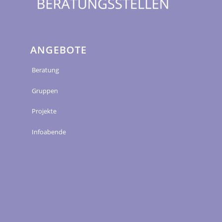
ANGEBOTE
Beratung
Gruppen
Projekte
Infoabende