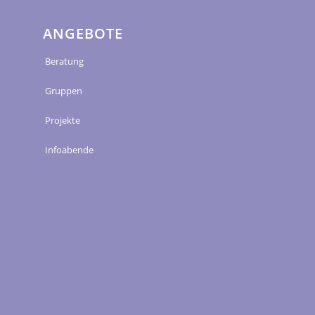
ANGEBOTE
Beratung
Gruppen
Projekte
Infoabende