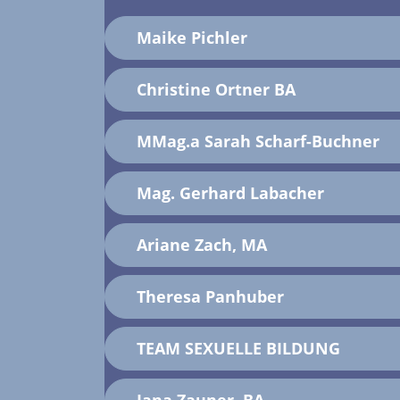
Maike Pichler
Christine Ortner BA
MMag.a Sarah Scharf-Buchner
Mag. Gerhard Labacher
Ariane Zach, MA
Theresa Panhuber
TEAM SEXUELLE BILDUNG