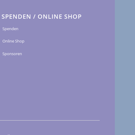
SPENDEN / ONLINE SHOP
Spenden
Online Shop
Sponsoren