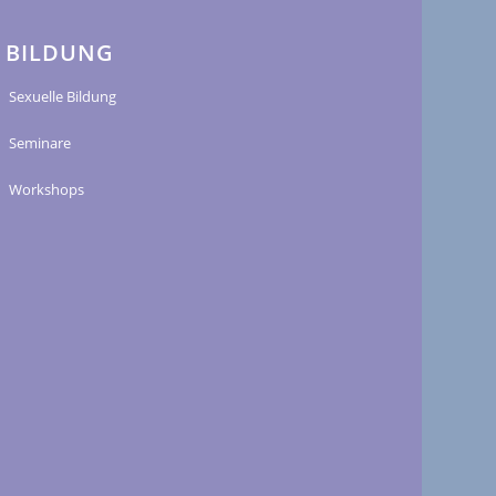
BILDUNG
Sexuelle Bildung
Seminare
Workshops