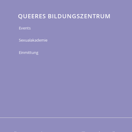
QUEERES BILDUNGSZENTRUM
Events
Sexualakademie
Einmittung