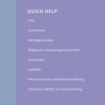
QUICK HELP
FAQ
Kontaktliste
Wichtige Kontakte
Religionen / Glaubensgemeinschaften
Downloads
Leitfaden
Personenstands- und Namensänderung
Schütz für LGBTIQ+ vor Cybermobbing