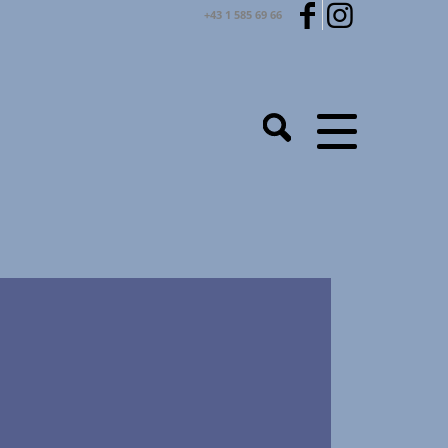
+43 1 585 69 66