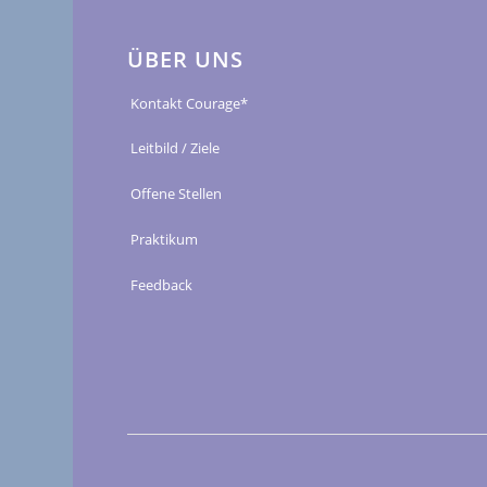
ÜBER UNS
Kontakt Courage*
Leitbild / Ziele
Offene Stellen
Praktikum
Feedback