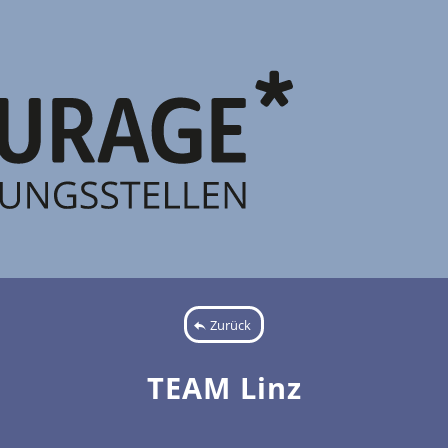
Zurück
TEAM Linz