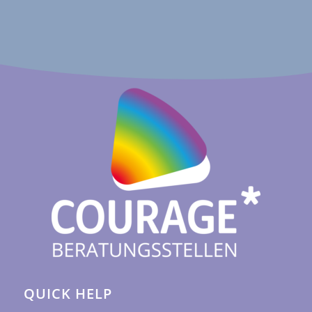
QUICK HELP