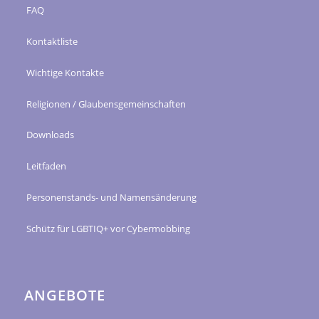
FAQ
Kontaktliste
Wichtige Kontakte
Religionen / Glaubensgemeinschaften
Downloads
Leitfaden
Personenstands- und Namensänderung
Schütz für LGBTIQ+ vor Cybermobbing
ANGEBOTE