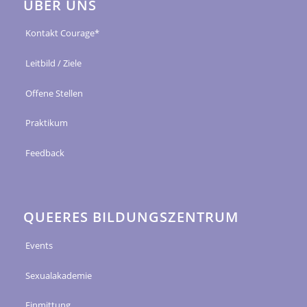
ÜBER UNS
Kontakt Courage*
Leitbild / Ziele
Offene Stellen
Praktikum
Feedback
QUEERES BILDUNGSZENTRUM
Events
Sexualakademie
Einmittung