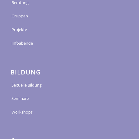
Beratung
Gruppen
Projekte
Infoabende
BILDUNG
Sexuelle Bildung
Seminare
Workshops