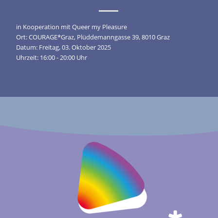
in Kooperation mit Queer my Pleasure
Ort: COURAGE*Graz, Plüddemanngasse 39, 8010 Graz
Datum: Freitag, 03. Oktober 2025
Uhrzeit: 16:00 - 20:00 Uhr