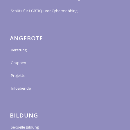
Schütz für LGBTIQ+ vor Cybermobbing
ANGEBOTE
Beratung
Gruppen
Projekte
Infoabende
BILDUNG
Sexuelle Bildung