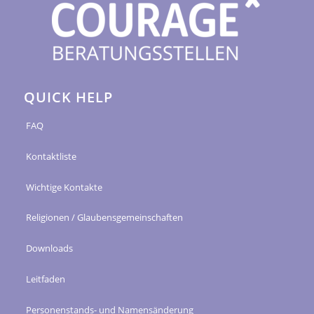
QUICK HELP
FAQ
Kontaktliste
Wichtige Kontakte
Religionen / Glaubensgemeinschaften
Downloads
Leitfaden
Personenstands- und Namensänderung