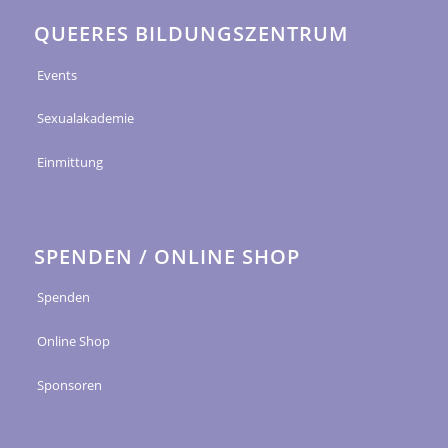
QUEERES BILDUNGSZENTRUM
Events
Sexualakademie
Einmittung
SPENDEN / ONLINE SHOP
Spenden
Online Shop
Sponsoren