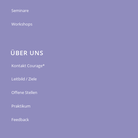
Seminare
Workshops
ÜBER UNS
Kontakt Courage*
Leitbild / Ziele
Offene Stellen
Praktikum
Feedback