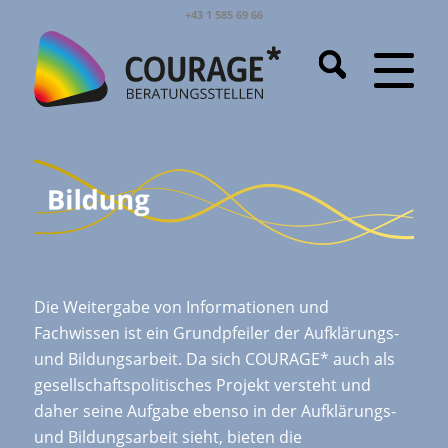
+43 1 585 69 66
Die Weitergabe von Informationen und
Fachwissen ist ein Grundpfeiler der Aufklärungs-
und Bildungsarbeit. Da sich COURAGE* auch als
gesellschaftspolitisches Projekt versteht und
daher seine Aufgabe ebenso in der Aufklärungs-
und Bildungsarbeit sieht, bieten die