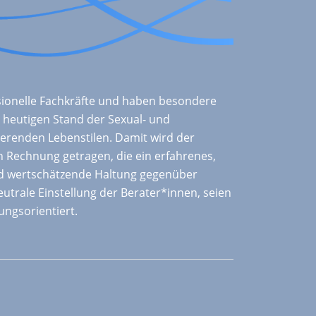
sionelle Fachkräfte und haben besondere
 heutigen Stand der Sexual- und
renden Lebenstilen. Damit wird der
 Rechnung getragen, die ein erfahrenes,
nd wertschätzende Haltung gegenüber
utrale Einstellung der Berater*innen, seien
ungsorientiert.