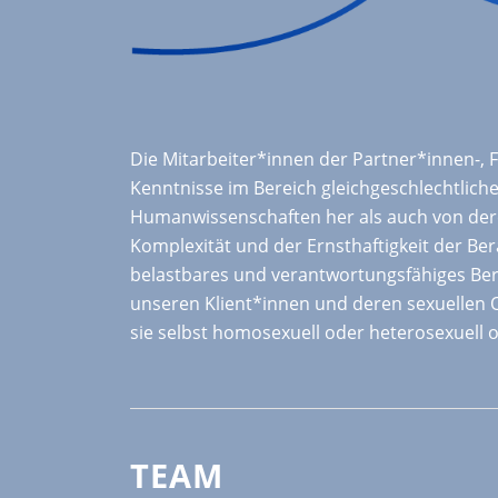
Die Mitarbeiter*innen der Partner*innen-,
Kenntnisse im Bereich gleichgeschlechtlic
Humanwissenschaften her als auch von der
Komplexität und der Ernsthaftigkeit der Be
belastbares und verantwortungsfähiges Be
unseren Klient*innen und deren sexuellen O
sie selbst homosexuell oder heterosexuell 
TEAM