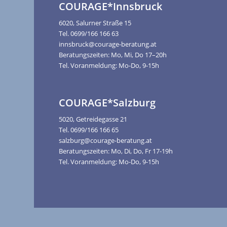
COURAGE*Innsbruck
6020, Salurner Straße 15
Tel. 0699/166 166 63
innsbruck@courage-beratung.at
Beratungszeiten: Mo, Mi, Do 17–20h
Tel. Voranmeldung: Mo-Do, 9-15h
COURAGE*Salzburg
5020, Getreidegasse 21
Tel. 0699/166 166 65
salzburg@courage-beratung.at
Beratungszeiten: Mo, Di, Do, Fr 17-19h
Tel. Voranmeldung: Mo-Do, 9-15h