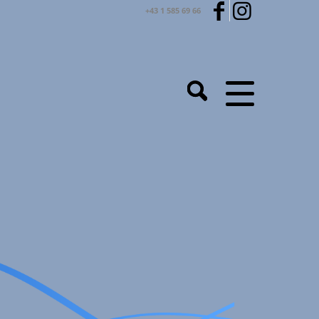
+43 1 585 69 66