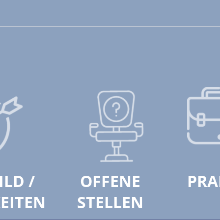
ILD /
OFFENE
PRA
EITEN
STELLEN