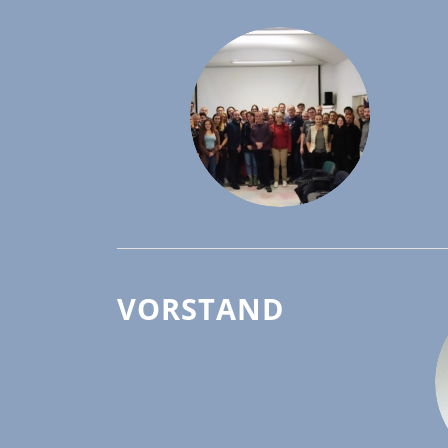
VORSTAND