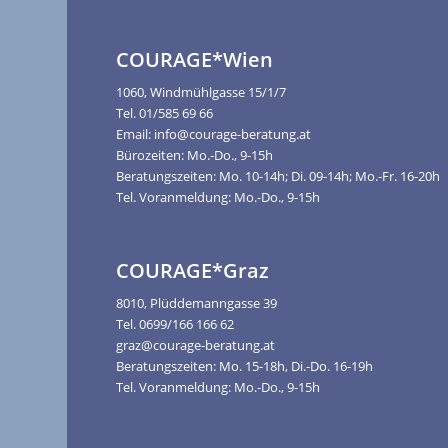
COURAGE*Wien
1060, Windmühlgasse 15/1/7
Tel. 01/585 69 66
Email: info@courage-beratung.at
Bürozeiten: Mo.-Do., 9-15h
Beratungszeiten: Mo. 10-14h; Di. 09-14h; Mo.-Fr. 16-20h
Tel. Voranmeldung: Mo.-Do., 9-15h
COURAGE*Graz
8010, Plüddemanngasse 39
Tel. 0699/166 166 62
graz@courage-beratung.at
Beratungszeiten: Mo. 15-18h, Di.-Do. 16-19h
Tel. Voranmeldung: Mo.-Do., 9-15h