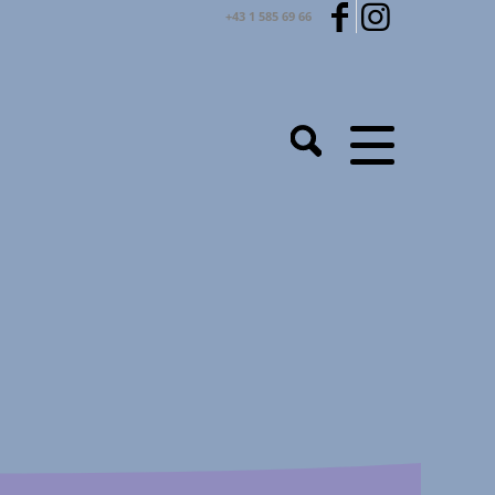
+43 1 585 69 66