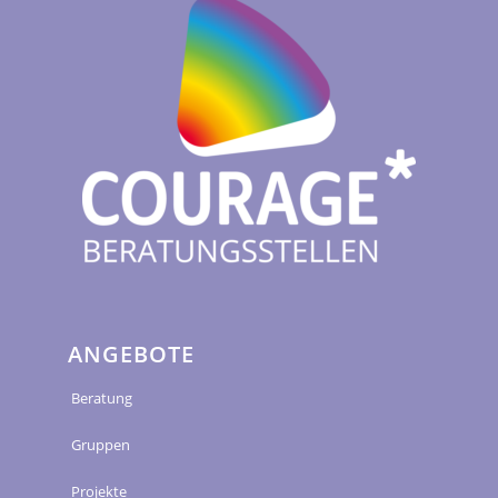
ANGEBOTE
Beratung
Gruppen
Projekte