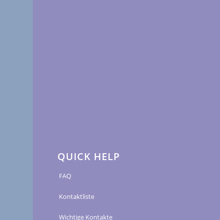
QUICK HELP
FAQ
Kontaktliste
Wichtige Kontakte