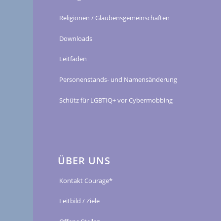
Religionen / Glaubensgemeinschaften
Downloads
Leitfaden
Personenstands- und Namensänderung
Schütz für LGBTIQ+ vor Cybermobbing
ÜBER UNS
Kontakt Courage*
Leitbild / Ziele