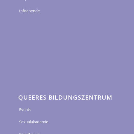
Infoabende
QUEERES BILDUNGSZENTRUM
Events
Sexualakademie