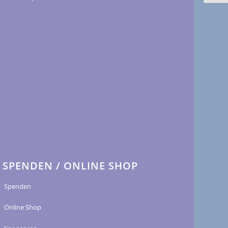
SPENDEN / ONLINE SHOP
Spenden
Online Shop