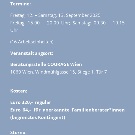
Termine:
Freitag, 12. – Samstag, 13. September 2025
Freitag: 15.00 – 20.00 Uhr; Samstag: 09.30 – 19.15
Uhr
(16 Arbeitseinheiten)
Veranstaltungsort:
Beratungsstelle COURAGE Wien
1060 Wien, Windmühlgasse 15, Stiege 1, Tür 7
Kosten:
Euro 320,– regulär
Euro 64,– für anerkannte Familienberater*innen
(begrenztes Kontingent)
Storno: