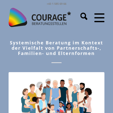
+43 1 585 69 66
Systemische Beratung im Kontext
der Vielfalt von Partnerschafts-,
Familien- und Elternformen