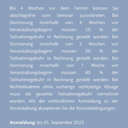
Bis 4 Wochen vor dem Termin können Sie
abschlagsfrei vom Seminar zurücktreten. Bei
Stornierung innerhalb von 4 Wochen vor
Veranstaltungsbeginn müssen 20 % der
Teilnahmegebühr in Rechnung gestellt werden. Bei
Stornierung innerhalb von 2 Wochen vor
Veranstaltungsbeginn müssen 50 % der
Teilnahmegebühr in Rechnung gestellt werden. Bei
Stornierung innerhalb von 1 Woche vor
Veranstaltungsbeginn müssen 80 % der
Teilnahmegebühr in Rechnung gestellt werden. Bei
Nichtteilnahme ohne vorherige rechtzeitige Absage
muss die gesamte Teilnahmegebühr verrechnet
werden. Mit der verbindlichen Anmeldung zu der
Veranstaltung akzeptieren Sie die Stornobedingungen.
Anmeldung
: bis 05. September 2025