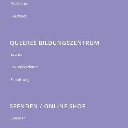
Praktikum
Feedback
QUEERES BILDUNGSZENTRUM
Events
Sexualakademie
Einmittung
SPENDEN / ONLINE SHOP
Spenden