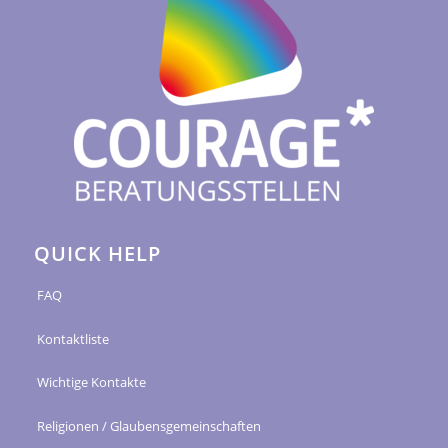
QUICK HELP
FAQ
Kontaktliste
Wichtige Kontakte
Religionen / Glaubensgemeinschaften