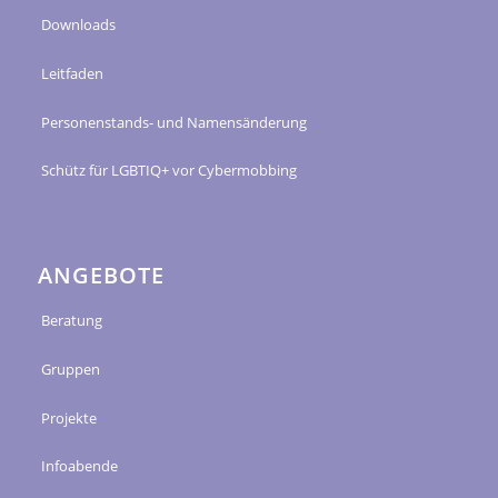
Downloads
Leitfaden
Personenstands- und Namensänderung
Schütz für LGBTIQ+ vor Cybermobbing
ANGEBOTE
Beratung
Gruppen
Projekte
Infoabende