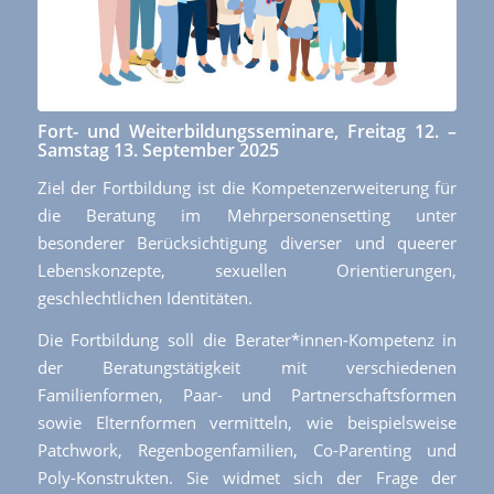
Fort- und Weiterbildungsseminare, Freitag 12. –
Samstag 13. September 2025
Ziel der Fortbildung ist die Kompetenzerweiterung für
die Beratung im Mehrpersonensetting unter
besonderer Berücksichtigung diverser und queerer
Lebenskonzepte, sexuellen Orientierungen,
geschlechtlichen Identitäten.
Die Fortbildung soll die Berater*innen-Kompetenz in
der Beratungstätigkeit mit verschiedenen
Familienformen, Paar- und Partnerschaftsformen
sowie Elternformen vermitteln, wie beispielsweise
Patchwork, Regenbogenfamilien, Co-Parenting und
Poly-Konstrukten. Sie widmet sich der Frage der