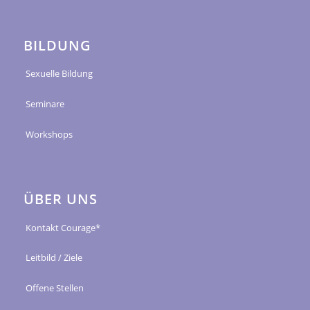
BILDUNG
Sexuelle Bildung
Seminare
Workshops
ÜBER UNS
Kontakt Courage*
Leitbild / Ziele
Offene Stellen