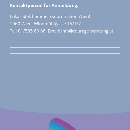
Kontaktperson für Anmeldung
:
Lukas Stelzhammer (Koordination Wien)
1060 Wien, Windmühlgasse 15/1/7
Tel: 01/585 69 66, Email: info@courage-beratung.at