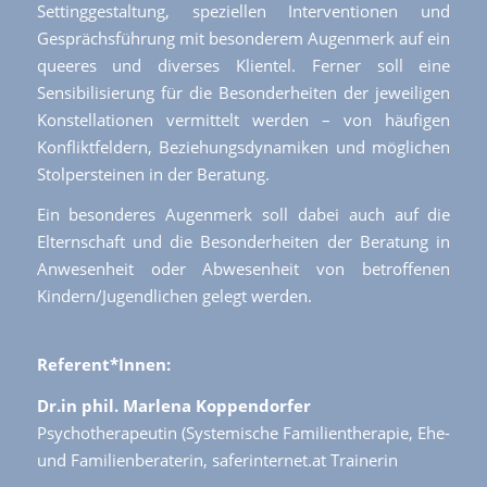
Settinggestaltung, speziellen Interventionen und
Gesprächsführung mit besonderem Augenmerk auf ein
queeres und diverses Klientel. Ferner soll eine
Sensibilisierung für die Besonderheiten der jeweiligen
Konstellationen vermittelt werden – von häufigen
Konfliktfeldern, Beziehungsdynamiken und möglichen
Stolpersteinen in der Beratung.
Ein besonderes Augenmerk soll dabei auch auf die
Elternschaft und die Besonderheiten der Beratung in
Anwesenheit oder Abwesenheit von betroffenen
Kindern/Jugendlichen gelegt werden.
Referent*Innen:
Dr.in phil. Marlena Koppendorfer
Psychotherapeutin (Systemische Familientherapie, Ehe-
und Familienberaterin, saferinternet.at Trainerin