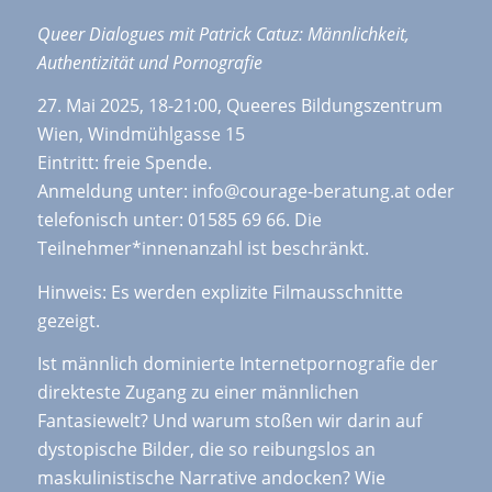
Queer Dialogues mit Patrick Catuz: Männlichkeit,
Authentizität und Pornografie
27. Mai 2025, 18-21:00, Queeres Bildungszentrum
Wien, Windmühlgasse 15
Eintritt: freie Spende.
Anmeldung unter: info@courage-beratung.at oder
telefonisch unter: 01585 69 66. Die
Teilnehmer*innenanzahl ist beschränkt.
Hinweis: Es werden explizite Filmausschnitte
gezeigt.
Ist männlich dominierte Internetpornografie der
direkteste Zugang zu einer männlichen
Fantasiewelt? Und warum stoßen wir darin auf
dystopische Bilder, die so reibungslos an
maskulinistische Narrative andocken? Wie