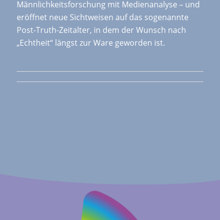
Männlichkeitsforschung mit Medienanalyse – und
eröffnet neue Sichtweisen auf das sogenannte
Post-Truth-Zeitalter, in dem der Wunsch nach
„Echtheit“ längst zur Ware geworden ist.