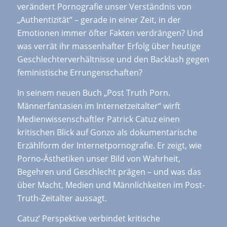
verändert Pornografie unser Verständnis von
„Authentizität“ – gerade in einer Zeit, in der
Emotionen immer öfter Fakten verdrängen? Und
was verrät ihr massenhafter Erfolg über heutige
Geschlechterverhältnisse und den Backlash gegen
feministische Errungenschaften?
In seinem neuen Buch „Post Truth Porn.
Männerfantasien im Internetzeitalter“ wirft
Medienwissenschaftler Patrick Catuz einen
kritischen Blick auf Gonzo als dokumentarische
Erzählform der Internetpornografie. Er zeigt, wie
Porno-Ästhetiken unser Bild von Wahrheit,
Begehren und Geschlecht prägen – und was das
über Macht, Medien und Männlichkeiten im Post-
Truth-Zeitalter aussagt.
Catuz‘ Perspektive verbindet kritische