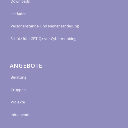
Downloads
Leitfaden
Personenstands- und Namensänderung
Schütz für LGBTIQ+ vor Cybermobbing
ANGEBOTE
Beratung
Gruppen
Projekte
Infoabende