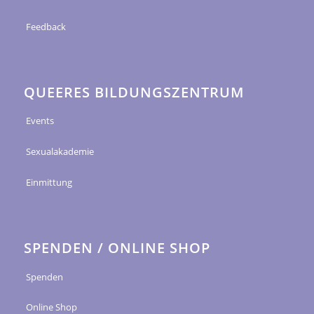
Feedback
QUEERES BILDUNGSZENTRUM
Events
Sexualakademie
Einmittung
SPENDEN / ONLINE SHOP
Spenden
Online Shop