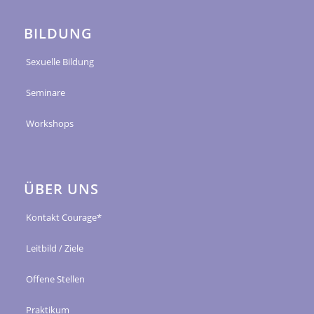
BILDUNG
Sexuelle Bildung
Seminare
Workshops
ÜBER UNS
Kontakt Courage*
Leitbild / Ziele
Offene Stellen
Praktikum