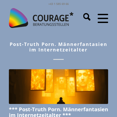
+43 1 585 69 66
Post-Truth Porn. Männerfantasien
im Internetzeitalter
*** Post-Truth Porn.
Männerfantasien
im Internetzeitalter
***