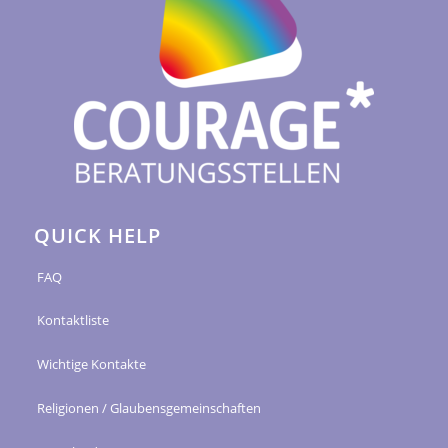
QUICK HELP
FAQ
Kontaktliste
Wichtige Kontakte
Religionen / Glaubensgemeinschaften