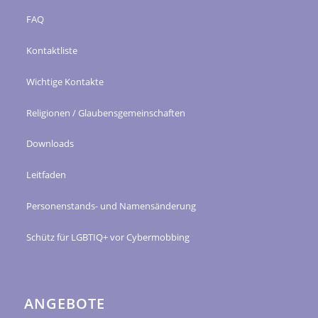
FAQ
Kontaktliste
Wichtige Kontakte
Religionen / Glaubensgemeinschaften
Downloads
Leitfaden
Personenstands- und Namensänderung
Schütz für LGBTIQ+ vor Cybermobbing
ANGEBOTE