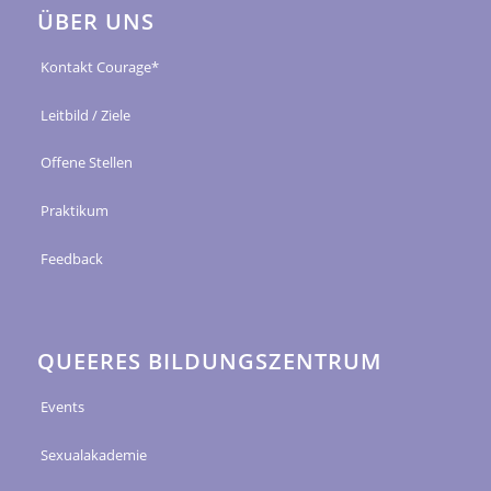
ÜBER UNS
Kontakt Courage*
Leitbild / Ziele
Offene Stellen
Praktikum
Feedback
QUEERES BILDUNGSZENTRUM
Events
Sexualakademie