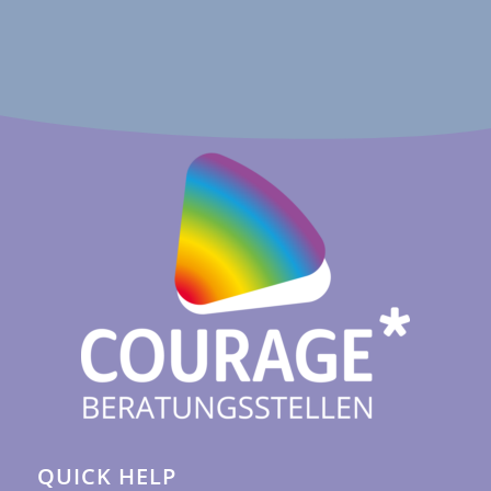
QUICK HELP