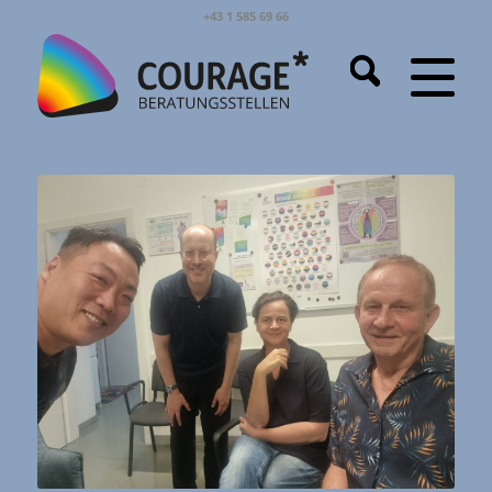
+43 1 585 69 66