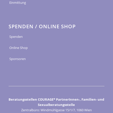
Einmittung
SPENDEN / ONLINE SHOP
Spenden
Online Shop
Sponsoren
Beratungsstellen COURAGE* PartnerInnen-, Familien- und
Sexualberatungsstelle
Zentralbüro: Windmühlgasse 15/1/7, 1060 Wien