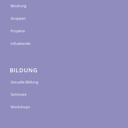
Beratung
Gruppen
Projekte
Infoabende
BILDUNG
Sexuelle Bildung
Seminare
Workshops