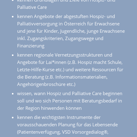
Palliative Care
kennen Angebote der abgestuften Hospiz- und
Palliativversorgung in Österreich für Erwachsene
und jene für Kinder, Jugendliche, junge Erwachsene
inkl. Zugangskriterien, Zugangswege und
Finanzierung
kennen regionale Vernetzungsstrukturen und
Angebote für Lai*innen (z.B. Hospiz macht Schule,
Letzte-Hilfe-Kurse etc.) und weitere Ressourcen für
die Beratung (z.B. Informationsmaterialien,
Angehörigenbroschüre etc.)
wissen, wann Hospiz und Palliative Care beginnen
soll und wo sich Personen mit Beratungsbedarf in
der Region hinwenden können
kennen die wichtigsten Instrumente der
vorausschauenden Planung für das Lebensende
(Patientenverfügung, VSD Vorsorgedialog®,