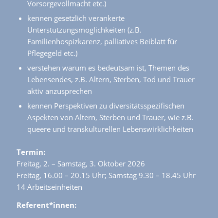
Vorsorgevollmacht etc.)
kennen gesetzlich verankerte
Unterstützungsmöglichkeiten (z.B.
Familienhospizkarenz, palliatives Beiblatt für
Pflegegeld etc.)
verstehen warum es bedeutsam ist, Themen des
Lebensendes, z.B. Altern, Sterben, Tod und Trauer
aktiv anzusprechen
kennen Perspektiven zu diversitätsspezifischen
Aspekten von Altern, Sterben und Trauer, wie z.B.
queere und transkulturellen Lebenswirklichkeiten
Termin:
Freitag, 2. – Samstag, 3. Oktober 2026
Freitag, 16.00 – 20.15 Uhr; Samstag 9.30 – 18.45 Uhr
14 Arbeitseinheiten
Referent*innen: