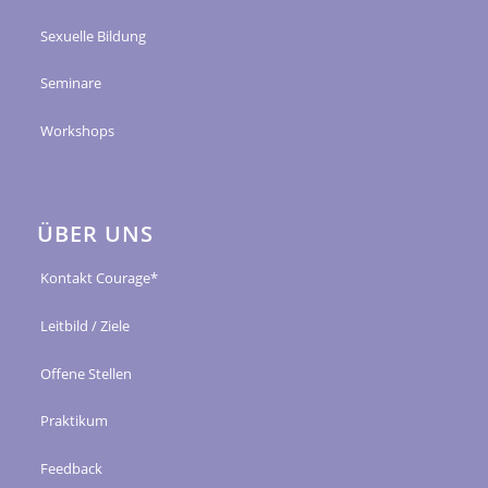
Sexuelle Bildung
Seminare
Workshops
ÜBER UNS
Kontakt Courage*
Leitbild / Ziele
Offene Stellen
Praktikum
Feedback