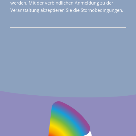
werden. Mit der verbindlichen Anmeldung zu der
Veranstaltung akzeptieren Sie die Stornobedingungen.