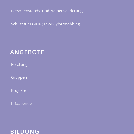
Personenstands- und Namensänderung
Schütz für LGBTIQ+ vor Cybermobbing
ANGEBOTE
Beratung
Gruppen
Projekte
Infoabende
BILDUNG