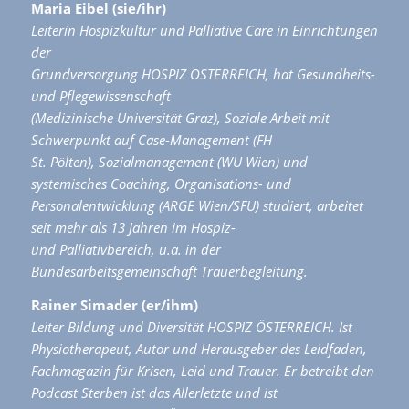
Maria Eibel (sie/ihr)
Leiterin Hospizkultur und Palliative Care in Einrichtungen
der
Grundversorgung HOSPIZ ÖSTERREICH, hat Gesundheits-
und Pflegewissenschaft
(Medizinische Universität Graz), Soziale Arbeit mit
Schwerpunkt auf Case-Management (FH
St. Pölten), Sozialmanagement (WU Wien) und
systemisches Coaching, Organisations- und
Personalentwicklung (ARGE Wien/SFU) studiert, arbeitet
seit mehr als 13 Jahren im Hospiz-
und Palliativbereich, u.a. in der
Bundesarbeitsgemeinschaft Trauerbegleitung.
Rainer Simader (er/ihm)
Leiter Bildung und Diversität HOSPIZ ÖSTERREICH. Ist
Physiotherapeut, Autor und Herausgeber des Leidfaden,
Fachmagazin für Krisen, Leid und Trauer. Er betreibt den
Podcast Sterben ist das Allerletzte und ist