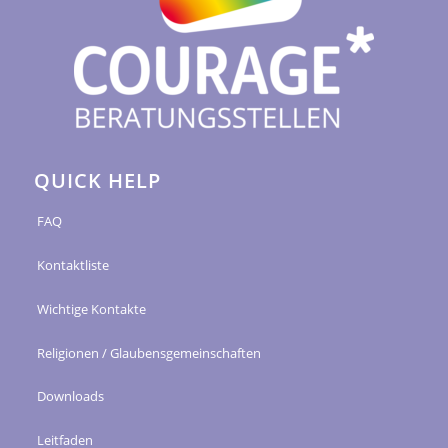
QUICK HELP
FAQ
Kontaktliste
Wichtige Kontakte
Religionen / Glaubensgemeinschaften
Downloads
Leitfaden