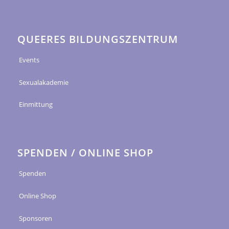
QUEERES BILDUNGSZENTRUM
Events
Sexualakademie
Einmittung
SPENDEN / ONLINE SHOP
Spenden
Online Shop
Sponsoren