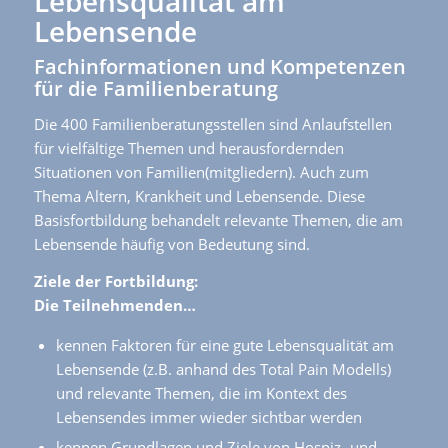
Lebensqualität am
Lebensende
Fachinformationen und Kompetenzen
für die Familienberatung
Die 400 Familienberatungsstellen sind Anlaufstellen
für vielfältige Themen und herausfordernden
Situationen von Familien(mitgliedern). Auch zum
Thema Altern, Krankheit und Lebensende. Diese
Basisfortbildung behandelt relevante Themen, die am
Lebensende häufig von Bedeutung sind.
Ziele der Fortbildung:
Die Teilnehmenden…
kennen Faktoren für eine gute Lebensqualität am
Lebensende (z.B. anhand des Total Pain Modells)
und relevante Themen, die im Kontext des
Lebensendes immer wieder sichtbar werden
kennen Grundlagen und Ziele von Hospiz- und