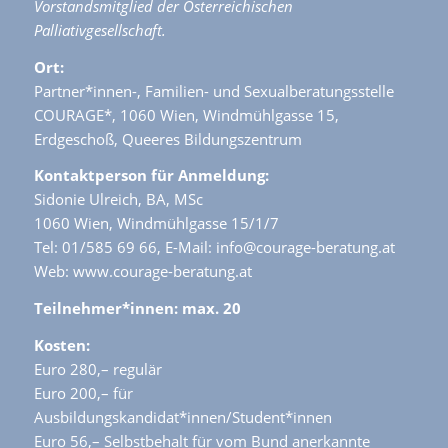
Vorstandsmitglied der Österreichischen
Palliativgesellschaft.
Ort:
Partner*innen-, Familien- und Sexualberatungsstelle
COURAGE*, 1060 Wien, Windmühlgasse 15,
Erdgeschoß, Queeres Bildungszentrum
Kontaktperson für Anmeldung:
Sidonie Ulreich, BA, MSc
1060 Wien, Windmühlgasse 15/1/7
Tel: 01/585 69 66, E-Mail: info@courage-beratung.at
Web: www.courage-beratung.at
Teilnehmer*innen: max. 20
Kosten:
Euro 280,– regulär
Euro 200,– für
Ausbildungskandidat*innen/Student*innen
Euro 56,– Selbstbehalt für vom Bund anerkannte