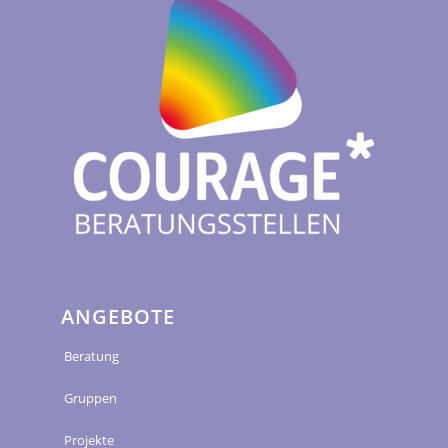
ANGEBOTE
Beratung
Gruppen
Projekte