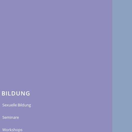
BILDUNG
Sexuelle Bildung
Seminare
Workshops