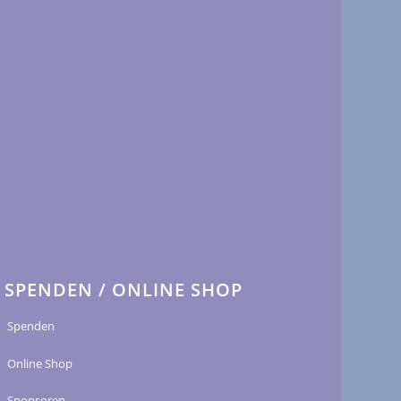
SPENDEN / ONLINE SHOP
Spenden
Online Shop
Sponsoren