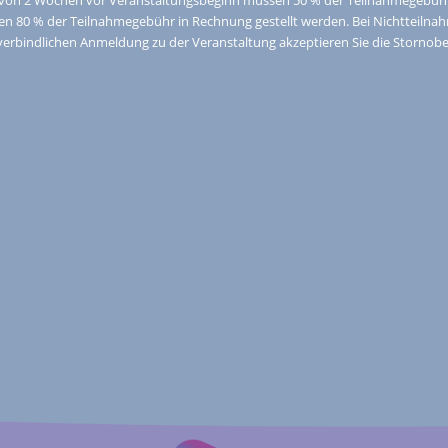
n 80 % der Teilnahmegebühr in Rechnung gestellt werden. Bei Nichtteilnah
erbindlichen Anmeldung zu der Veranstaltung akzeptieren Sie die Stornob