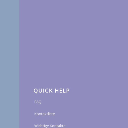
QUICK HELP
FAQ
Kontaktliste
Wichtige Kontakte