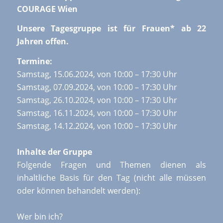
COURAGE Wien
Unsere Tagesgruppe ist für Frauen* ab 22
Jahren offen.
Termine:
Samstag, 15.06.2024, von 10:00 – 17:30 Uhr
Samstag, 07.09.2024, von 10:00 – 17:30 Uhr
Samstag, 26.10.2024, von 10:00 – 17:30 Uhr
Samstag, 16.11.2024, von 10:00 – 17:30 Uhr
Samstag, 14.12.2024, von 10:00 – 17:30 Uhr
Inhalte der Gruppe
Folgende Fragen und Themen dienen als
inhaltliche Basis für den Tag (nicht alle müssen
oder können behandelt werden):
Wer bin ich?