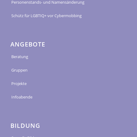
Personenstands- und Namensänderung
Schütz für LGBTIQ+ vor Cybermobbing
ANGEBOTE
Beratung
Gruppen
Projekte
Infoabende
BILDUNG