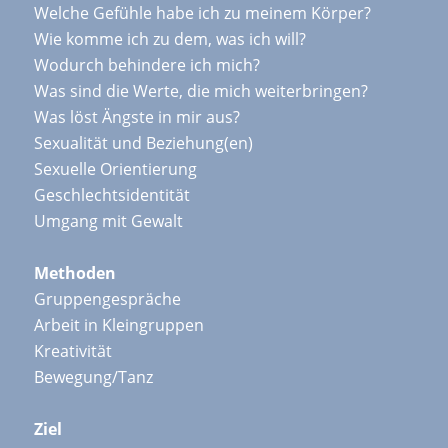
Welche Gefühle habe ich zu meinem Körper?
Wie komme ich zu dem, was ich will?
Wodurch behindere ich mich?
Was sind die Werte, die mich weiterbringen?
Was löst Ängste in mir aus?
Sexualität und Beziehung(en)
Sexuelle Orientierung
Geschlechtsidentität
Umgang mit Gewalt
Methoden
Gruppengespräche
Arbeit in Kleingruppen
Kreativität
Bewegung/Tanz
Ziel