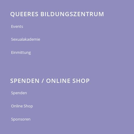
QUEERES BILDUNGSZENTRUM
Events
Sexualakademie
Einmittung
SPENDEN / ONLINE SHOP
Spenden
Online Shop
Sponsoren