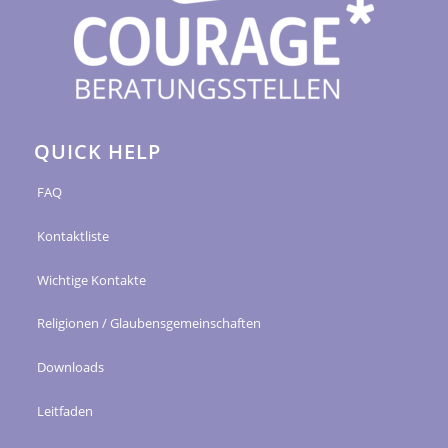
QUICK HELP
FAQ
Kontaktliste
Wichtige Kontakte
Religionen / Glaubensgemeinschaften
Downloads
Leitfaden