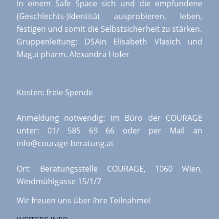
In einem Safe Space sich und die empfundene
(Geschlechts-)Identität ausprobieren, leben,
festigen und somit die Selbstsicherheit zu stärken.
Gruppenleitung: DSAin Elisabeth Vlasich und
Mag.a pharm. Alexandra Hofer
Kosten: freie Spende
Anmeldung notwendig: im Büro der COURAGE
unter: 01/ 585 69 66 oder per Mail an
info@courage-beratung.at
Ort: Beratungsstelle COURAGE, 1060 Wien,
Windmühlgasse 15/1/7
Wir freuen uns über Ihre Teilnahme!