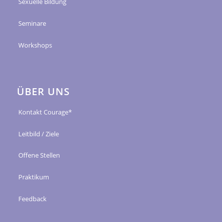
Sexuelle Bildung
Seminare
Workshops
ÜBER UNS
Kontakt Courage*
Leitbild / Ziele
Offene Stellen
Praktikum
Feedback