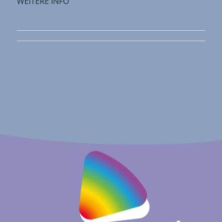
WEITERE INFO