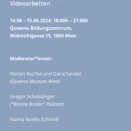
Videoarbeiten
14.06 – 15.06.2024; 18:00h – 21:00h
Queeres Bildungszentrum,
Widmühlgasse 15, 1060 Wien
Moderator*innen:
Florian Aschka und Daria Sander
(Queeres Museum Wien)
Gregor Schmidinger
(“Warme Brüder” Podcast)
Naima Noelle Schmidt