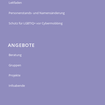
Leitfaden
Personenstands- und Namensänderung
Schütz für LGBTIQ+ vor Cybermobbing
ANGEBOTE
Beratung
Gruppen
Projekte
Infoabende