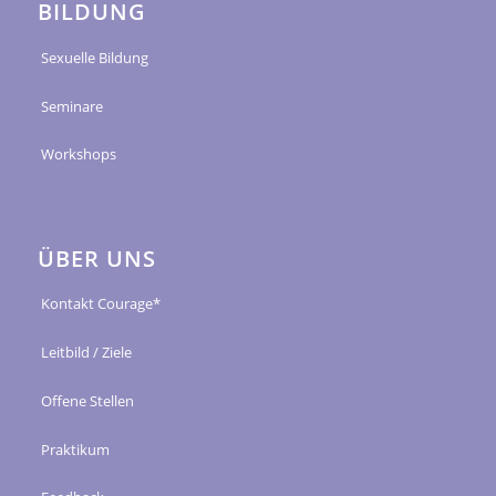
BILDUNG
Sexuelle Bildung
Seminare
Workshops
ÜBER UNS
Kontakt Courage*
Leitbild / Ziele
Offene Stellen
Praktikum