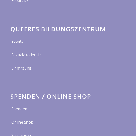
Feedback
QUEERES BILDUNGSZENTRUM
Events
Sexualakademie
Einmittung
SPENDEN / ONLINE SHOP
Spenden
Online Shop
Sponsoren