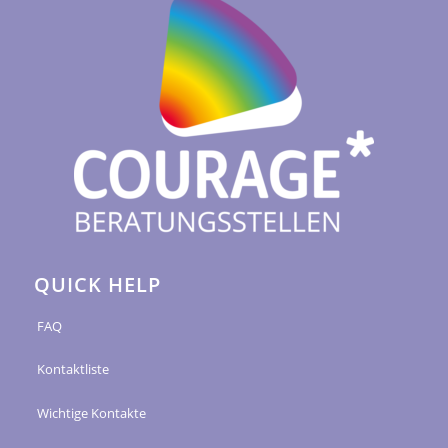
QUICK HELP
FAQ
Kontaktliste
Wichtige Kontakte