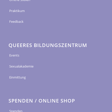
Praktikum
Feedback
QUEERES BILDUNGSZENTRUM
Events
Sexualakademie
Einmittung
SPENDEN / ONLINE SHOP
Spenden