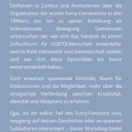
Einflüssen in Comics und Animationen über die
Organisation der ersten Furry-Conventions in den
1980ern, bis hin zu seiner Entfaltung als
internationale Bewegung. Gemeinsam
untersuchen wir, wie sich das Fandom zu einem
Zufluchtsort für LGBTQI-Menschen entwickelte,
welche Rolle Inklusivität und Gemeinschaft spielen
und wie sich diese Dynamiken bis heute
weiterentwickelt haben.
Euch erwarten spannende Einblicke, Raum für
Diskussionen und die Möglichkeit, mehr über die
einzigartige Verbindung zwischen Kreativität,
Identität und Akzeptanz zu erfahren.
Egal, ob ihr selbst Teil des Furry-Fandoms seid,
neugierig auf dessen Geschichte oder an queeren
Subkulturen interessiert – dieser Workshop bietet