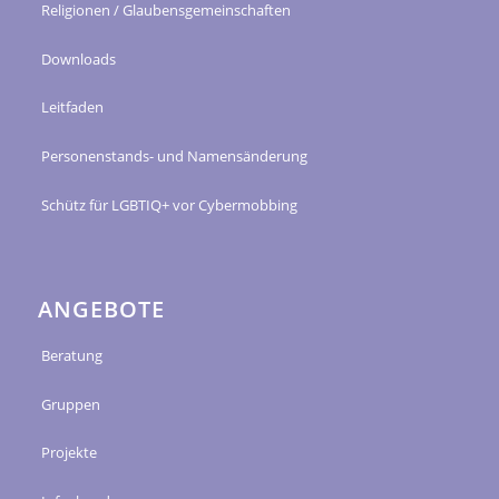
Religionen / Glaubensgemeinschaften
Downloads
Leitfaden
Personenstands- und Namensänderung
Schütz für LGBTIQ+ vor Cybermobbing
ANGEBOTE
Beratung
Gruppen
Projekte