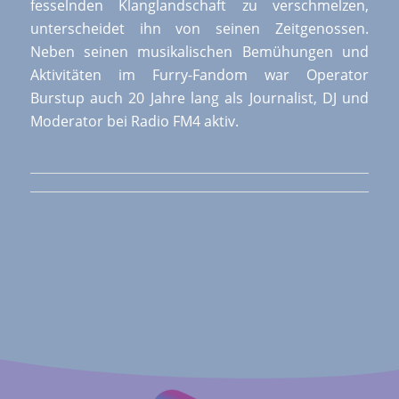
fesselnden Klanglandschaft zu verschmelzen,
unterscheidet ihn von seinen Zeitgenossen.
Neben seinen musikalischen Bemühungen und
Aktivitäten im Furry-Fandom war Operator
Burstup auch 20 Jahre lang als Journalist, DJ und
Moderator bei Radio FM4 aktiv.