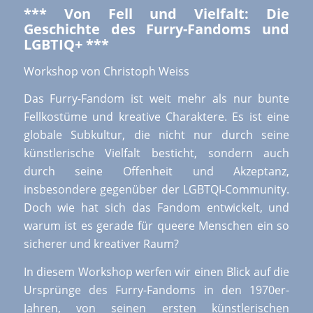
***
Von Fell und Vielfalt: Die
Geschichte des Furry-Fandoms und
LGBTIQ+
***
Workshop von Christoph Weiss
Das Furry-Fandom ist weit mehr als nur bunte
Fellkostüme und kreative Charaktere. Es ist eine
globale Subkultur, die nicht nur durch seine
künstlerische Vielfalt besticht, sondern auch
durch seine Offenheit und Akzeptanz,
insbesondere gegenüber der LGBTQI-Community.
Doch wie hat sich das Fandom entwickelt, und
warum ist es gerade für queere Menschen ein so
sicherer und kreativer Raum?
In diesem Workshop werfen wir einen Blick auf die
Ursprünge des Furry-Fandoms in den 1970er-
Jahren, von seinen ersten künstlerischen