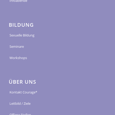
Infoabende
BILDUNG
Sexuelle Bildung
Seminare
Workshops
ÜBER UNS
Kontakt Courage*
Leitbild / Ziele
Offene Stellen