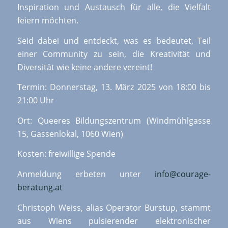
Inspiration und Austausch für alle, die Vielfalt
feiern möchten.
Seid dabei und entdeckt, was es bedeutet, Teil
einer Community zu sein, die Kreativität und
Diversität wie keine andere vereint!
Termin: Donnerstag, 13. März 2025 von 18:00 bis
21:00 Uhr
Ort: Queeres Bildungszentrum (Windmühlgasse
15, Gassenlokal, 1060 Wien)
Kosten: freiwillige Spende
Anmeldung erbeten unter
info@courage-
beratung.at
Christoph Weiss, alias Operator Burstup, stammt
aus Wiens pulsierender elektronischer