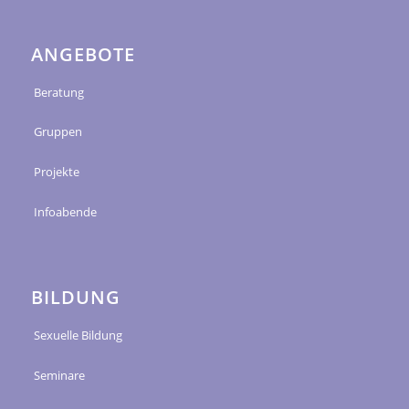
ANGEBOTE
Beratung
Gruppen
Projekte
Infoabende
BILDUNG
Sexuelle Bildung
Seminare