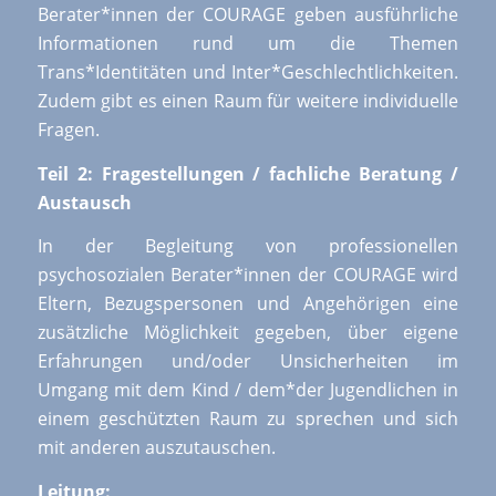
Berater*innen der COURAGE geben ausführliche
Informationen rund um die Themen
Trans*Identitäten und Inter*Geschlechtlichkeiten.
Zudem gibt es einen Raum für weitere individuelle
Fragen.
Teil 2: Fragestellungen / fachliche Beratung /
Austausch
In der Begleitung von professionellen
psychosozialen Berater*innen der COURAGE wird
Eltern, Bezugspersonen und Angehörigen eine
zusätzliche Möglichkeit gegeben, über eigene
Erfahrungen und/oder Unsicherheiten im
Umgang mit dem Kind / dem*der Jugendlichen in
einem geschützten Raum zu sprechen und sich
mit anderen auszutauschen.
Leitung: