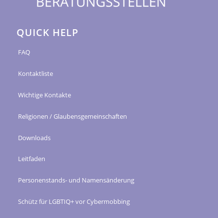
QUICK HELP
FAQ
Kontaktliste
Wichtige Kontakte
Religionen / Glaubensgemeinschaften
Downloads
Leitfaden
Personenstands- und Namensänderung
Schütz für LGBTIQ+ vor Cybermobbing