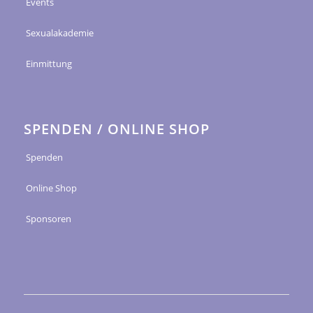
Events
Sexualakademie
Einmittung
SPENDEN / ONLINE SHOP
Spenden
Online Shop
Sponsoren