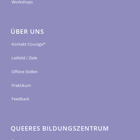
Workshops
ÜBER UNS
Kontakt Courage*
Leitbild / Ziele
Offene Stellen
Praktikum
Feedback
QUEERES BILDUNGSZENTRUM