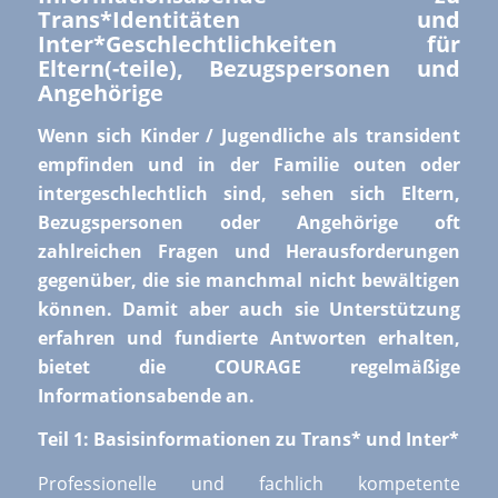
Trans*Identitäten und
Inter*Geschlechtlichkeiten für
Eltern(-teile), Bezugspersonen und
Angehörige
Wenn sich Kinder / Jugendliche als transident
empfinden und in der Familie outen oder
intergeschlechtlich sind, sehen sich Eltern,
Bezugspersonen oder Angehörige oft
zahlreichen Fragen und Herausforderungen
gegenüber, die sie manchmal nicht bewältigen
können. Damit aber auch sie Unterstützung
erfahren und fundierte Antworten erhalten,
bietet die COURAGE regelmäßige
Informationsabende an.
Teil 1: Basisinformationen zu Trans* und Inter*
Professionelle und fachlich kompetente