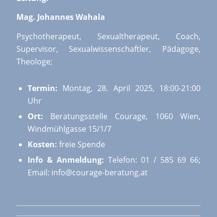
Mag. Johannes Wahala
Psychotherapeut, Sexualtherapeut, Coach,
Supervisor, Sexualwissenschaftler, Pädagoge,
Theologe;
Termin:
Montag, 28. April 2025, 18:00-21:00
Uhr
Ort:
Beratungsstelle Courage, 1060 Wien,
Windmühlgasse 15/1/7
Kosten:
freie Spende
Info & Anmeldung:
Telefon: 01 / 585 69 66;
Email: info@courage-beratung.at