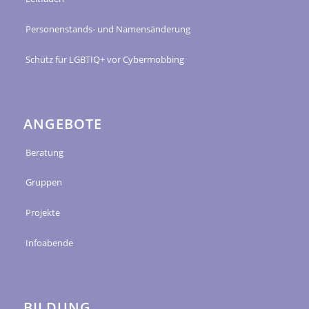
Personenstands- und Namensänderung
Schütz für LGBTIQ+ vor Cybermobbing
ANGEBOTE
Beratung
Gruppen
Projekte
Infoabende
BILDUNG