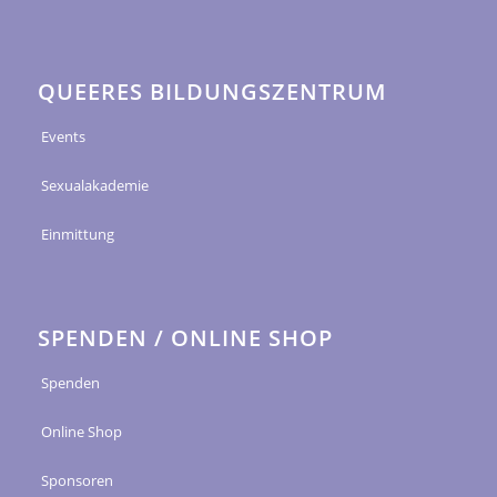
QUEERES BILDUNGSZENTRUM
Events
Sexualakademie
Einmittung
SPENDEN / ONLINE SHOP
Spenden
Online Shop
Sponsoren