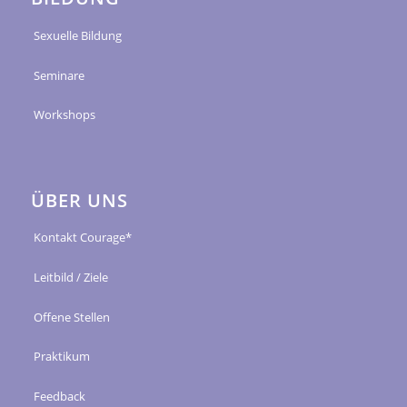
Sexuelle Bildung
Seminare
Workshops
ÜBER UNS
Kontakt Courage*
Leitbild / Ziele
Offene Stellen
Praktikum
Feedback