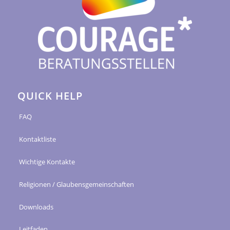
QUICK HELP
FAQ
Kontaktliste
Wichtige Kontakte
Religionen / Glaubensgemeinschaften
Downloads
Leitfaden