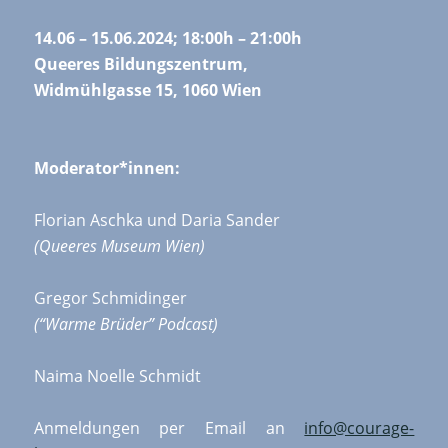
14.06 – 15.06.2024; 18:00h – 21:00h
Queeres Bildungszentrum,
Widmühlgasse 15, 1060 Wien
Moderator*innen:
Florian Aschka und Daria Sander
(Queeres Museum Wien)
Gregor Schmidinger
(“Warme Brüder” Podcast)
Naima Noelle Schmidt
Anmeldungen per Email an
info@courage-