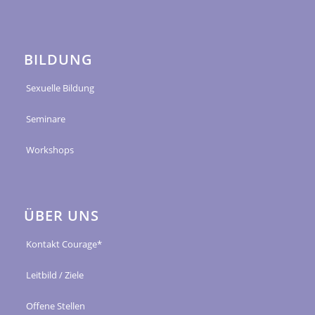
BILDUNG
Sexuelle Bildung
Seminare
Workshops
ÜBER UNS
Kontakt Courage*
Leitbild / Ziele
Offene Stellen