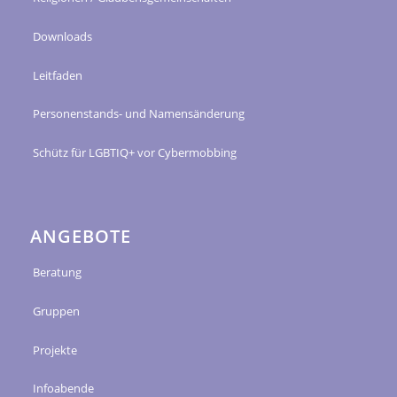
Downloads
Leitfaden
Personenstands- und Namensänderung
Schütz für LGBTIQ+ vor Cybermobbing
ANGEBOTE
Beratung
Gruppen
Projekte
Infoabende