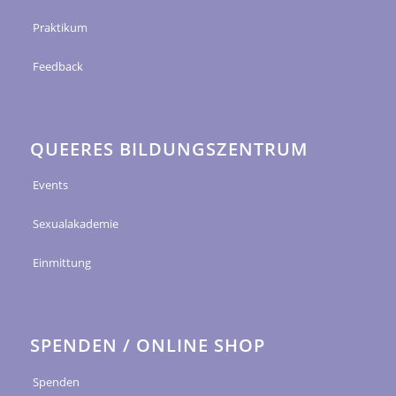
Praktikum
Feedback
QUEERES BILDUNGSZENTRUM
Events
Sexualakademie
Einmittung
SPENDEN / ONLINE SHOP
Spenden