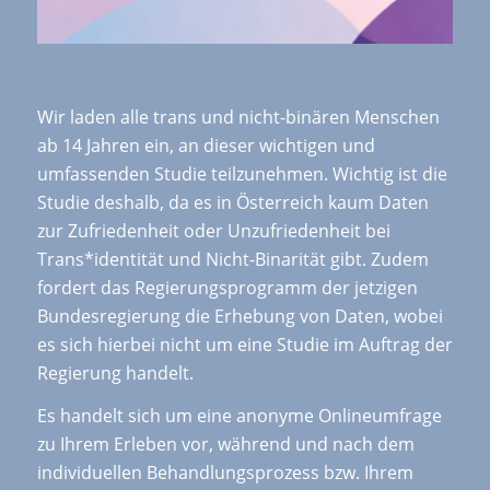
Wir laden alle trans und nicht-binären Menschen
ab 14 Jahren ein, an dieser wichtigen und
umfassenden Studie teilzunehmen. Wichtig ist die
Studie deshalb, da es in Österreich kaum Daten
zur Zufriedenheit oder Unzufriedenheit bei
Trans*identität und Nicht-Binarität gibt. Zudem
fordert das Regierungsprogramm der jetzigen
Bundesregierung die Erhebung von Daten, wobei
es sich hierbei nicht um eine Studie im Auftrag der
Regierung handelt.
Es handelt sich um eine anonyme Onlineumfrage
zu Ihrem Erleben vor, während und nach dem
individuellen Behandlungsprozess bzw. Ihrem