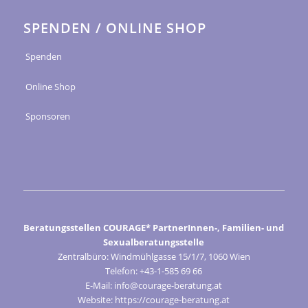
SPENDEN / ONLINE SHOP
Spenden
Online Shop
Sponsoren
Beratungsstellen COURAGE* PartnerInnen-, Familien- und
Sexualberatungsstelle
Zentralbüro: Windmühlgasse 15/1/7, 1060 Wien
Telefon: +43-1-585 69 66
E-Mail: info@courage-beratung.at
Website: https://courage-beratung.at