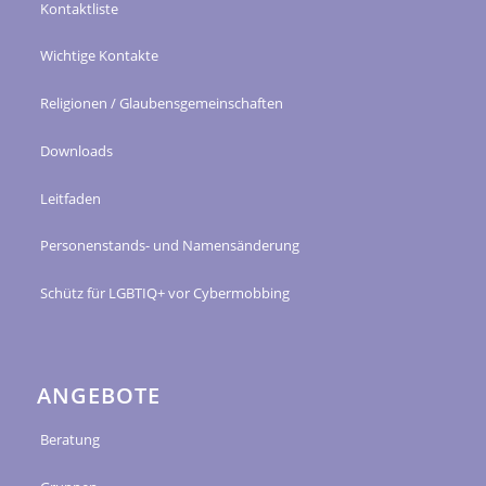
Kontaktliste
Wichtige Kontakte
Religionen / Glaubensgemeinschaften
Downloads
Leitfaden
Personenstands- und Namensänderung
Schütz für LGBTIQ+ vor Cybermobbing
ANGEBOTE
Beratung