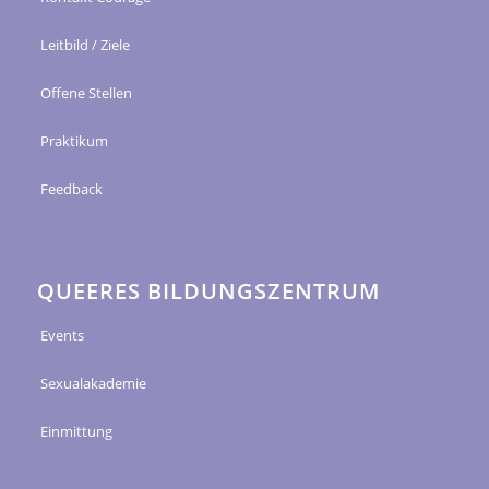
Leitbild / Ziele
Offene Stellen
Praktikum
Feedback
QUEERES BILDUNGSZENTRUM
Events
Sexualakademie
Einmittung