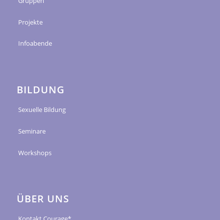
Gruppen
Projekte
Infoabende
BILDUNG
Sexuelle Bildung
Seminare
Workshops
ÜBER UNS
Kontakt Courage*