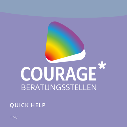
QUICK HELP
FAQ