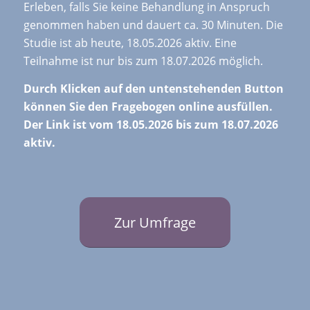
Erleben, falls Sie keine Behandlung in Anspruch
genommen haben und dauert ca. 30 Minuten. Die
Studie ist ab heute, 18.05.2026 aktiv. Eine
Teilnahme ist nur bis zum 18.07.2026 möglich.
Durch Klicken auf den untenstehenden Button
können Sie den Fragebogen online ausfüllen.
Der Link ist vom 18.05.2026 bis zum 18.07.2026
aktiv.
Zur Umfrage