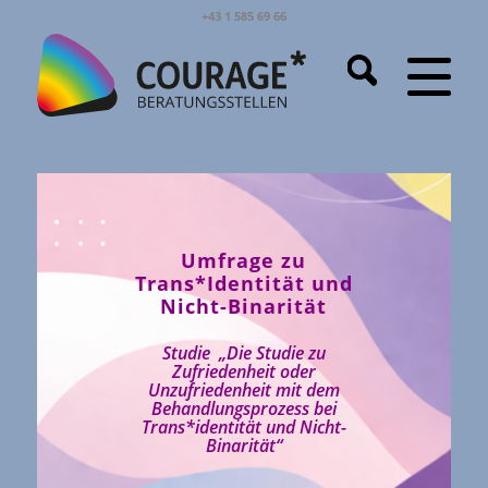
+43 1 585 69 66
Umfrage zu
Trans*Identität und
Nicht-Binarität
Studie „Die Studie zu
Zufriedenheit oder
Unzufriedenheit mit dem
Behandlungsprozess bei
Trans*identität und Nicht-
Binarität“