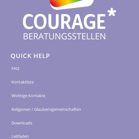
QUICK HELP
FAQ
Kontaktliste
Wichtige Kontakte
Religionen / Glaubensgemeinschaften
Downloads
Leitfaden