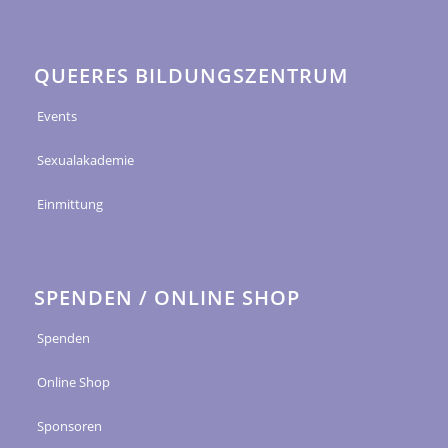
QUEERES BILDUNGSZENTRUM
Events
Sexualakademie
Einmittung
SPENDEN / ONLINE SHOP
Spenden
Online Shop
Sponsoren