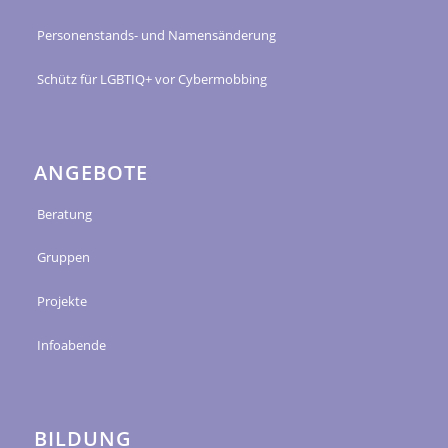
Personenstands- und Namensänderung
Schütz für LGBTIQ+ vor Cybermobbing
ANGEBOTE
Beratung
Gruppen
Projekte
Infoabende
BILDUNG