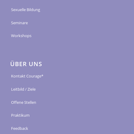
Sexuelle Bildung
Seminare
Workshops
ÜBER UNS
Kontakt Courage*
Leitbild / Ziele
Offene Stellen
Praktikum
Feedback