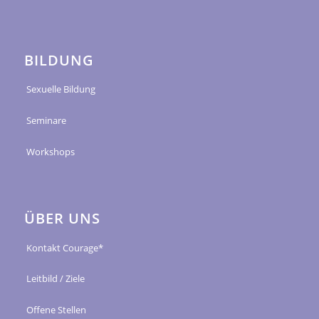
BILDUNG
Sexuelle Bildung
Seminare
Workshops
ÜBER UNS
Kontakt Courage*
Leitbild / Ziele
Offene Stellen