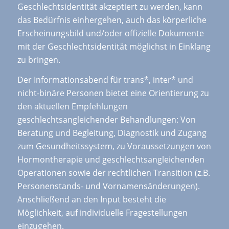
Geschlechtsidentität akzeptiert zu werden, kann
das Bedürfnis einhergehen, auch das körperliche
Erscheinungsbild und/oder offizielle Dokumente
mit der Geschlechtsidentität möglichst in Einklang
zu bringen.
Der Informationsabend für trans*, inter* und
nicht-binäre Personen bietet eine Orientierung zu
den aktuellen Empfehlungen
geschlechtsangleichender Behandlungen: Von
Beratung und Begleitung, Diagnostik und Zugang
zum Gesundheitssystem, zu Voraussetzungen von
Hormontherapie und geschlechtsangleichenden
Operationen sowie der rechtlichen Transition (z.B.
Personenstands- und Vornamensänderungen).
Anschließend an den Input besteht die
Möglichkeit, auf individuelle Fragestellungen
einzugehen.