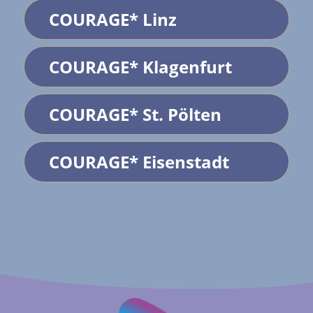
COURAGE* Linz
COURAGE* Klagenfurt
COURAGE* St. Pölten
COURAGE* Eisenstadt