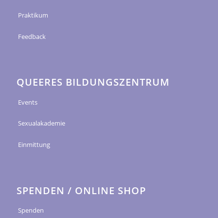
Praktikum
Feedback
QUEERES BILDUNGSZENTRUM
Events
Sexualakademie
Einmittung
SPENDEN / ONLINE SHOP
Spenden