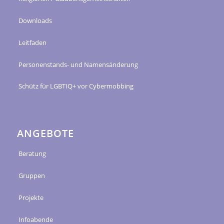
Downloads
Leitfaden
Personenstands- und Namensänderung
Schütz für LGBTIQ+ vor Cybermobbing
ANGEBOTE
Beratung
Gruppen
Projekte
Infoabende