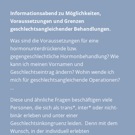
Informationsabend zu Möglichkeiten,
Voraussetzungen und Grenzen
geschlechtsangleichender Behandlungen.
Was sind die Voraussetzungen für eine
hormonunterdrückende bzw.
gegengeschlechtliche Hormonbehandlung? Wie
kann ich meinen Vornamen und
Geschlechtseintrag ändern? Wohin wende ich
mich für geschlechtsangleichende Operationen?
…
Diese und ähnliche Fragen beschäftigen viele
Personen, die sich als trans*, inter* oder nicht-
binär erleben und unter einer
Geschlechtsinkongruenz leiden. Denn mit dem
Wunsch, in der individuell erlebten