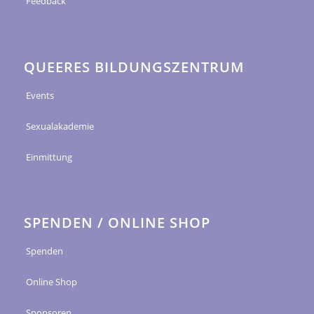
Feedback
QUEERES BILDUNGSZENTRUM
Events
Sexualakademie
Einmittung
SPENDEN / ONLINE SHOP
Spenden
Online Shop
Sponsoren