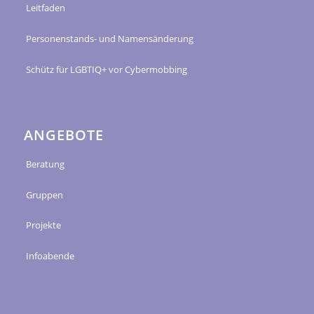
Leitfaden
Personenstands- und Namensänderung
Schütz für LGBTIQ+ vor Cybermobbing
ANGEBOTE
Beratung
Gruppen
Projekte
Infoabende