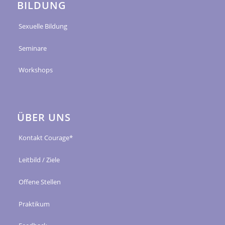
BILDUNG
Sexuelle Bildung
Seminare
Workshops
ÜBER UNS
Kontakt Courage*
Leitbild / Ziele
Offene Stellen
Praktikum