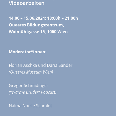
Videoarbeiten
14.06 – 15.06.2024; 18:00h – 21:00h
Queeres Bildungszentrum,
Widmühlgasse 15, 1060 Wien
Moderator*innen:
Florian Aschka und Daria Sander
(Queeres Museum Wien)
Gregor Schmidinger
(“Warme Brüder” Podcast)
Naima Noelle Schmidt