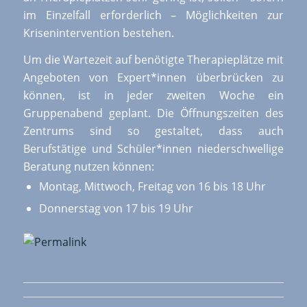
im Einzelfall erforderlich – Möglichkeiten zur
Krisenintervention bestehen.
Um die Wartezeit auf benötigte Therapieplätze mit
Angeboten von Expert*innen überbrücken zu
können, ist in jeder zweiten Woche ein
Gruppenabend geplant. Die Öffnungszeiten des
Zentrums sind so gestaltet, dass auch
Berufstätige und Schüler*innen niederschwellige
Beratung nutzen können:
Montag, Mittwoch, Freitag von 16 bis 18 Uhr
Donnerstag von 17 bis 19 Uhr