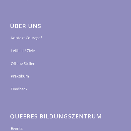
ÜBER UNS
Kontakt Courage*
Leitbild / Ziele
Offene Stellen
Praktikum
Feedback
QUEERES BILDUNGSZENTRUM
Events