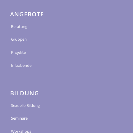
ANGEBOTE
Beratung
Gruppen
Projekte
Infoabende
BILDUNG
Sexuelle Bildung
Seminare
Workshops