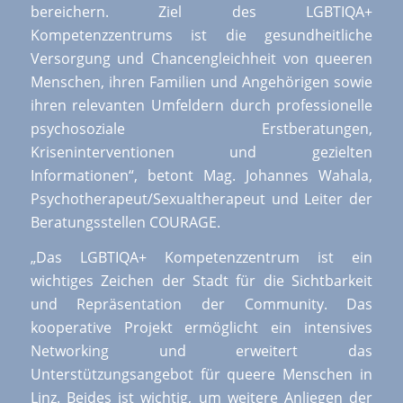
bereichern. Ziel des LGBTIQA+
Kompetenzzentrums ist die gesundheitliche
Versorgung und Chancengleichheit von queeren
Menschen, ihren Familien und Angehörigen sowie
ihren relevanten Umfeldern durch professionelle
psychosoziale Erstberatungen,
Kriseninterventionen und gezielten
Informationen“, betont Mag. Johannes Wahala,
Psychotherapeut/Sexualtherapeut und Leiter der
Beratungsstellen COURAGE.
„Das LGBTIQA+ Kompetenzzentrum ist ein
wichtiges Zeichen der Stadt für die Sichtbarkeit
und Repräsentation der Community. Das
kooperative Projekt ermöglicht ein intensives
Networking und erweitert das
Unterstützungsangebot für queere Menschen in
Linz. Beides ist wichtig, um weitere Anliegen der