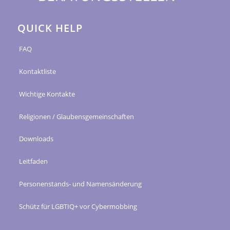
QUICK HELP
FAQ
Kontaktliste
Wichtige Kontakte
Religionen / Glaubensgemeinschaften
Downloads
Leitfaden
Personenstands- und Namensänderung
Schütz für LGBTIQ+ vor Cybermobbing