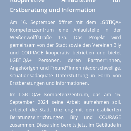
Erstberatung und Information
Am 16. September öffnet mit dem LGBTIQA+
Kompetenzzentrum eine Anlaufstelle in der
Weißenwolffstraße 17a. Das Projekt wird
gemeinsam von der Stadt sowie den Vereinen Bily
und COURAGE kooperativ betrieben und bietet
LGBTIQA+ Personen, deren Partner*innen,
Angehörigen und Freund*innen niederschwellige,
situationsadäquate Unterstützung in Form von
Erstberatungen und Informationen.
Im LGBTIQA+ Kompetenzzentrum, das am 16.
September 2024 seine Arbeit aufnehmen soll,
arbeitet die Stadt Linz eng mit den etablierten
Beratungseinrichtungen Bily und COURAGE
zusammen. Diese sind bereits jetzt im Gebäude in