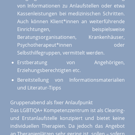
von Informationen zu Anlaufstellen oder etwa
Kassenleistungen bei medizinischen Schritten.
Auch können Klient*innen an weiterführende
Einrichtungen, beispielsweise
Beratungsorganisationen, Krankenhäuser,
Psychotherapeut*innen oder
Selbsthilfegruppen, vermittelt werden.
Erstberatung von Angehörigen,
Erziehungsberechtigten etc.
Bereitstellung von Informationsmaterialien
und Literatur-Tipps
Gruppenabend als fixer Anlaufpunkt
Das LGBTIQA+ Kompetenzzentrum ist als Clearing-
und Erstanlaufstelle konzipiert und bietet keine
individuellen Therapien. Da jedoch das Angebot
an Therapieplätzen sehr gering ist, sollen – sofern