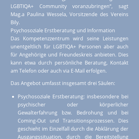
LGBTIQA+ Community voranzubringen“, sagt
Mag.a Paulina Wessela, Vorsitzende des Vereins
Bily.
Psychosoziale Erstberatung und Information
Das Kompetenzzentrum wird seine Leistungen
unentgeltlich für LGBTIQA+ Personen aber auch
für Angehörige und Freundeskreis anbieten. Dies
kann etwa durch persönliche Beratung, Kontakt
am Telefon oder auch via E-Mail erfolgen.
Das Angebot umfasst insgesamt drei Säulen:
Psychosoziale Erstberatung: insbesondere bei
psychischer oder körperlicher
Gewalterfahrung bzw. Bedrohung und bei
Coming-Out und Transitionsprozessen. Dies
geschieht im Einzelfall durch die Abklärung der
Ausgangssituation, durch die Bereitstellung