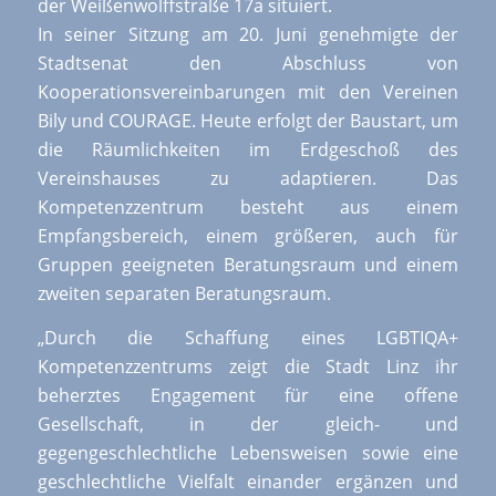
der Weißenwolffstraße 17a situiert.
In seiner Sitzung am 20. Juni genehmigte der
Stadtsenat den Abschluss von
Kooperationsvereinbarungen mit den Vereinen
Bily und COURAGE. Heute erfolgt der Baustart, um
die Räumlichkeiten im Erdgeschoß des
Vereinshauses zu adaptieren. Das
Kompetenzzentrum besteht aus einem
Empfangsbereich, einem größeren, auch für
Gruppen geeigneten Beratungsraum und einem
zweiten separaten Beratungsraum.
„Durch die Schaffung eines LGBTIQA+
Kompetenzzentrums zeigt die Stadt Linz ihr
beherztes Engagement für eine offene
Gesellschaft, in der gleich- und
gegengeschlechtliche Lebensweisen sowie eine
geschlechtliche Vielfalt einander ergänzen und