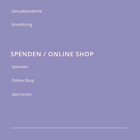
Sexualakademie
Einmittung
SPENDEN / ONLINE SHOP
Spenden
Online Shop
Sponsoren