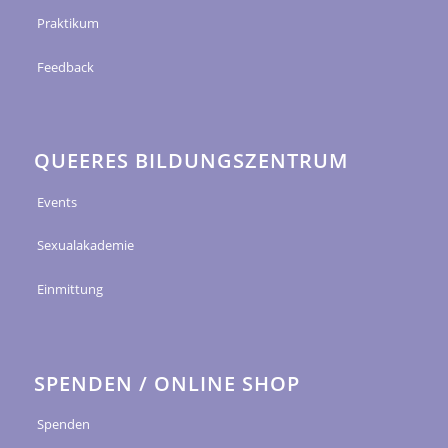
Praktikum
Feedback
QUEERES BILDUNGSZENTRUM
Events
Sexualakademie
Einmittung
SPENDEN / ONLINE SHOP
Spenden