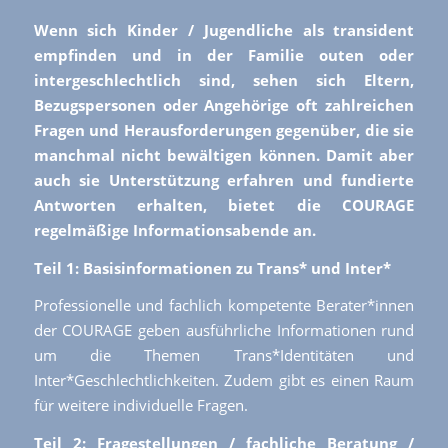
Wenn sich Kinder / Jugendliche als transident
empfinden und in der Familie outen oder
intergeschlechtlich sind, sehen sich Eltern,
Bezugspersonen oder Angehörige oft zahlreichen
Fragen und Herausforderungen gegenüber, die sie
manchmal nicht bewältigen können. Damit aber
auch sie Unterstützung erfahren und fundierte
Antworten erhalten, bietet die COURAGE
regelmäßige Informationsabende an.
Teil 1: Basisinformationen zu Trans* und Inter*
Professionelle und fachlich kompetente Berater*innen
der COURAGE geben ausführliche Informationen rund
um die Themen Trans*Identitäten und
Inter*Geschlechtlichkeiten. Zudem gibt es einen Raum
für weitere individuelle Fragen.
Teil 2: Fragestellungen / fachliche Beratung /