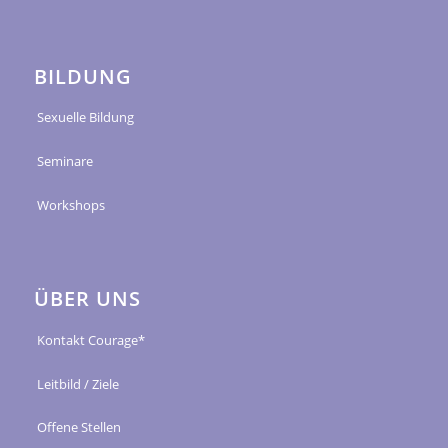
BILDUNG
Sexuelle Bildung
Seminare
Workshops
ÜBER UNS
Kontakt Courage*
Leitbild / Ziele
Offene Stellen