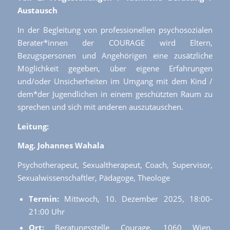
Austausch
In der Begleitung von professionellen psychosozialen
Berater*innen der COURAGE wird Eltern,
Bezugspersonen und Angehörigen eine zusätzliche
Möglichkeit gegeben, über eigene Erfahrungen
und/oder Unsicherheiten im Umgang mit dem Kind /
dem*der Jugendlichen in einem geschützten Raum zu
sprechen und sich mit anderen auszutauschen.
Leitung:
Mag. Johannes Wahala
Psychotherapeut, Sexualtherapeut, Coach, Supervisor,
Sexualwissenschaftler, Pädagoge, Theologe
Termin:
Mittwoch, 10. Dezember 2025, 18:00-
21:00 Uhr
Ort:
Beratungsstelle Courage, 1060 Wien,