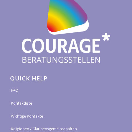
QUICK HELP
FAQ
Kontaktliste
Wichtige Kontakte
Religionen / Glaubensgemeinschaften