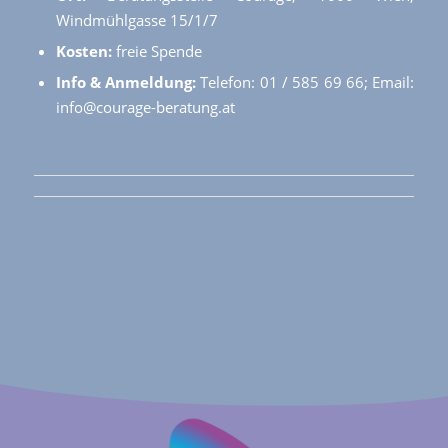
Windmühlgasse 15/1/7
Kosten:
freie Spende
Info & Anmeldung:
Telefon: 01 / 585 69 66; Email:
info@courage-beratung.at