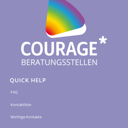
QUICK HELP
FAQ
Kontaktliste
Wichtige Kontakte