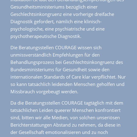
Gesundheitsministeriums bezüglich einer
Geschlechtsinkongruenz eine vorherige dreifache
Diagnostik gefordert, nämlich eine klinisch-
psychologische, eine psychiatrische und eine
psychotherapeutische Diagnostik.
Die Beratungsstellen COURAGE wissen sich
unmissverständlich Empfehlungen für den
Behandlungsprozess bei Geschlechtsinkongruenz des
Bundesministeriums für Gesundheit sowie den
internationalen Standards of Care klar verpflichtet. Nur
so kann tatsächlich leidenden Menschen geholfen und
Missbrauch vorgebeugt werden.
Da die Beratungsstellen COURAGE tagtäglich mit dem
tatsächlichen Leiden queerer Menschen konfrontiert
sind, bitten wir alle Medien, von solchen unseriösen
Berichterstattungen Abstand zu nehmen, da diese in
der Gesellschaft emotionalisieren und zu noch