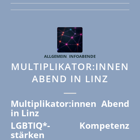
ALLGEMEIN
,
INFOABENDE
MULTIPLIKATOR:INNEN
ABEND IN LINZ
Multiplikator:innen Abend
in Linz
LGBTIQ*- Kompetenz
stärken