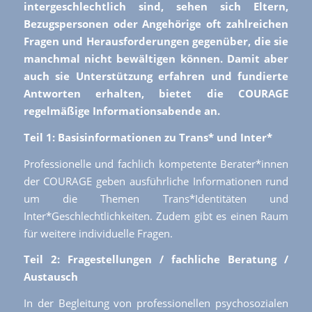
intergeschlechtlich sind, sehen sich Eltern,
Bezugspersonen oder Angehörige oft zahlreichen
Fragen und Herausforderungen gegenüber, die sie
manchmal nicht bewältigen können. Damit aber
auch sie Unterstützung erfahren und fundierte
Antworten erhalten, bietet die COURAGE
regelmäßige Informationsabende an.
Teil 1: Basisinformationen zu Trans* und Inter*
Professionelle und fachlich kompetente Berater*innen
der COURAGE geben ausführliche Informationen rund
um die Themen Trans*Identitäten und
Inter*Geschlechtlichkeiten. Zudem gibt es einen Raum
für weitere individuelle Fragen.
Teil 2: Fragestellungen / fachliche Beratung /
Austausch
In der Begleitung von professionellen psychosozialen