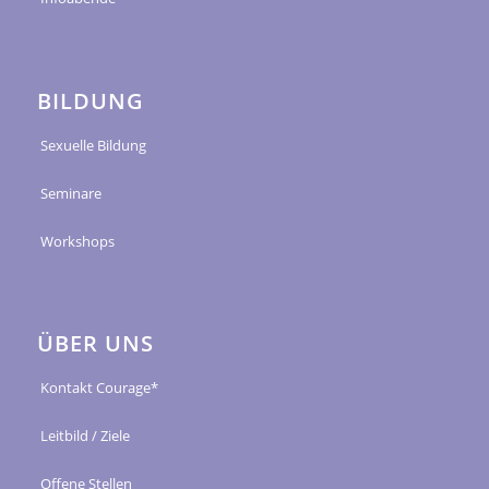
BILDUNG
Sexuelle Bildung
Seminare
Workshops
ÜBER UNS
Kontakt Courage*
Leitbild / Ziele
Offene Stellen