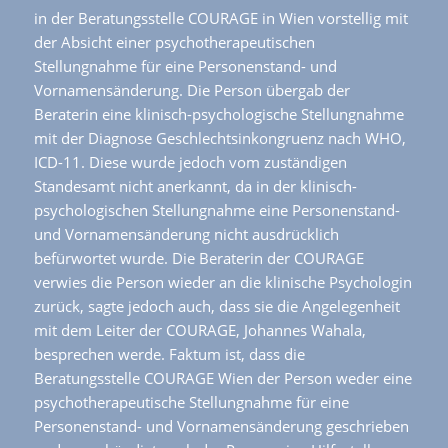
in der Beratungsstelle COURAGE in Wien vorstellig mit
der Absicht einer psychotherapeutischen
Stellungnahme für eine Personenstand- und
Vornamensänderung. Die Person übergab der
Beraterin eine klinisch-psychologische Stellungnahme
mit der Diagnose Geschlechtsinkongruenz nach WHO,
ICD-11. Diese wurde jedoch vom zuständigen
Standesamt nicht anerkannt, da in der klinisch-
psychologischen Stellungnahme eine Personenstand-
und Vornamensänderung nicht ausdrücklich
befürwortet wurde. Die Beraterin der COURAGE
verwies die Person wieder an die klinische Psychologin
zurück, sagte jedoch auch, dass sie die Angelegenheit
mit dem Leiter der COURAGE, Johannes Wahala,
besprechen werde. Faktum ist, dass die
Beratungsstelle COURAGE Wien der Person weder eine
psychotherapeutische Stellungnahme für eine
Personenstand- und Vornamensänderung geschrieben