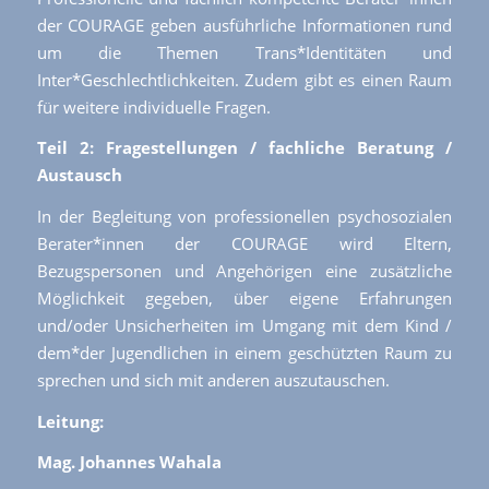
der COURAGE geben ausführliche Informationen rund
um die Themen Trans*Identitäten und
Inter*Geschlechtlichkeiten. Zudem gibt es einen Raum
für weitere individuelle Fragen.
Teil 2: Fragestellungen / fachliche Beratung /
Austausch
In der Begleitung von professionellen psychosozialen
Berater*innen der COURAGE wird Eltern,
Bezugspersonen und Angehörigen eine zusätzliche
Möglichkeit gegeben, über eigene Erfahrungen
und/oder Unsicherheiten im Umgang mit dem Kind /
dem*der Jugendlichen in einem geschützten Raum zu
sprechen und sich mit anderen auszutauschen.
Leitung:
Mag. Johannes Wahala