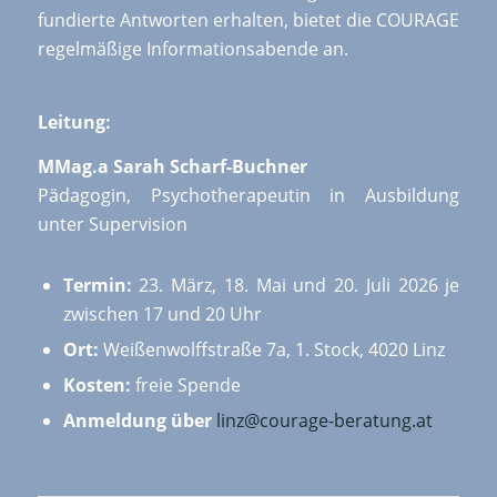
fundierte Antworten erhalten, bietet die COURAGE
regelmäßige Informationsabende an.
Leitung:
MMag.a Sarah Scharf-Buchner
Pädagogin, Psychotherapeutin in Ausbildung
unter Supervision
Termin:
23. März, 18. Mai und 20. Juli 2026 je
zwischen 17 und 20 Uhr
Ort:
Weißenwolffstraße 7a, 1. Stock, 4020 Linz
Kosten:
freie Spende
Anmeldung über
linz@courage-beratung.at