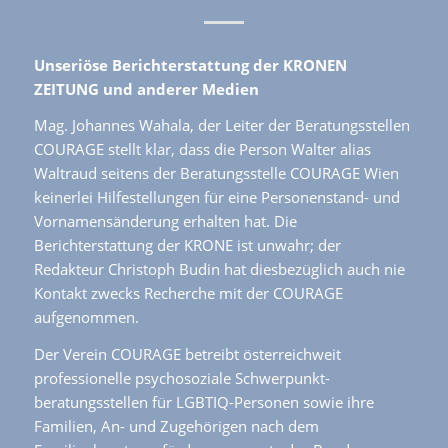
Unseriöse Berichterstattung der KRONEN
ZEITUNG und anderer Medien
Mag. Johannes Wahala, der Leiter der Beratungsstellen
COURAGE stellt klar, dass die Person Walter alias
Waltraud seitens der Beratungsstelle COURAGE Wien
keinerlei Hilfestellungen für eine Personenstand- und
Vornamensänderung erhalten hat. Die
Berichterstattung der KRONE ist unwahr; der
Redakteur Christoph Budin hat diesbezüglich auch nie
Kontakt zwecks Recherche mit der COURAGE
aufgenommen.
Der Verein COURAGE betreibt österreichweit
professionelle psychosoziale Schwerpunkt-
beratungsstellen für LGBTIQ-Personen sowie ihre
Familien, An- und Zugehörigen nach dem