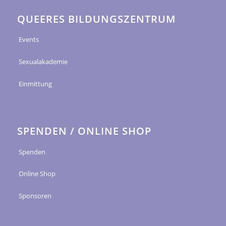
QUEERES BILDUNGSZENTRUM
Events
Sexualakademie
Einmittung
SPENDEN / ONLINE SHOP
Spenden
Online Shop
Sponsoren