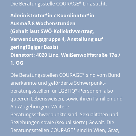
Die Beratungsstelle COURAGE* Linz sucht:
Administrator*in / Koordinator*in
Ausmaß 8 Wochenstunden
(Gehalt laut SWÖ-Kollektivvertrag,
Verwendungsgruppe 4, Anstellung auf
geringfügiger Basis)
Dienstort: 4020 Linz, Weißenwolffstraße 17a /
1. OG
Die Beratungsstellen COURAGE* sind vom Bund
anerkannte und geförderte Schwerpunkt-
beratungsstellen für LGBTIQ*-Personen, also
queeren Lebensweisen, sowie ihren Familien und
An-/Zugehörigen. Weitere
Beratungsschwerpunkte sind: Sexualitäten und
Beziehungen sowie (sexualisierte) Gewalt. Die
Beratungsstellen COURAGE* sind in Wien, Graz,