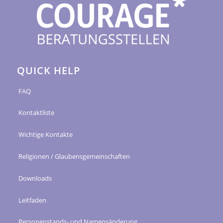
QUICK HELP
FAQ
Kontaktliste
Wichtige Kontakte
Religionen / Glaubensgemeinschaften
Downloads
Leitfaden
Personenstands- und Namensänderung