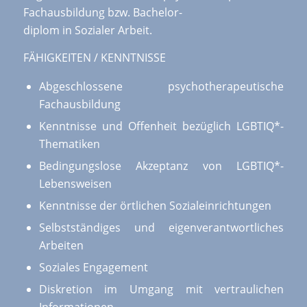
Fachausbildung bzw. Bachelor-
diplom in Sozialer Arbeit.
FÄHIGKEITEN / KENNTNISSE
Abgeschlossene psychotherapeutische
Fachausbildung
Kenntnisse und Offenheit bezüglich LGBTIQ*-
Thematiken
Bedingungslose Akzeptanz von LGBTIQ*-
Lebensweisen
Kenntnisse der örtlichen Sozialeinrichtungen
Selbstständiges und eigenverantwortliches
Arbeiten
Soziales Engagement
Diskretion im Umgang mit vertraulichen