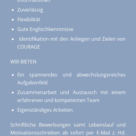
Informationen
Zuverlässig
Flexibilität
Gute Englischkenntnisse
Identifikation mit den Anliegen und Zielen von
COURAGE
WIR BIETEN
Ein spannendes und abwechslungsreiches
Aufgabenfeld
Zusammenarbeit und Austausch mit einem
erfahrenen und kompetenten Team
Eigenständiges Arbeiten
Schriftliche Bewerbungen samt Lebenslauf und
Motivationsschreiben ab sofort per E-Mail z. Hd.