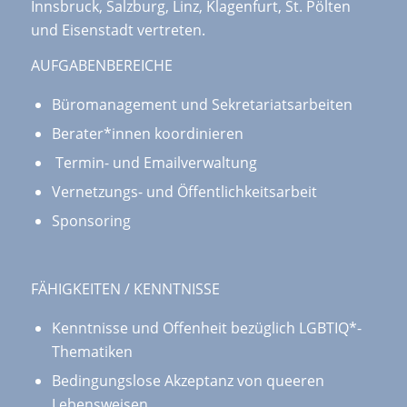
Innsbruck, Salzburg, Linz, Klagenfurt, St. Pölten
und Eisenstadt vertreten.
AUFGABENBEREICHE
Büromanagement und Sekretariatsarbeiten
Berater*innen koordinieren
Termin- und Emailverwaltung
Vernetzungs- und Öffentlichkeitsarbeit
Sponsoring
FÄHIGKEITEN / KENNTNISSE
Kenntnisse und Offenheit bezüglich LGBTIQ*-
Thematiken
Bedingungslose Akzeptanz von queeren
Lebensweisen