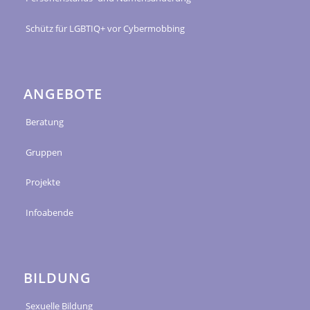
Schütz für LGBTIQ+ vor Cybermobbing
ANGEBOTE
Beratung
Gruppen
Projekte
Infoabende
BILDUNG
Sexuelle Bildung