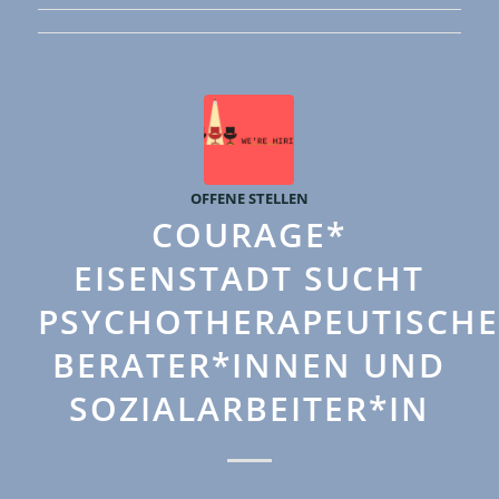
OFFENE STELLEN
COURAGE*
EISENSTADT SUCHT
PSYCHOTHERAPEUTISCHE
BERATER*INNEN UND
SOZIALARBEITER*IN