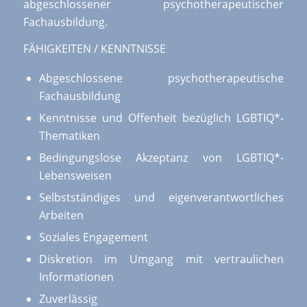
abgeschlossener psychotherapeutischer
Fachausbildung.
FÄHIGKEITEN / KENNTNISSE
Abgeschlossene psychotherapeutische
Fachausbildung
Kenntnisse und Offenheit bezüglich LGBTIQ*-
Thematiken
Bedingungslose Akzeptanz von LGBTIQ*-
Lebensweisen
Selbstständiges und eigenverantwortliches
Arbeiten
Soziales Engagement
Diskretion im Umgang mit vertraulichen
Informationen
Zuverlässig