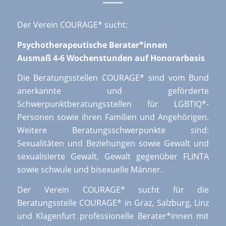
Der Verein COURAGE* sucht:
Psychotherapeutische Berater*innen
Ausmaß 4-6 Wochenstunden auf Honorarbasis
Die Beratungsstellen COURAGE* sind vom Bund
anerkannte und geförderte
Schwerpunktberatungsstellen für LGBTIQ*-
Personen sowie ihren Familien und Angehörigen.
Weitere Beratungsschwerpunkte sind:
Sexualitäten und Beziehungen sowie Gewalt und
sexualisierte Gewalt, Gewalt gegenüber FLINTA
sowie schwule und bisexuelle Männer.
Der Verein COURAGE* sucht für die
Beratungsstelle COURAGE* in Graz, Salzburg, Linz
und Klagenfurt professionelle Berater*innen mit