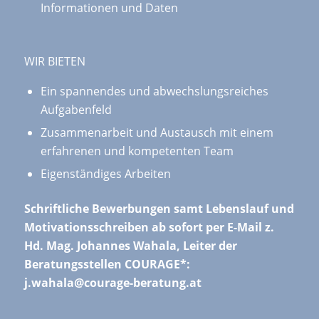
Informationen und Daten
WIR BIETEN
Ein spannendes und abwechslungsreiches
Aufgabenfeld
Zusammenarbeit und Austausch mit einem
erfahrenen und kompetenten Team
Eigenständiges Arbeiten
Schriftliche Bewerbungen samt Lebenslauf und
Motivationsschreiben ab sofort per E-Mail z.
Hd. Mag. Johannes Wahala, Leiter der
Beratungsstellen COURAGE*:
j.wahala@courage-beratung.at