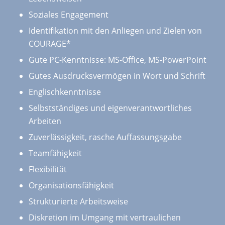
Soziales Engagement
Identifikation mit den Anliegen und Zielen von
COURAGE*
Gute PC-Kenntnisse: MS-Office, MS-PowerPoint
Gutes Ausdrucksvermögen in Wort und Schrift
Englischkenntnisse
Selbstständiges und eigenverantwortliches
Arbeiten
Zuverlässigkeit, rasche Auffassungsgabe
Teamfähigkeit
Flexibilität
Organisationsfähigkeit
Strukturierte Arbeitsweise
Diskretion im Umgang mit vertraulichen