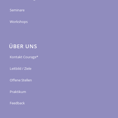
Seminare
Workshops
ÜBER UNS
Kontakt Courage*
Leitbild / Ziele
Offene Stellen
Praktikum
Feedback