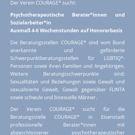
Der Verein COURAGE* sucht:
Psychotherapeutische Berater*innen und
Sozialarbeiter*in
Ausmaß 4-6 Wochenstunden auf Honorarbasis
Die Beratungsstellen COURAGE* sind vom Bund
anerkannte und geförderte
Schwerpunktberatungsstellen für LGBTIQ*-
Personen sowie ihren Familien und Angehörigen.
Weitere Beratungsschwerpunkte sind:
Sexualitäten und Beziehungen sowie Gewalt und
sexualisierte Gewalt, Gewalt gegenüber FLINTA
sowie schwule und bisexuelle Männer.
Der Verein COURAGE* sucht für die
Beratungsstelle COURAGE* in Eisenstadt
professionelle Berater*innen mit
abgeschlossener psychotherapeutischer