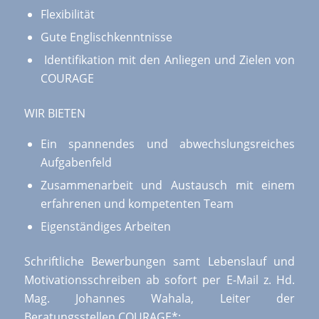
Flexibilität
Gute Englischkenntnisse
Identifikation mit den Anliegen und Zielen von
COURAGE
WIR BIETEN
Ein spannendes und abwechslungsreiches
Aufgabenfeld
Zusammenarbeit und Austausch mit einem
erfahrenen und kompetenten Team
Eigenständiges Arbeiten
Schriftliche Bewerbungen samt Lebenslauf und
Motivationsschreiben ab sofort per E-Mail z. Hd.
Mag. Johannes Wahala, Leiter der
Beratungsstellen COURAGE*: