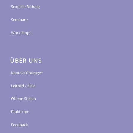
Sexuelle Bildung
Seminare
Workshops
ÜBER UNS
Kontakt Courage*
Leitbild / Ziele
Offene Stellen
Praktikum
Feedback