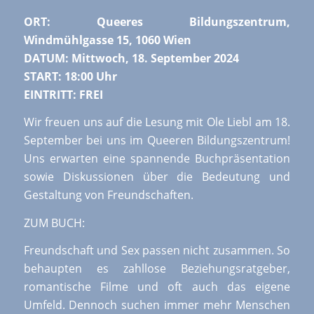
ORT: Queeres Bildungszentrum,
Windmühlgasse 15, 1060 Wien
DATUM: Mittwoch, 18. September 2024
START: 18:00 Uhr
EINTRITT: FREI
Wir freuen uns auf die Lesung mit Ole Liebl am 18.
September bei uns im Queeren Bildungszentrum!
Uns erwarten eine spannende Buchpräsentation
sowie Diskussionen über die Bedeutung und
Gestaltung von Freundschaften.
ZUM BUCH:
Freundschaft und Sex passen nicht zusammen. So
behaupten es zahllose Beziehungsratgeber,
romantische Filme und oft auch das eigene
Umfeld. Dennoch suchen immer mehr Menschen