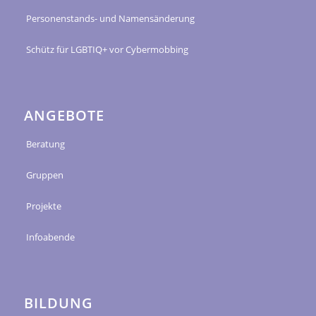
Personenstands- und Namensänderung
Schütz für LGBTIQ+ vor Cybermobbing
ANGEBOTE
Beratung
Gruppen
Projekte
Infoabende
BILDUNG