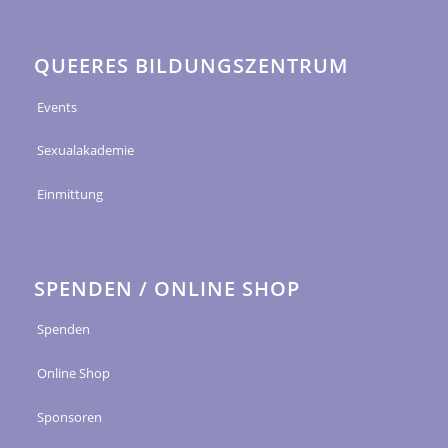
QUEERES BILDUNGSZENTRUM
Events
Sexualakademie
Einmittung
SPENDEN / ONLINE SHOP
Spenden
Online Shop
Sponsoren