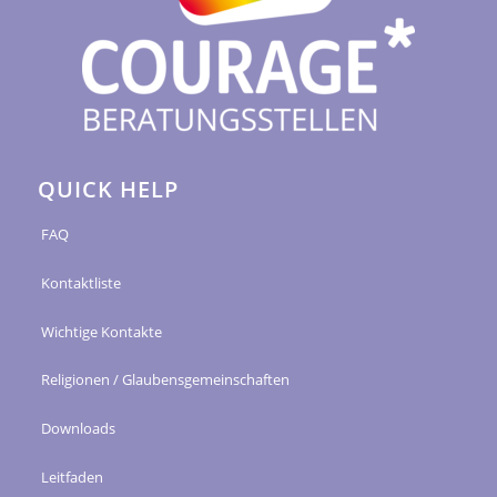
QUICK HELP
FAQ
Kontaktliste
Wichtige Kontakte
Religionen / Glaubensgemeinschaften
Downloads
Leitfaden