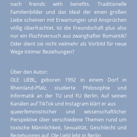
nach friends with benefits. Traditionelle
Familienbilder und das Ideal der einen großen
Liebe scheinen mit Erwartungen und Ansprüchen
völlig überfrachtet. Ist die Freundschaft plus also
nur ein Fluchtversuch aus zwanghafter Romantik?
Oder dient sie nicht vielmehr als Vorbild für neue
Wege intimer Beziehungen?
Über den Autor:
OLE LIEBL, geboren 1992 in einem Dorf in
Rheinland-Pfalz, studierte Philosophie und
Informatik an der TU und FU Berlin. Auf seinen
Kanälen auf TikTok und Instagram klärt er aus
queerfeministischer und wissenschaftlicher
Perspektive über verschiedene Themen rund um
toxische Männlichkeit, Sexualität, Geschlecht und
Beziehungen auf. Ole Liebl lebt in Berlin