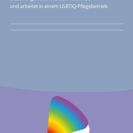
und arbeitet in einem LGBTIQ-Pflegebetrieb.