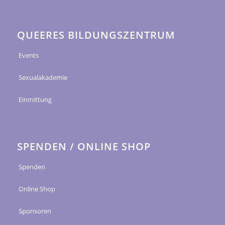
QUEERES BILDUNGSZENTRUM
Events
Sexualakademie
Einmittung
SPENDEN / ONLINE SHOP
Spenden
Online Shop
Sponsoren