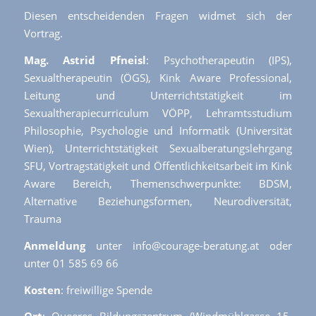
Diesen entscheidenden Fragen widmet sich der
Vortrag.
Mag. Astrid Pfneisl
: Psychotherapeutin (IPS),
Sexualtherapeutin (ÖGS), Kink Aware Professional,
Leitung und Unterrichtstätigkeit im
Sexualtherapiecurriculum VÖPP, Lehramtsstudium
Philosophie, Psychologie und Informatik (Universität
Wien), Unterrichtstätigkeit Sexualberatungslehrgang
SFU, Vortragstätigkeit und Öffentlichkeitsarbeit im Kink
Aware Bereich, Themenschwerpunkte: BDSM,
Alternative Beziehungsformen, Neurodiversität,
Trauma
Anmeldung
unter info@courage-beratung.at oder
unter 01 585 69 66
Kosten
: freiwillige Spende