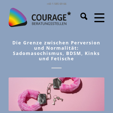
+43 1 585 69 66
Die Grenze zwischen Perversion
und Normalität:
Sadomasochismus, BDSM, Kinks
und Fetische