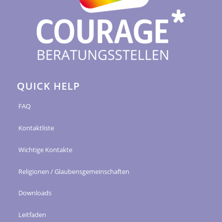
QUICK HELP
FAQ
Kontaktliste
Wichtige Kontakte
Religionen / Glaubensgemeinschaften
Downloads
Leitfaden