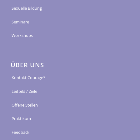
Sexuelle Bildung
Seminare
Workshops
ÜBER UNS
Kontakt Courage*
Leitbild / Ziele
Offene Stellen
Praktikum
Feedback