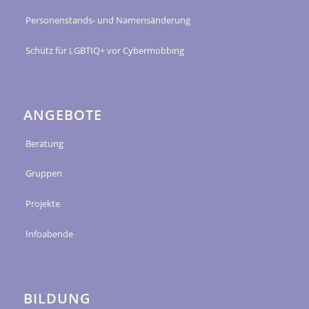
Personenstands- und Namensänderung
Schütz für LGBTIQ+ vor Cybermobbing
ANGEBOTE
Beratung
Gruppen
Projekte
Infoabende
BILDUNG