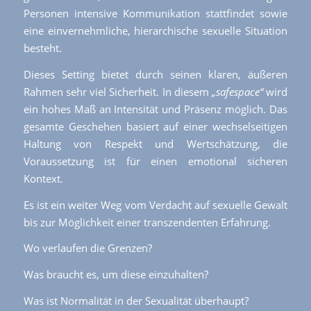
Personen intensive Kommunikation stattfindet sowie
eine einvernehmliche, hierarchische sexuelle Situation
besteht.
Dieses Setting bietet durch seinen klaren, äußeren
Rahmen sehr viel Sicherheit. In diesem
„safespace“
wird
ein hohes Maß an Intensität und Präsenz möglich. Das
gesamte Geschehen basiert auf einer wechselseitigen
Haltung von Respekt und Wertschätzung, die
Voraussetzung ist für einen emotional sicheren
Kontext.
Es ist ein weiter Weg vom Verdacht auf sexuelle Gewalt
bis zur Möglichkeit einer transzendenten Erfahrung.
Wo verlaufen die Grenzen?
Was braucht es, um diese einzuhalten?
Was ist Normalität in der Sexualität überhaupt?