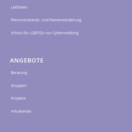
Leitfaden
Personenstands- und Namensänderung
Schütz für LGBTIQ+ vor Cybermobbing
ANGEBOTE
Beratung
Gruppen
Projekte
Infoabende