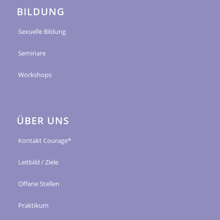
BILDUNG
Sexuelle Bildung
Seminare
Workshops
ÜBER UNS
Kontakt Courage*
Leitbild / Ziele
Offene Stellen
Praktikum