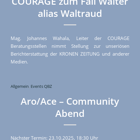
COURAGE zum Fall Walter
alias Waltraud
Mag. Johannes Wahala, Leiter der COURAGE
Beratungsstellen nimmt Stellung zur unseriösen
Berichterstattung der KRONEN ZEITUNG und anderer
Medien.
Allgemein
,
Events QBZ
Aro/Ace – Community
Abend
Nächster Termin: 23.10.2025, 18:30 Uhr