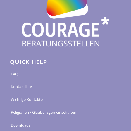
QUICK HELP
FAQ
Kontaktliste
Wichtige Kontakte
Religionen / Glaubensgemeinschaften
Downloads