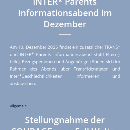
INTER* Parents
Informationsabend im
Dezember
Am 10. Dezember 2025 findet ein zusätzlicher TRANS*
und INTER* Parents Informationsabend statt! Eltern(-
teile), Bezugspersonen und Angehörige können sich im
Rahmen des Abends über Trans*Identitäten und
Inter*Geschlechtlichkeiten informieren und
austauschen.
Allgemein
Stellungnahme der