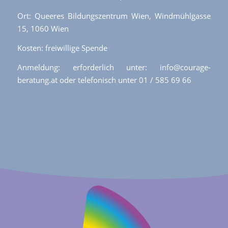
Ort: Queeres Bildungszentrum Wien, Windmühlgasse
15, 1060 Wien
Kosten: freiwillige Spende
Anmeldung: erforderlich unter: info@courage-
beratung.at oder telefonisch unter 01 / 585 69 66