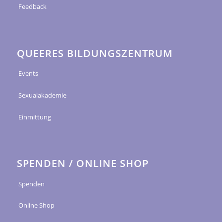
Feedback
QUEERES BILDUNGSZENTRUM
Events
Sexualakademie
Einmittung
SPENDEN / ONLINE SHOP
Spenden
Online Shop