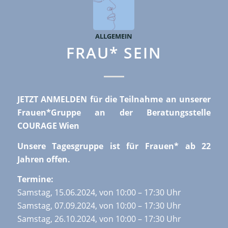
ALLGEMEIN
FRAU* SEIN
JETZT ANMELDEN für die Teilnahme an unserer
Frauen*Gruppe an der Beratungsstelle
COURAGE Wien
Unsere Tagesgruppe ist für Frauen* ab 22
Jahren offen.
Termine:
Samstag, 15.06.2024, von 10:00 – 17:30 Uhr
Samstag, 07.09.2024, von 10:00 – 17:30 Uhr
Samstag, 26.10.2024, von 10:00 – 17:30 Uhr