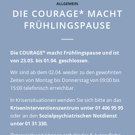
ALLGEMEIN
DIE COURAGE* MACHT
FRÜHLINGSPAUSE
Die COURAGE* macht Frühlingspause und ist
von 23.03. bis 01.04. geschlossen
.
Wir sind ab dem 02.04. wieder zu den gewohnten
Zeiten von Montag bis Donnerstag von 09:00 bis
15:00 telefonisch erreichbar.
In Krisensituationen wenden Sie sich bitte an das
Kriseninterventionszentrum unter 01 406 95 95
oder an den
Sozialpsychiatrischen Notdienst
unter 01 31 330.