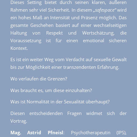
Dieses Setting bietet durch seinen klaren, äußeren
Rahmen sehr viel Sicherheit. In diesem
„safespace“
wird
ein hohes Maß an Intensität und Präsenz möglich. Das
gesamte Geschehen basiert auf einer wechselseitigen
Haltung von Respekt und Wertschätzung, die
Voraussetzung ist für einen emotional sicheren
Kontext.
Es ist ein weiter Weg vom Verdacht auf sexuelle Gewalt
bis zur Möglichkeit einer transzendenten Erfahrung.
Wo verlaufen die Grenzen?
Was braucht es, um diese einzuhalten?
Was ist Normalität in der Sexualität überhaupt?
Diesen entscheidenden Fragen widmet sich der
Vortrag.
Mag. Astrid Pfneisl
: Psychotherapeutin (IPS),