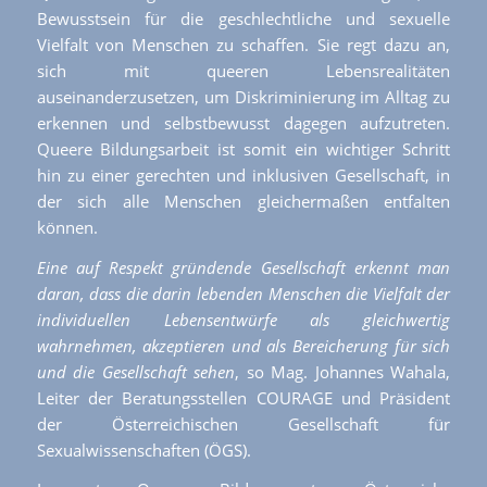
Bewusstsein für die geschlechtliche und sexuelle
Vielfalt von Menschen zu schaffen. Sie regt dazu an,
sich mit queeren Lebensrealitäten
auseinanderzusetzen, um Diskriminierung im Alltag zu
erkennen und selbstbewusst dagegen aufzutreten.
Queere Bildungsarbeit ist somit ein wichtiger Schritt
hin zu einer gerechten und inklusiven Gesellschaft, in
der sich alle Menschen gleichermaßen entfalten
können.
Eine auf Respekt gründende Gesellschaft erkennt man
daran, dass die darin lebenden Menschen die Vielfalt der
individuellen Lebensentwürfe als gleichwertig
wahrnehmen, akzeptieren und als Bereicherung für sich
und die Gesellschaft sehen
, so Mag. Johannes Wahala,
Leiter der Beratungsstellen COURAGE und Präsident
der Österreichischen Gesellschaft für
Sexualwissenschaften (ÖGS).