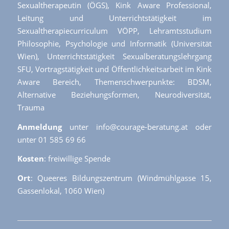
Sexualtherapeutin (ÖGS), Kink Aware Professional,
Leitung und Unterrichtstätigkeit im
Sexualtherapiecurriculum VÖPP, Lehramtsstudium
Philosophie, Psychologie und Informatik (Universität
Wien), Unterrichtstätigkeit Sexualberatungslehrgang
SFU, Vortragstätigkeit und Öffentlichkeitsarbeit im Kink
Aware Bereich, Themenschwerpunkte: BDSM,
Alternative Beziehungsformen, Neurodiversität,
Trauma
Anmeldung
unter info@courage-beratung.at oder
unter 01 585 69 66
Kosten
: freiwillige Spende
Ort
: Queeres Bildungszentrum (Windmühlgasse 15,
Gassenlokal, 1060 Wien)