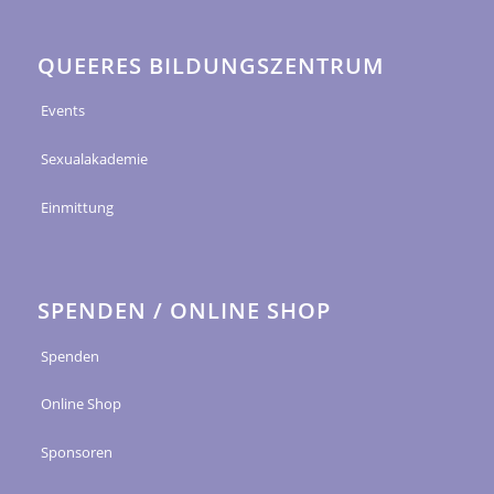
QUEERES BILDUNGSZENTRUM
Events
Sexualakademie
Einmittung
SPENDEN / ONLINE SHOP
Spenden
Online Shop
Sponsoren