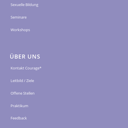
Sexuelle Bildung
Seminare
Workshops
ÜBER UNS
Kontakt Courage*
Leitbild / Ziele
Offene Stellen
Praktikum
Feedback