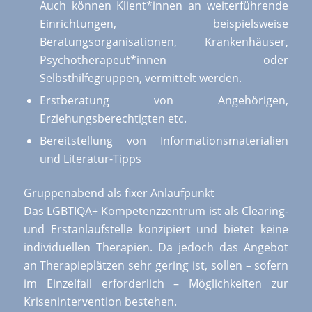
Auch können Klient*innen an weiterführende
Einrichtungen, beispielsweise
Beratungsorganisationen, Krankenhäuser,
Psychotherapeut*innen oder
Selbsthilfegruppen, vermittelt werden.
Erstberatung von Angehörigen,
Erziehungsberechtigten etc.
Bereitstellung von Informationsmaterialien
und Literatur-Tipps
Gruppenabend als fixer Anlaufpunkt
Das LGBTIQA+ Kompetenzzentrum ist als Clearing-
und Erstanlaufstelle konzipiert und bietet keine
individuellen Therapien. Da jedoch das Angebot
an Therapieplätzen sehr gering ist, sollen – sofern
im Einzelfall erforderlich – Möglichkeiten zur
Krisenintervention bestehen.