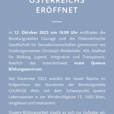
ERÖFFNET
m
12. Oktober 2023 um 18.00 Uhr
eröffneten die
Beratungsstellen Courage und die Österreichische
Gesellschaft für Sexualwissenschaften gemeinsam mit
Vizebürgermeister Christoph Wiederkehr, MA, Stadtrat
für Bildung, Jugend, Integration und Transparenz,
feierlich das österreichweit
erste Queere
Bildungszentrum
.
Seit Dezember 2022 wurden die neuen Räume im
Erdgeschoss des Standortes der Beratungsstelle
COURAGE Wien mit dem Schwerpunkt queere
Lebensweisen in der Windmühlgasse 15, 1060 Wien,
umgebaut und totalsaniert.
Queere Bildungsarbeit macht es sich zur Aufgabe, ein