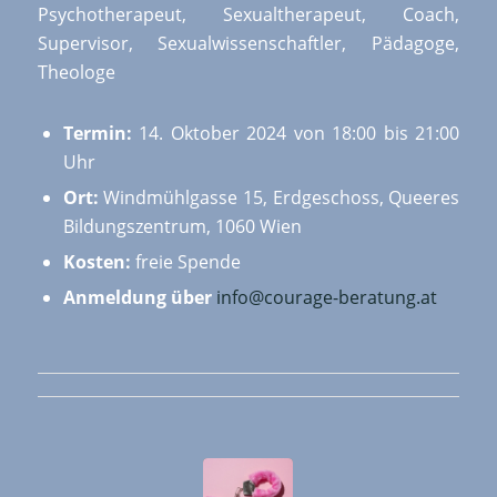
Psychotherapeut, Sexualtherapeut, Coach,
Supervisor, Sexualwissenschaftler, Pädagoge,
Theologe
Termin:
14. Oktober 2024 von 18:00 bis 21:00
Uhr
Ort:
Windmühlgasse 15, Erdgeschoss, Queeres
Bildungszentrum, 1060 Wien
Kosten:
freie Spende
Anmeldung über
info@courage-beratung.at