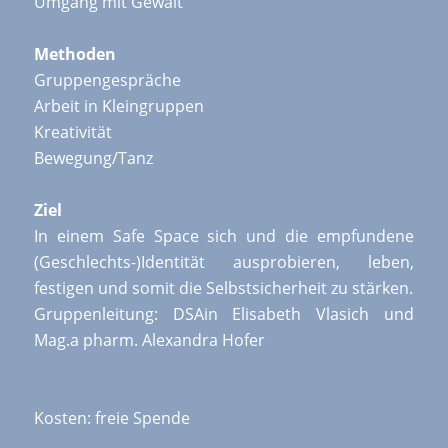
Umgang mit Gewalt
Methoden
Gruppengespräche
Arbeit in Kleingruppen
Kreativität
Bewegung/Tanz
Ziel
In einem Safe Space sich und die empfundene
(Geschlechts-)Identität ausprobieren, leben,
festigen und somit die Selbstsicherheit zu stärken.
Gruppenleitung: DSAin Elisabeth Vlasich und
Mag.a pharm. Alexandra Hofer
Kosten: freie Spende