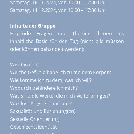
Samstag, 16.11.2024, von 10:00 – 17:30 Uhr
Samstag, 14.12.2024, von 10:00 – 17:30 Uhr
Inhalte der Gruppe
Folgende Fragen und Themen dienen als
inhaltliche Basis für den Tag (nicht alle müssen
oder können behandelt werden):
Wer bin ich?
Welche Gefühle habe ich zu meinem Körper?
Wie komme ich zu dem, was ich will?
Wodurch behindere ich mich?
Was sind die Werte, die mich weiterbringen?
Was löst Ängste in mir aus?
Sexualität und Beziehung(en)
Sexuelle Orientierung
Geschlechtsidentität