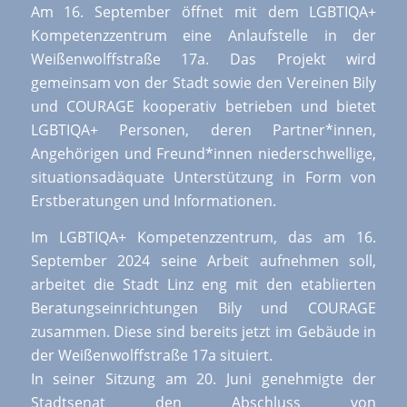
Am 16. September öffnet mit dem LGBTIQA+
Kompetenzzentrum eine Anlaufstelle in der
Weißenwolffstraße 17a. Das Projekt wird
gemeinsam von der Stadt sowie den Vereinen Bily
und COURAGE kooperativ betrieben und bietet
LGBTIQA+ Personen, deren Partner*innen,
Angehörigen und Freund*innen niederschwellige,
situationsadäquate Unterstützung in Form von
Erstberatungen und Informationen.
Im LGBTIQA+ Kompetenzzentrum, das am 16.
September 2024 seine Arbeit aufnehmen soll,
arbeitet die Stadt Linz eng mit den etablierten
Beratungseinrichtungen Bily und COURAGE
zusammen. Diese sind bereits jetzt im Gebäude in
der Weißenwolffstraße 17a situiert.
In seiner Sitzung am 20. Juni genehmigte der
Stadtsenat den Abschluss von