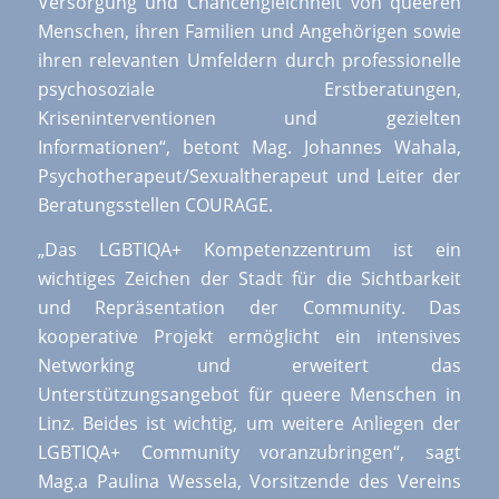
Versorgung und Chancengleichheit von queeren
Menschen, ihren Familien und Angehörigen sowie
ihren relevanten Umfeldern durch professionelle
psychosoziale Erstberatungen,
Kriseninterventionen und gezielten
Informationen“, betont Mag. Johannes Wahala,
Psychotherapeut/Sexualtherapeut und Leiter der
Beratungsstellen COURAGE.
„Das LGBTIQA+ Kompetenzzentrum ist ein
wichtiges Zeichen der Stadt für die Sichtbarkeit
und Repräsentation der Community. Das
kooperative Projekt ermöglicht ein intensives
Networking und erweitert das
Unterstützungsangebot für queere Menschen in
Linz. Beides ist wichtig, um weitere Anliegen der
LGBTIQA+ Community voranzubringen“, sagt
Mag.a Paulina Wessela, Vorsitzende des Vereins