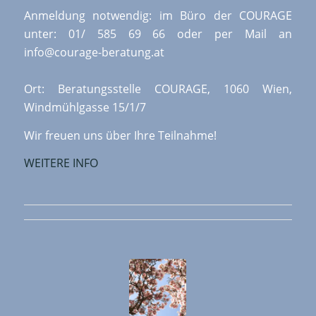
Anmeldung notwendig: im Büro der COURAGE
unter: 01/ 585 69 66 oder per Mail an
info@courage-beratung.at
Ort: Beratungsstelle COURAGE, 1060 Wien,
Windmühlgasse 15/1/7
Wir freuen uns über Ihre Teilnahme!
WEITERE INFO