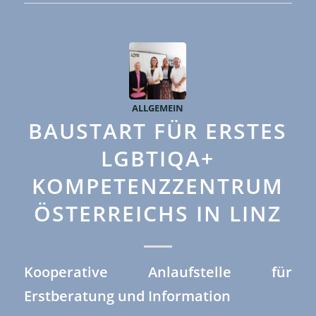
ALLGEMEIN
BAUSTART FÜR ERSTES
LGBTIQA+
KOMPETENZZENTRUM
ÖSTERREICHS IN LINZ
Kooperative Anlaufstelle für
Erstberatung und Information