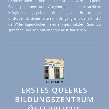
Berater*innen der COURAGE wird Eltern,
Bezugspersonen und Angehörigen eine zusätzliche
Möglichkeit gegeben, über eigene Erfahrungen
und/oder Unsicherheiten im Umgang mit dem Kind /
dem*der Jugendlichen in einem geschützten Raum zu
sprechen und sich mit anderen auszutauschen.
ALLGEMEIN
ERSTES QUEERES
BILDUNGSZENTRUM
ÖSTERREICHS