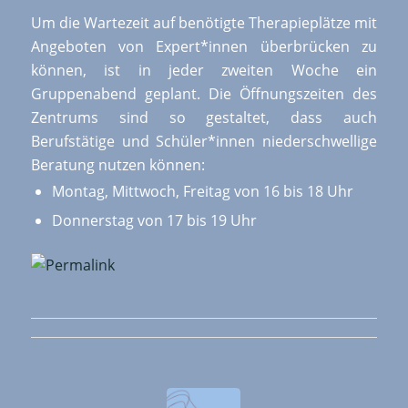
Um die Wartezeit auf benötigte Therapieplätze mit
Angeboten von Expert*innen überbrücken zu
können, ist in jeder zweiten Woche ein
Gruppenabend geplant. Die Öffnungszeiten des
Zentrums sind so gestaltet, dass auch
Berufstätige und Schüler*innen niederschwellige
Beratung nutzen können:
Montag, Mittwoch, Freitag von 16 bis 18 Uhr
Donnerstag von 17 bis 19 Uhr