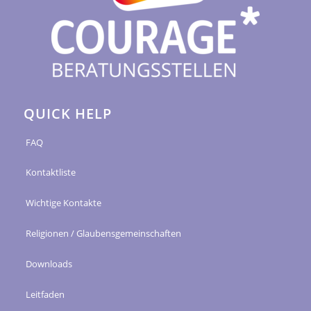
QUICK HELP
FAQ
Kontaktliste
Wichtige Kontakte
Religionen / Glaubensgemeinschaften
Downloads
Leitfaden