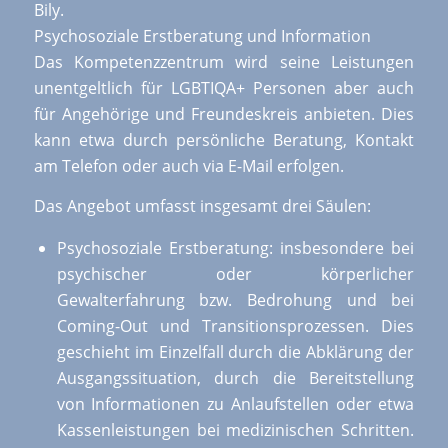
Bily.
Psychosoziale Erstberatung und Information
Das Kompetenzzentrum wird seine Leistungen
unentgeltlich für LGBTIQA+ Personen aber auch
für Angehörige und Freundeskreis anbieten. Dies
kann etwa durch persönliche Beratung, Kontakt
am Telefon oder auch via E-Mail erfolgen.
Das Angebot umfasst insgesamt drei Säulen:
Psychosoziale Erstberatung: insbesondere bei
psychischer oder körperlicher
Gewalterfahrung bzw. Bedrohung und bei
Coming-Out und Transitionsprozessen. Dies
geschieht im Einzelfall durch die Abklärung der
Ausgangssituation, durch die Bereitstellung
von Informationen zu Anlaufstellen oder etwa
Kassenleistungen bei medizinischen Schritten.