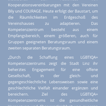
Kooperationsvereinbarungen mit den Vereinen
Bily und COURAGE. Heute erfolgt der Baustart, um
die Räumlichkeiten im Erdgeschoß des
Vereinshauses zu adaptieren. Das
Kompetenzzentrum besteht aus einem
Empfangsbereich, einem größeren, auch für
Gruppen geeigneten Beratungsraum und einem
zweiten separaten Beratungsraum.
„Durch die Schaffung eines LGBTIQA+
Kompetenzzentrums zeigt die Stadt Linz ihr
beherztes Engagement für eine offene
Gesellschaft, in der gleich- und
gegengeschlechtliche Lebensweisen sowie eine
geschlechtliche Vielfalt einander ergänzen und
bereichern. Ziel des LGBTIQA+
Kompetenzzentrums ist die gesundheitliche