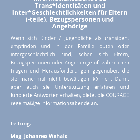
Trans*Identitäten und
Inter*Geschlechtlichkeiten für Eltern
(-teile), Bezugspersonen und
Angehörige
Wenn sich Kinder / Jugendliche als transident
empfinden und in der Familie outen oder
intergeschlechtlich sind, sehen sich Eltern,
Bezugspersonen oder Angehörige oft zahlreichen
Fragen und Herausforderungen gegenüber, die
sie manchmal nicht bewältigen können. Damit
aber auch sie Unterstützung erfahren und
fundierte Antworten erhalten, bietet die COURAGE
regelmäßige Informationsabende an.
Leitung:
Mag. Johannes Wahala