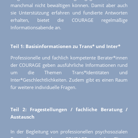
manchmal nicht bewältigen können. Damit aber auch
sie Unterstützung erfahren und fundierte Antworten
erhalten, bietet die COURAGE regelmäßige
Informationsabende an.
Teil 1: Basisinformationen zu Trans* und Inter*
Professionelle und fachlich kompetente Berater*innen
der COURAGE geben ausführliche Informationen rund
um die Themen Trans*Identitäten und
Inter*Geschlechtlichkeiten. Zudem gibt es einen Raum
für weitere individuelle Fragen.
Teil 2: Fragestellungen / fachliche Beratung /
Austausch
In der Begleitung von professionellen psychosozialen