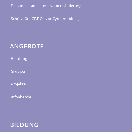
Personenstands- und Namensänderung
Schütz für LGBTIQ+ vor Cybermobbing
ANGEBOTE
Beratung
Gruppen
Projekte
Infoabende
BILDUNG