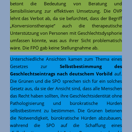
betont die Bedeutung von Beratung und
Sensibilisierung zur effektiven Umsetzung. Die ÖVP
lehnt das Verbot ab, da sie befürchtet, dass der Begriff
„Konversionstherapie“ auch die therapeutische
Unterstützung von Personen mit Geschlechtsdysphorie
umfassen könnte, was aus ihrer Sicht problematisch
wäre. Die FPÖ gab keine Stellungnahme ab.
Unterschiedliche Ansichten kamen zum Thema eines
Gesetzes zur
Selbstbestimmung des
Geschlechtseintrags nach deutschem Vorbild
auf.
Die Grünen und die SPÖ sprechen sich für ein solches
Gesetz aus, da sie der Ansicht sind, dass alle Menschen
das Recht haben sollten, ihre Geschlechtsidentität ohne
Pathologisierung und bürokratische Hürden
selbstbestimmt zu bestimmen. Die Grünen betonen
die Notwendigkeit, bürokratische Hürden abzubauen,
während die SPÖ auf die Schaffung eines