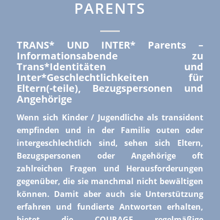
PARENTS
TRANS* UND INTER* Parents –
Informationsabende zu
Trans*Identitäten und
Inter*Geschlechtlichkeiten für
Eltern(-teile), Bezugspersonen und
Angehörige
Wenn sich Kinder / Jugendliche als transident
empfinden und in der Familie outen oder
intergeschlechtlich sind, sehen sich Eltern,
Bezugspersonen oder Angehörige oft
zahlreichen Fragen und Herausforderungen
gegenüber, die sie manchmal nicht bewältigen
können. Damit aber auch sie Unterstützung
erfahren und fundierte Antworten erhalten,
bietet die COURAGE regelmäßige