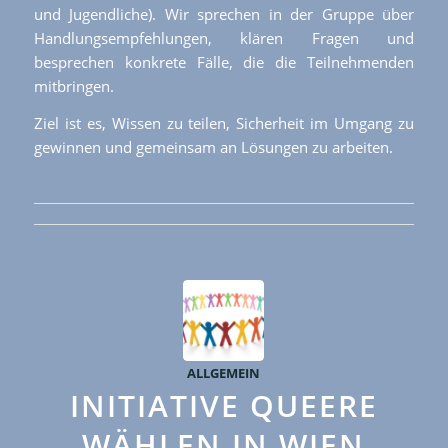
und Jugendliche). Wir sprechen in der Gruppe über
Handlungsempfehlungen, klären Fragen und
besprechen konkrete Fälle, die die Teilnehmenden
mitbringen.
Ziel ist es, Wissen zu teilen, Sicherheit im Umgang zu
gewinnen und gemeinsam an Lösungen zu arbeiten.
ALLGEMEIN
INITIATIVE QUEERE
WÄHLEN IN WIEN