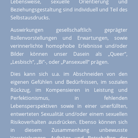
Lebensweise, sexuelle Orientierung und
Beziehungsgestaltung sind individuell und Teil des
Selbstausdrucks.
Auswirkungen gesellschaftlich geprägter
Rollenvorstellungen und Erwartungen, sowie
verinnerlichte homophobe Erlebnisse und/oder
Bilder können unser Dasein als „Queer“,
„Lesbisch“, „Bi“-, oder „Pansexuell“ prägen.
Dies kann sich u.a. im Abschneiden von den
eigenen Gefühlen und Bedürfnissen, im sozialen
Rückzug, im Kompensieren in Leistung und
Perfektionismus, in fehlenden
Lebensperspektiven sowie in einer unerfüllten,
entwerteten Sexualität und/oder einem sexuellen
Risikoverhalten ausdrücken. Ebenso können sich
in diesem Zusammenhang unbewusste