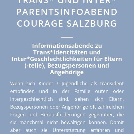
PARENTSINFOABEND
COURAGE SALZBURG
Informationsabende zu
Trans*Identitäten und
Inter*Geschlechtlichkeiten für Eltern
(-teile), Bezugspersonen und
Angehörige
Wenn sich Kinder / Jugendliche als transident
empfinden und in der Familie outen oder
intergeschlechtlich sind, sehen sich Eltern,
Bezugspersonen oder Angehörige oft zahlreichen
Fragen und Herausforderungen gegenüber, die
sie manchmal nicht bewältigen können. Damit
aber auch sie Unterstützung erfahren und