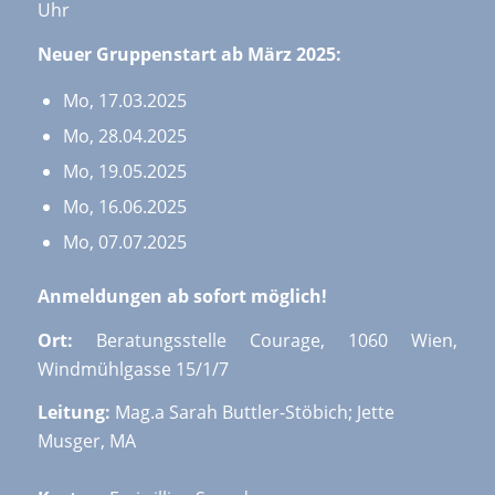
Uhr
Neuer Gruppenstart ab März 2025:
Mo, 17.03.2025
Mo, 28.04.2025
Mo, 19.05.2025
Mo, 16.06.2025
Mo, 07.07.2025
Anmeldungen ab sofort möglich!
Ort:
Beratungsstelle Courage, 1060 Wien,
Windmühlgasse 15/1/7
Leitung:
Mag.a Sarah Buttler-Stöbich; Jette
Musger, MA