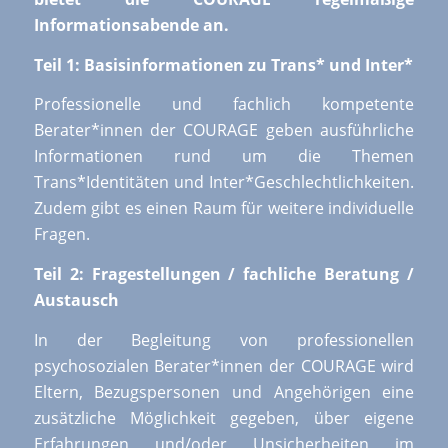
Informationsabende an.
Teil 1: Basisinformationen zu Trans* und Inter*
Professionelle und fachlich kompetente
Berater*innen der COURAGE geben ausführliche
Informationen rund um die Themen
Trans*Identitäten und Inter*Geschlechtlichkeiten.
Zudem gibt es einen Raum für weitere individuelle
Fragen.
Teil 2: Fragestellungen / fachliche Beratung /
Austausch
In der Begleitung von professionellen
psychosozialen Berater*innen der COURAGE wird
Eltern, Bezugspersonen und Angehörigen eine
zusätzliche Möglichkeit gegeben, über eigene
Erfahrungen und/oder Unsicherheiten im