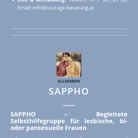
Email: info@courage-beratung.at
ALLGEMEIN
SAPPHO
SAPPHO – Begleitete
Selbsthilfegruppe für lesbische, bi-
oder pansexuelle Frauen