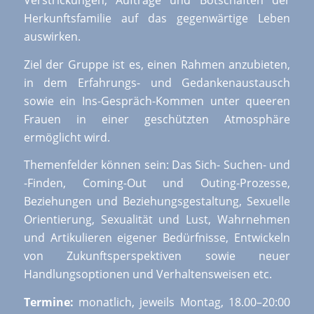
Verstrickungen, Aufträge und Botschaften der
Herkunftsfamilie auf das gegenwärtige Leben
auswirken.
Ziel der Gruppe ist es, einen Rahmen anzubieten,
in dem Erfahrungs- und Gedankenaustausch
sowie ein Ins-Gespräch-Kommen unter queeren
Frauen in einer geschützten Atmosphäre
ermöglicht wird.
Themenfelder können sein: Das Sich- Suchen- und
-Finden, Coming-Out und Outing-Prozesse,
Beziehungen und Beziehungsgestaltung, Sexuelle
Orientierung, Sexualität und Lust, Wahrnehmen
und Artikulieren eigener Bedürfnisse, Entwickeln
von Zukunftsperspektiven sowie neuer
Handlungsoptionen und Verhaltensweisen etc.
Termine:
monatlich, jeweils Montag, 18.00–20:00