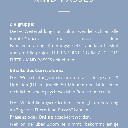
Zielgruppe:
Dieses Weiterbildungscurriculum wendet sich an alle
Berater*innen, die nach dem
Familienberatungsförderungsgesetz anerkannt sind
und am Pilotprojekt ELTERNBERATUNG IM ZUGE DES
ELTERN-KIND-PASSES teilnehmen.
Inhalte des Curriculums:
Das Weiterbildungscurriculum umfasst insgesamt 8
Einheiten (EH) zu jeweils 50 Minuten und ist in einen
rechtlichen sowie psychosozialen Bereich unterteilt.
Das Weiterbildungscurriculum kann „Elternberatung
im Zuge des Eltern-Kind-Passes“ kann in
Präsenz oder Online
absolviert werden.
Wer online über Zoom teilnimmt, bekommt einige