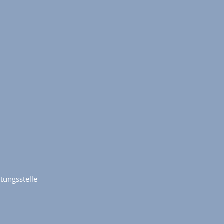
tungsstelle