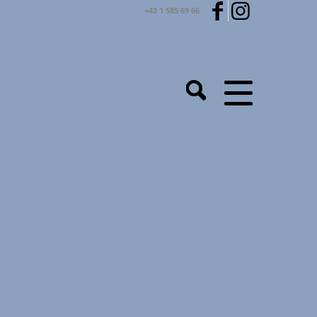
+43 1 585 69 66