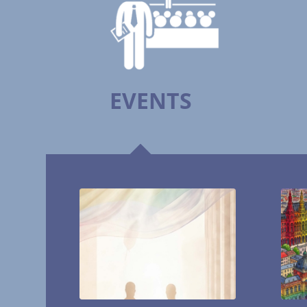
EVENTS