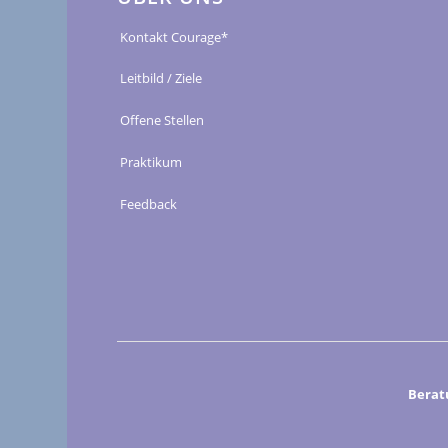
Kontakt Courage*
Leitbild / Ziele
Offene Stellen
Praktikum
Feedback
Berat