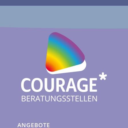
ANGEBOTE