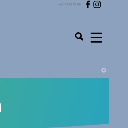
+43 1 585 69 66