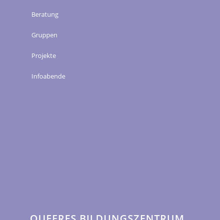
Beratung
Gruppen
Projekte
Infoabende
QUEERES BILDUNGSZENTRUM