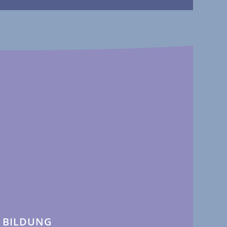
BILDUNG