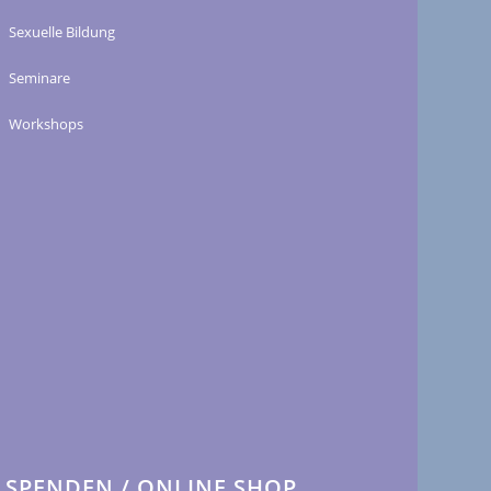
Sexuelle Bildung
Seminare
Workshops
SPENDEN / ONLINE SHOP