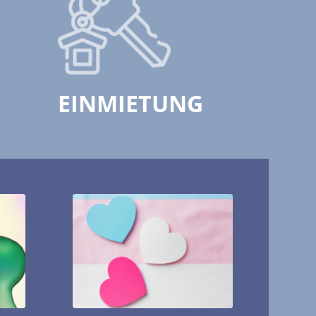
EINMIETUNG