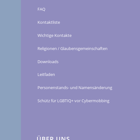
FAQ
Kontaktliste
Wichtige Kontakte
Religionen / Glaubensgemeinschaften
Downloads
Leitfaden
Personenstands- und Namensänderung
Schütz für LGBTIQ+ vor Cybermobbing
ÜBER UNS