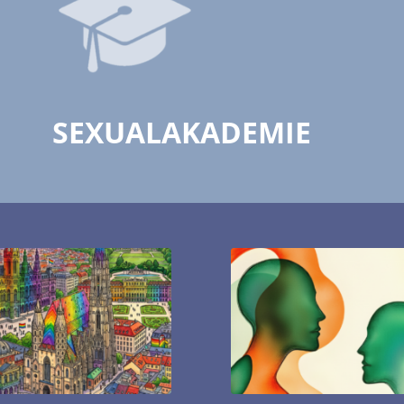
SEXUALAKADEMIE