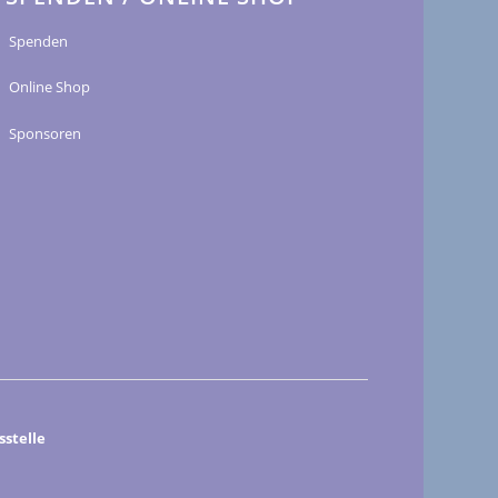
Spenden
Online Shop
Sponsoren
stelle