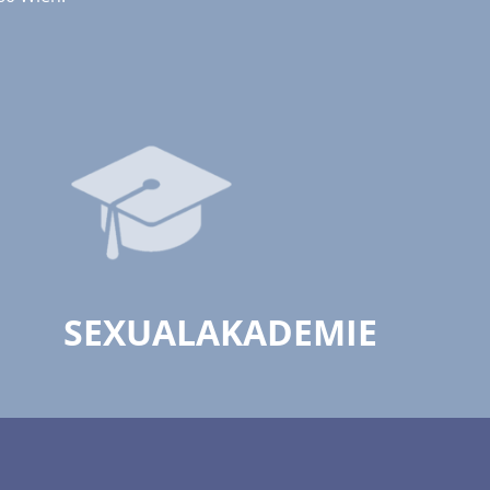
SEXUALAKADEMIE