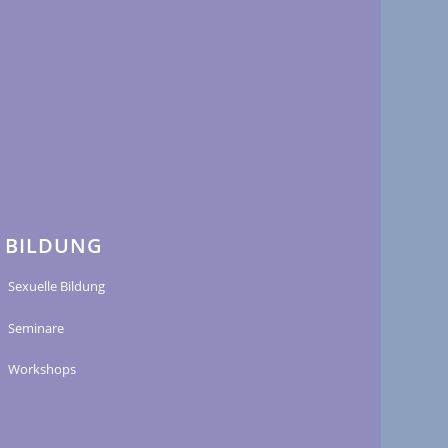
BILDUNG
Sexuelle Bildung
Seminare
Workshops