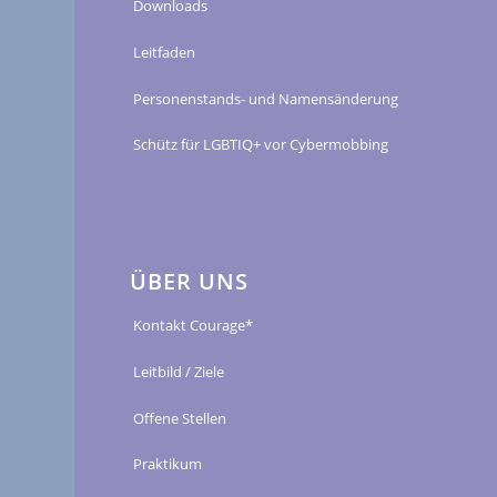
Downloads
Leitfaden
Personenstands- und Namensänderung
Schütz für LGBTIQ+ vor Cybermobbing
ÜBER UNS
Kontakt Courage*
Leitbild / Ziele
Offene Stellen
Praktikum