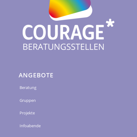
ANGEBOTE
Beratung
Gruppen
Projekte
Infoabende