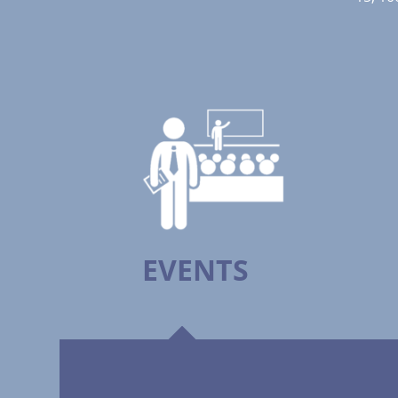
EVENTS