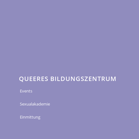
QUEERES BILDUNGSZENTRUM
Events
Sexualakademie
Einmittung