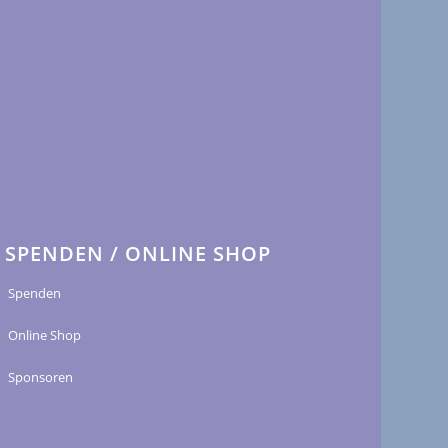
SPENDEN / ONLINE SHOP
Spenden
Online Shop
Sponsoren