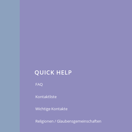
QUICK HELP
FAQ
Kontaktliste
Wichtige Kontakte
Religionen / Glaubensgemeinschaften