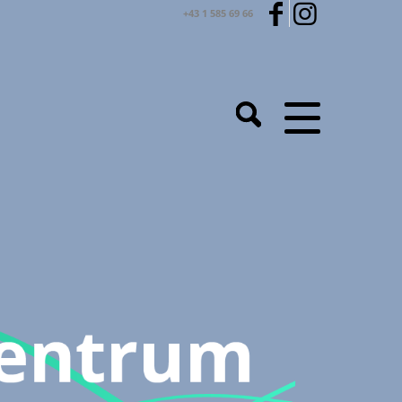
+43 1 585 69 66