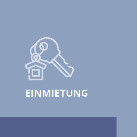
EINMIETUNG